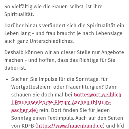
So vielfältig wie die Frauen selbst, ist ihre
Spiritualität.
Darüber hinaus verändert sich die Spiritualität ein
Leben lang - und frau braucht je nach Lebenslage
auch ganz Unterschiedliches.
Deshalb können wir an dieser Stelle nur Angebote
machen - und hoffen, dass das Richtige für Sie
dabei ist.
Suchen Sie Impulse für die Sonntage, für
Wortgottesfeiern oder Frauenliturgien? Dann
schauen Sie doch mal bei
Gotteswort weiblich
| Frauenseelsorge Bistum Aachen (bistum-
aachen.de)
rein. Dort finden Sie für jeden
Sonntag einen Textimpuls. Auch auf den Seiten
von KDFB (
https://www.frauenbund.de
) und kfd