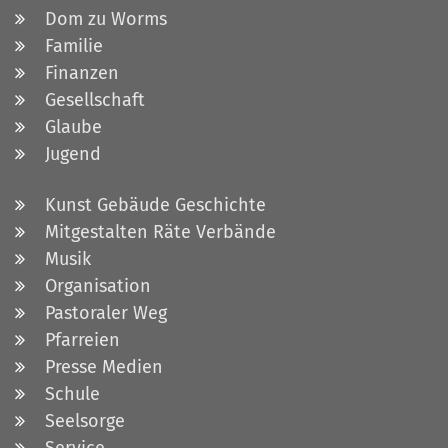
Dom zu Worms
Familie
Finanzen
Gesellschaft
Glaube
Jugend
Kunst Gebäude Geschichte
Mitgestalten Räte Verbände
Musik
Organisation
Pastoraler Weg
Pfarreien
Presse Medien
Schule
Seelsorge