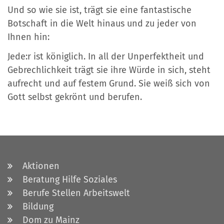
Und so wie sie ist, trägt sie eine fantastische
Botschaft in die Welt hinaus und zu jeder von
Ihnen hin:
Jede:r ist königlich. In all der Unperfektheit und
Gebrechlichkeit trägt sie ihre Würde in sich, steht
aufrecht und auf festem Grund. Sie weiß sich von
Gott selbst gekrönt und berufen.
Aktionen
Beratung Hilfe Soziales
Berufe Stellen Arbeitswelt
Bildung
Dom zu Mainz