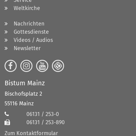
Service
Weltkirche
Nachrichten
Gottesdienste
Videos / Audios
Newsletter
Bistum Mainz
Bischofsplatz 2
55116
Mainz
06131 / 253-0
06131 / 253-890
Zum Kontaktformular