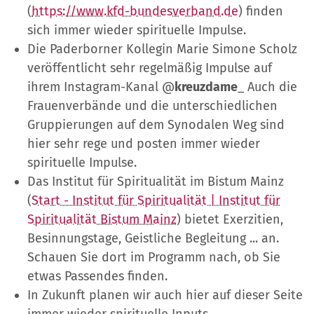
(
https://www.kfd-bundesverband.de
) finden
sich immer wieder spirituelle Impulse.
Die Paderborner Kollegin Marie Simone Scholz
veröffentlicht sehr regelmäßig Impulse auf
ihrem Instagram-Kanal @
kreuzdame
_ Auch die
Frauenverbände und die unterschiedlichen
Gruppierungen auf dem Synodalen Weg sind
hier sehr rege und posten immer wieder
spirituelle Impulse.
Das Institut für Spiritualität im Bistum Mainz
(
Start - Institut für Spiritualität | Institut für
Spiritualität Bistum Mainz
) bietet Exerzitien,
Besinnungstage, Geistliche Begleitung ... an.
Schauen Sie dort im Programm nach, ob Sie
etwas Passendes finden.
In Zukunft planen wir auch hier auf dieser Seite