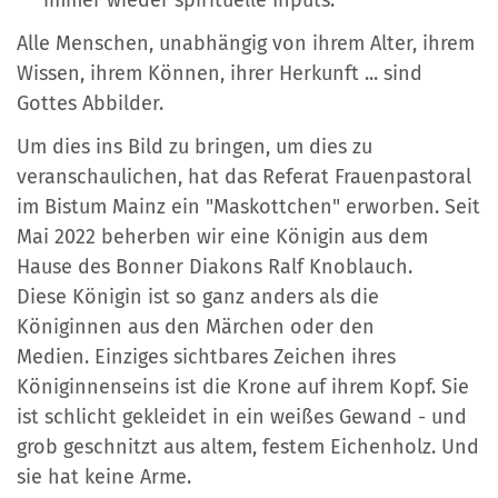
immer wieder spirituelle Inputs.
Alle Menschen, unabhängig von ihrem Alter, ihrem
Wissen, ihrem Können, ihrer Herkunft ... sind
Gottes Abbilder.
Um dies ins Bild zu bringen, um dies zu
veranschaulichen, hat das Referat Frauenpastoral
im Bistum Mainz ein "Maskottchen" erworben. Seit
Mai 2022 beherben wir eine Königin aus dem
Hause des Bonner Diakons Ralf Knoblauch.
Diese Königin ist so ganz anders als die
Königinnen aus den Märchen oder den
Medien.
Einziges sichtbares Zeichen ihres
Königinnenseins ist die Krone auf ihrem Kopf.
Sie
ist schlicht gekleidet in ein weißes Gewand - und
grob geschnitzt aus altem, festem Eichenholz. Und
sie hat keine Arme.