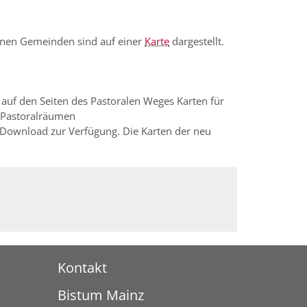
elnen Gemeinden sind auf einer
Karte
dargestellt.
 auf den Seiten des Pastoralen Weges Karten für
 Pastoralräumen
 Download zur Verfügung. Die Karten der neu
Kontakt
Bistum Mainz