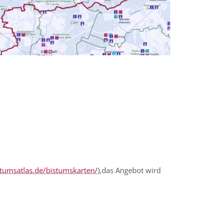
tumsatlas.de/bistumskarten/
),das Angebot wird