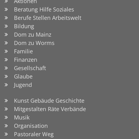
Aktionen
Beratung Hilfe Soziales
Berufe Stellen Arbeitswelt
Bildung
Dom zu Mainz
Dom zu Worms
Familie
Finanzen
Gesellschaft
Glaube
Jugend
Kunst Gebäude Geschichte
Mitgestalten Räte Verbände
Musik
Organisation
Pastoraler Weg