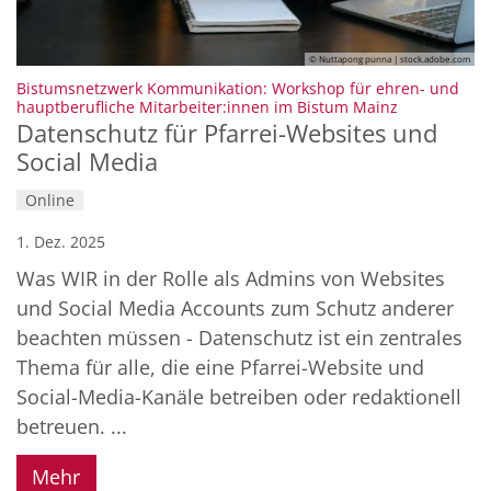
© Nuttapong punna | stock.adobe.com
Bistumsnetzwerk Kommunikation: Workshop für ehren- und
:
hauptberufliche Mitarbeiter:innen im Bistum Mainz
Datenschutz für Pfarrei-Websites und
Social Media
Online
1. Dez. 2025
Was WIR in der Rolle als Admins von Websites
und Social Media Accounts zum Schutz anderer
beachten müssen - Datenschutz ist ein zentrales
Thema für alle, die eine Pfarrei-Website und
Social-Media-Kanäle betreiben oder redaktionell
betreuen. ...
Mehr