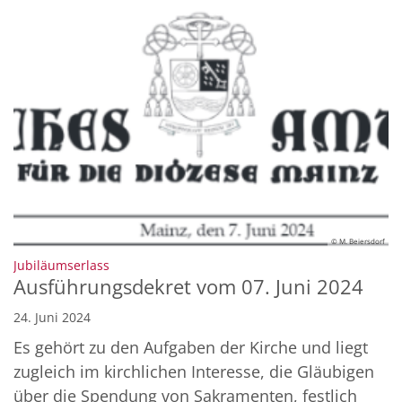
© M. Beiersdorf
:
Jubiläumserlass
Ausführungsdekret vom 07. Juni 2024
24. Juni 2024
Es gehört zu den Aufgaben der Kirche und liegt
zugleich im kirchlichen Interesse, die Gläubigen
über die Spendung von Sakramenten, festlich