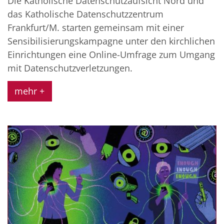
Die Katholische Datenschutzaufsicht Nord und
das Katholische Datenschutzzentrum
Frankfurt/M. starten gemeinsam mit einer
Sensibilisierungskampagne unter den kirchlichen
Einrichtungen eine Online-Umfrage zum Umgang
mit Datenschutzverletzungen.
mehr +