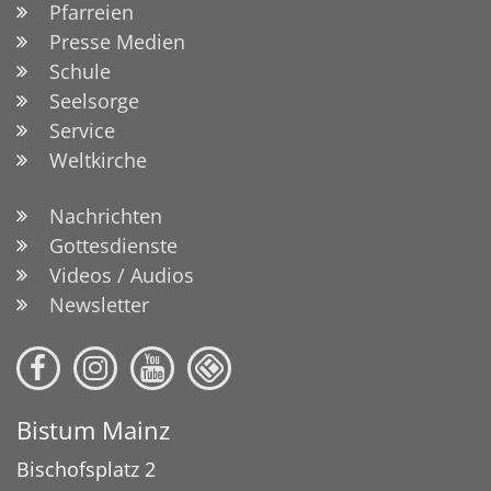
Pfarreien
Presse Medien
Schule
Seelsorge
Service
Weltkirche
Nachrichten
Gottesdienste
Videos / Audios
Newsletter
Bistum Mainz
Bischofsplatz 2