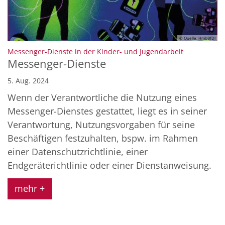
© Quelle: HmbBfDI
:
Messenger-Dienste in der Kinder- und Jugendarbeit
Messenger-Dienste
5. Aug. 2024
Wenn der Verantwortliche die Nutzung eines
Messenger-Dienstes gestattet, liegt es in seiner
Verantwortung, Nutzungsvorgaben für seine
Beschäftigen festzuhalten, bspw. im Rahmen
einer Datenschutzrichtlinie, einer
Endgeräterichtlinie oder einer Dienstanweisung.
mehr +