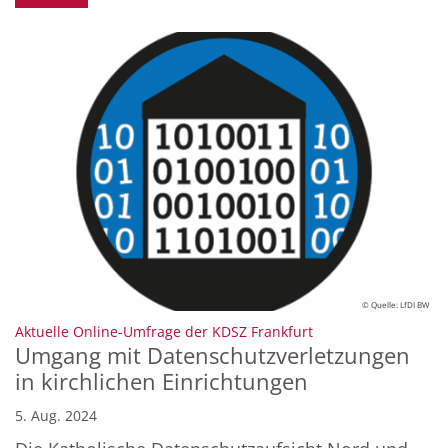
© Quelle: LfDI BW
:
Aktuelle Online-Umfrage der KDSZ Frankfurt
Umgang mit Datenschutzverletzungen
in kirchlichen Einrichtungen
5. Aug. 2024