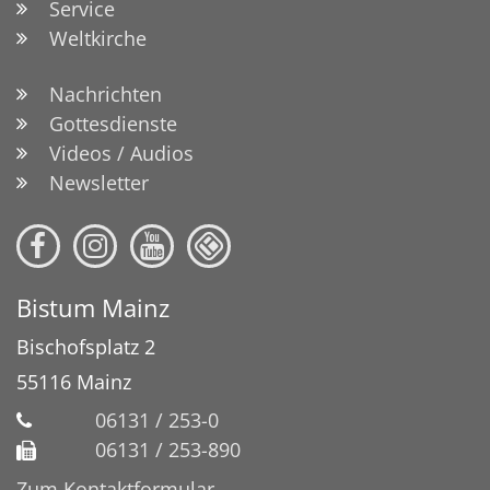
Service
Weltkirche
Nachrichten
Gottesdienste
Videos / Audios
Newsletter
Bistum Mainz
Bischofsplatz 2
55116
Mainz
06131 / 253-0
06131 / 253-890
Zum Kontaktformular