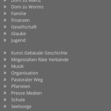
Dom zu Worms
Familie
Finanzen
Gesellschaft
Glaube
Jugend
Kunst Gebäude Geschichte
Mitgestalten Räte Verbände
Musik
Organisation
Pastoraler Weg
Pfarreien
Presse Medien
Schule
Seelsorge