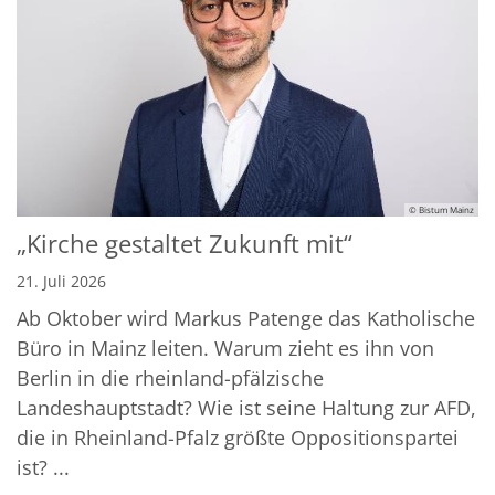
© Bistum Mainz
„Kirche gestaltet Zukunft mit“
21. Juli 2026
Ab Oktober wird Markus Patenge das Katholische
Büro in Mainz leiten. Warum zieht es ihn von
Berlin in die rheinland-pfälzische
Landeshauptstadt? Wie ist seine Haltung zur AFD,
die in Rheinland-Pfalz größte Oppositionspartei
ist? ...