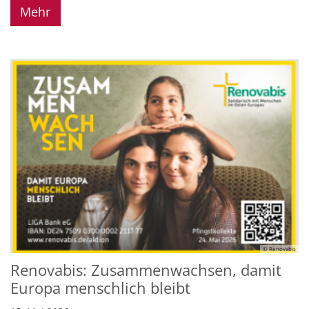
Mehr
© Renovabis
Renovabis: Zusammenwachsen, damit
Europa menschlich bleibt