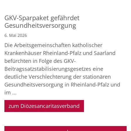
GKV-Sparpaket gefährdet
Gesundheitsversorgung
6. Mai 2026
Die Arbeitsgemeinschaften katholischer
Krankenhäuser Rheinland-Pfalz und Saarland
befürchten in Folge des GKV-
Beitragssatzstabilisierungsgesetzes eine
deutliche Verschlechterung der stationären
Gesundheitsversorgung in Rheinland-Pfalz und
im ...
zum Diözesancaritasverband