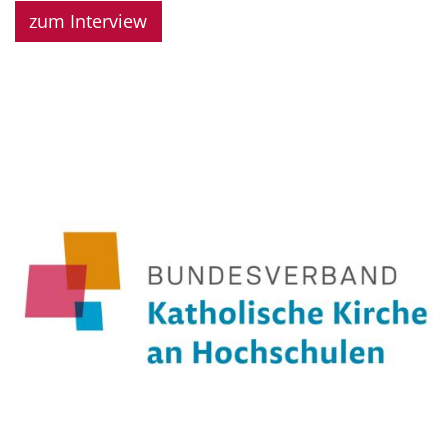
zum Interview