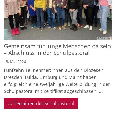
© Brigitte Lob
Gemeinsam für junge Menschen da sein
– Abschluss in der Schulpastoral
13. Mai 2026
Fünfzehn Teilnehmer:innen aus den Diözesen
Dresden, Fulda, Limburg und Mainz haben
erfolgreich eine zweijährige Weiterbildung in der
Schulpastoral mit Zertifikat abgeschlossen. ...
zu Terminen der Schulpastoral