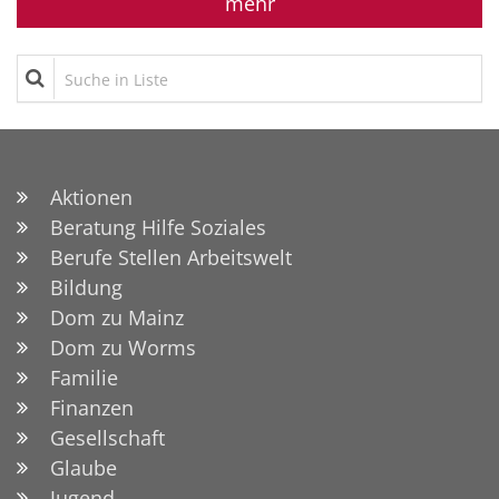
mehr
Suche in Liste
Aktionen
Beratung Hilfe Soziales
Berufe Stellen Arbeitswelt
Bildung
Dom zu Mainz
Dom zu Worms
Familie
Finanzen
Gesellschaft
Glaube
Jugend