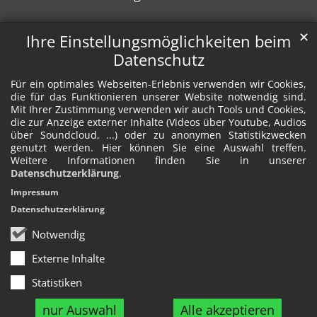
✕
Ihre Einstellungsmöglichkeiten beim
Datenschutz
Für ein optimales Webseiten-Erlebnis verwenden wir Cookies,
die für das Funktionieren unserer Website notwendig sind.
Mit Ihrer Zustimmung verwenden wir auch Tools und Cookies,
die zur Anzeige externer Inhalte (Videos über Youtube, Audios
über Soundcloud, ...) oder zu anonymen Statistikzwecken
genutzt werden. Hier können Sie eine Auswahl treffen.
Weitere Informationen finden Sie in unserer
Datenschutzerklärung
.
Impressum
Datenschutzerklärung
Notwendig
Externe Inhalte
Statistiken
nur Auswahl
Alle akzeptieren