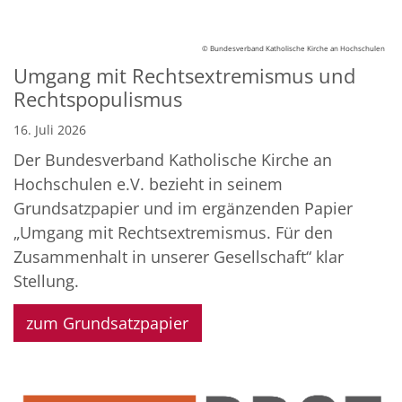
© Bundesverband Katholische Kirche an Hochschulen
Umgang mit Rechtsextremismus und
Rechtspopulismus
16. Juli 2026
Der Bundesverband Katholische Kirche an
Hochschulen e.V. bezieht in seinem
Grundsatzpapier und im ergänzenden Papier
„Umgang mit Rechtsextremismus. Für den
Zusammenhalt in unserer Gesellschaft“ klar
Stellung.
zum Grundsatzpapier