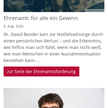
© Dr. Bender privat
Ehrenamt: für alle ein Gewinn
6. Aug. 2026
Dr. David Bender kam zur Notfallseelsorge durch
einen persönlichen Verlust – und die Erkenntnis,
wie hilflos man sich fühlt, wenn man nicht weiß,
wie man Menschen in einer Ausnahmesituation
beistehen kann. ...
zur Seite der Ehrenamtsförderung