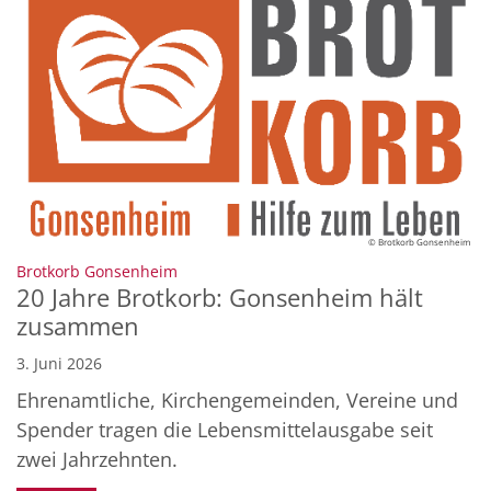
© Brotkorb Gonsenheim
:
Brotkorb Gonsenheim
20 Jahre Brotkorb: Gonsenheim hält
zusammen
3. Juni 2026
Ehrenamtliche, Kirchengemeinden, Vereine und
Spender tragen die Lebensmittelausgabe seit
zwei Jahrzehnten.