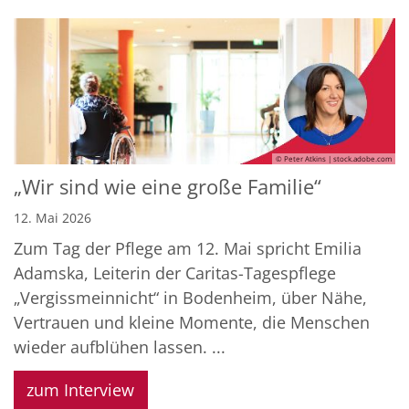
© Peter Atkins | stock.adobe.com
„Wir sind wie eine große Familie“
12. Mai 2026
Zum Tag der Pflege am 12. Mai spricht Emilia
Adamska, Leiterin der Caritas-Tagespflege
„Vergissmeinnicht“ in Bodenheim, über Nähe,
Vertrauen und kleine Momente, die Menschen
wieder aufblühen lassen. ...
zum Interview