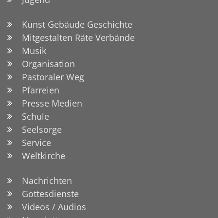
Kunst Gebäude Geschichte
Mitgestalten Räte Verbände
Musik
Organisation
Pastoraler Weg
Pfarreien
Presse Medien
Schule
Seelsorge
Service
Weltkirche
Nachrichten
Gottesdienste
Videos / Audios