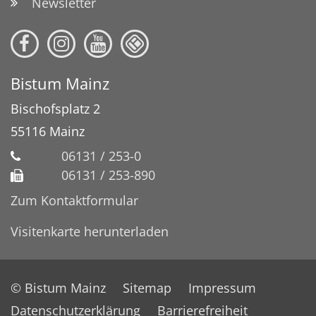
Newsletter
Bistum Mainz
Bischofsplatz 2
55116
Mainz
06131 / 253-0
06131 / 253-890
Zum Kontaktformular
Visitenkarte herunterladen
© Bistum Mainz
Sitemap
Impressum
Datenschutzerklärung
Barrierefreiheit