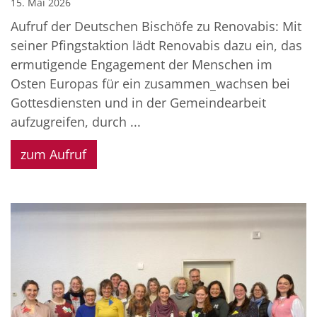
15. Mai 2026
Aufruf der Deutschen Bischöfe zu Renovabis: Mit
seiner Pfingstaktion lädt Renovabis dazu ein, das
ermutigende Engagement der Menschen im
Osten Europas für ein zusammen_wachsen bei
Gottesdiensten und in der Gemeindearbeit
aufzugreifen, durch ...
zum Aufruf