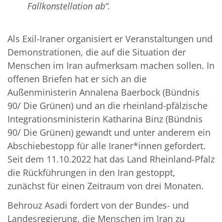
Fallkonstellation ab“.
Als Exil-Iraner organisiert er Veranstaltungen und
Demonstrationen, die auf die Situation der
Menschen im Iran aufmerksam machen sollen. In
offenen Briefen hat er sich an die
Außenministerin Annalena Baerbock (Bündnis
90/ Die Grünen) und an die rheinland-pfälzische
Integrationsministerin Katharina Binz (Bündnis
90/ Die Grünen) gewandt und unter anderem ein
Abschiebestopp für alle Iraner*innen gefordert.
Seit dem 11.10.2022 hat das Land Rheinland-Pfalz
die Rückführungen in den Iran gestoppt,
zunächst für einen Zeitraum von drei Monaten.
Behrouz Asadi fordert von der Bundes- und
Landesregierung, die Menschen im Iran zu