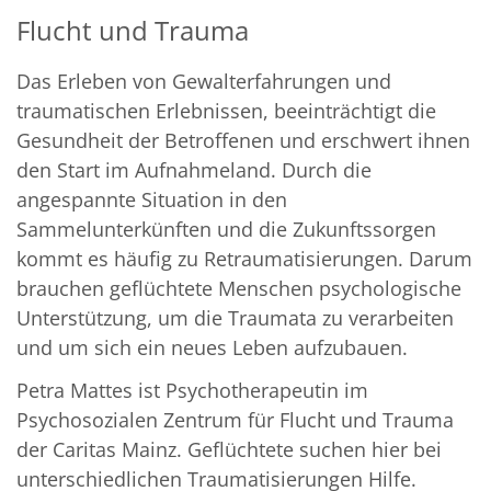
Flucht und Trauma
Das Erleben von Gewalterfahrungen und
traumatischen Erlebnissen, beeinträchtigt die
Gesundheit der Betroffenen und erschwert ihnen
© Ann-Christin Rittau
den Start im Aufnahmeland. Durch die
angespannte Situation in den
Sammelunterkünften und die Zukunftssorgen
kommt es häufig zu Retraumatisierungen. Darum
brauchen geflüchtete Menschen psychologische
Unterstützung, um die Traumata zu verarbeiten
und um sich ein neues Leben aufzubauen.
Petra Mattes ist Psychotherapeutin im
Psychosozialen Zentrum für Flucht und Trauma
der Caritas Mainz. Geflüchtete suchen hier bei
unterschiedlichen Traumatisierungen Hilfe.