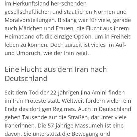
im Herkunftsland herrschenden
gesellschaftlichen und staatlichen Normen und
Moralvorstellungen. Bislang war für viele, gerade
auch Mädchen und Frauen, die Flucht aus ihrem
Heimatland oft die einzige Option, um in Freiheit
leben zu können. Doch zurzeit ist vieles im Auf-
und Umbruch, wie der Iran zeigt.
Eine Flucht aus dem Iran nach
Deutschland
Seit dem Tod der 22-jährigen Jina Amini finden
im Iran Proteste statt. Weltweit fordern vielen ein
Ende des dortigen Regimes. Auch in Deutschland
gehen Tausende auf die Straßen, darunter viele
Iranerinnen. Die 57-jährige Massumeh ist eine
davon. Sie unterstützt die Bewegung und