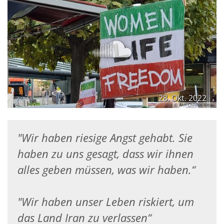
28. Okt. 2022
© Ann-Christin Rittau
"Wir haben riesige Angst gehabt. Sie
haben zu uns gesagt, dass wir ihnen
alles geben müssen, was wir haben.“
"Wir haben unser Leben riskiert, um
das Land Iran zu verlassen“