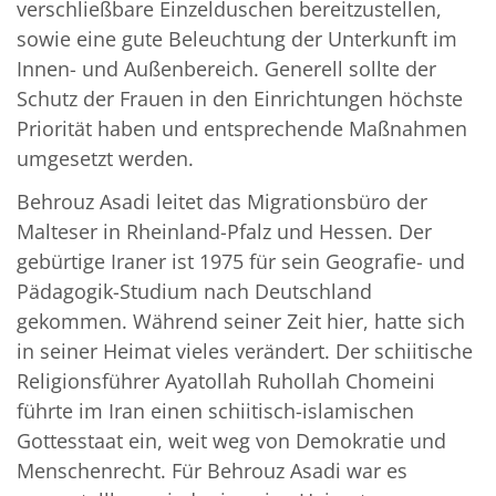
verschließbare Einzelduschen bereitzustellen,
sowie eine gute Beleuchtung der Unterkunft im
Innen- und Außenbereich. Generell sollte der
Schutz der Frauen in den Einrichtungen höchste
Priorität haben und entsprechende Maßnahmen
umgesetzt werden.
Behrouz Asadi leitet das Migrationsbüro der
Malteser in Rheinland-Pfalz und Hessen. Der
gebürtige Iraner ist 1975 für sein Geografie- und
Pädagogik-Studium nach Deutschland
gekommen. Während seiner Zeit hier, hatte sich
in seiner Heimat vieles verändert. Der schiitische
Religionsführer Ayatollah Ruhollah Chomeini
führte im Iran einen schiitisch-islamischen
Gottesstaat ein, weit weg von Demokratie und
Menschenrecht. Für Behrouz Asadi war es