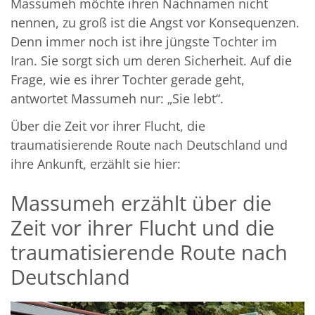
Massumeh möchte ihren Nachnamen nicht
nennen, zu groß ist die Angst vor Konsequenzen.
Denn immer noch ist ihre jüngste Tochter im
Iran. Sie sorgt sich um deren Sicherheit. Auf die
Frage, wie es ihrer Tochter gerade geht,
antwortet Massumeh nur: „Sie lebt“.
Über die Zeit vor ihrer Flucht, die
traumatisierende Route nach Deutschland und
ihre Ankunft, erzählt sie hier:
Massumeh erzählt über die
Zeit vor ihrer Flucht und die
traumatisierende Route nach
Deutschland