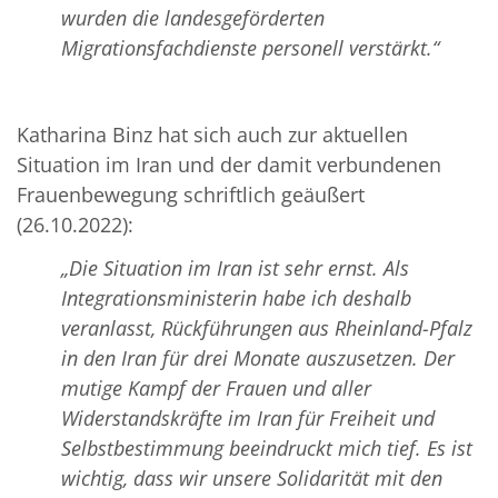
wurden die landesgeförderten
Migrationsfachdienste personell verstärkt.“
Katharina Binz hat sich auch zur aktuellen
Situation im Iran und der damit verbundenen
Frauenbewegung schriftlich geäußert
(26.10.2022):
„Die Situation im Iran ist sehr ernst. Als
Integrationsministerin habe ich deshalb
veranlasst, Rückführungen aus Rheinland-Pfalz
in den Iran für drei Monate auszusetzen. Der
mutige Kampf der Frauen und aller
Widerstandskräfte im Iran für Freiheit und
Selbstbestimmung beeindruckt mich tief. Es ist
wichtig, dass wir unsere Solidarität mit den