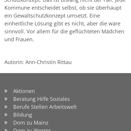
Kommune entscheidet selbst, ob sie überhaupt
ein Gewaltschutzkonzept umsetzt. Eine
einheitliche Lösung gibt es nicht, aber die wäre
sinnvoll. Vor allem für die geflüchteten Mädchen
und Frauen.
Autorin: Ann-Christin Rittau
Aktionen
Beratung Hilfe Soziales
Berufe Stellen Arbeitswelt
Bildung
Dom zu Mainz
Dom zu Worms