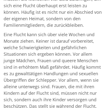
sich eine Flucht überhaupt erst leisten zu
können. Häufig ist es nicht nur ein Abschied von
der eigenen Heimat, sondern von den
Familienmitgliedern, die zurückbleiben.
Eine Flucht kann sich über viele Wochen und
Monate ziehen. Keiner ist darauf vorbereitet,
welche Schwierigkeiten und gefährlichen
Situationen sich ergeben können. Vor allem
junge Mädchen, Frauen und queere Menschen
sind in erhöhtem Maß gefährdet. Häufig kommt
es zu gewalttätigen Handlungen und sexuellen
Übergriffen der Schlepper. Vor allem, wenn sie
alleine unterwegs sind. Frauen, die mit ihren
Kindern auf der Flucht sind, müssen nicht nur
sich, sondern auch ihre Kinder versorgen und
beschützen. Das stellt sie während der Flucht,