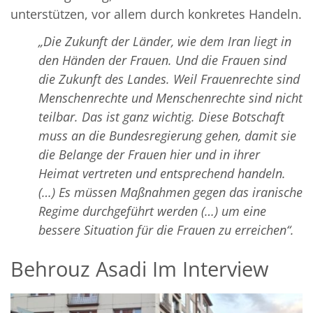
unterstützen, vor allem durch konkretes Handeln.
„Die Zukunft der Länder, wie dem Iran liegt in
den Händen der Frauen. Und die Frauen sind
die Zukunft des Landes. Weil Frauenrechte sind
Menschenrechte und Menschenrechte sind nicht
teilbar. Das ist ganz wichtig. Diese Botschaft
muss an die Bundesregierung gehen, damit sie
die Belange der Frauen hier und in ihrer
Heimat vertreten und entsprechend handeln.
(…) Es müssen Maßnahmen gegen das iranische
Regime durchgeführt werden (…) um eine
bessere Situation für die Frauen zu erreichen“.
Behrouz Asadi Im Interview