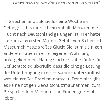
Leben riskiert, um das Land Iran zu verlassen“.
In Griechenland saß sie für eine Woche im
Gefängnis, bis ihr nach eineinhalb Monaten die
Flucht nach Deutschland gelungen ist. Hier hatte
sie zum allerersten Mal ein Gefühl von Sicherheit.
Massumeh hatte großes Glück: Sie ist mit einigen
anderen Frauen in einer eigenen Wohnung
untergekommen. Häufig sind die Unterkünfte für
Geflüchtete so überfüllt, dass die einzige Lösung
die Unterbringung in einer Sammelunterkunft ist,
was ein großes Problem darstellt. Denn hier gibt
es keine nötigen Gewaltschutzmaßnahmen, zum
Beispiel indem Männern und Frauen getrennt
leben.