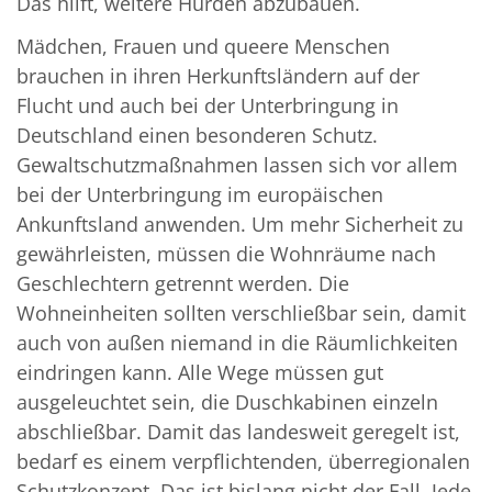
Das hilft, weitere Hürden abzubauen.
Mädchen, Frauen und queere Menschen
brauchen in ihren Herkunftsländern auf der
Flucht und auch bei der Unterbringung in
Deutschland einen besonderen Schutz.
Gewaltschutzmaßnahmen lassen sich vor allem
bei der Unterbringung im europäischen
Ankunftsland anwenden. Um mehr Sicherheit zu
gewährleisten, müssen die Wohnräume nach
Geschlechtern getrennt werden. Die
Wohneinheiten sollten verschließbar sein, damit
auch von außen niemand in die Räumlichkeiten
eindringen kann. Alle Wege müssen gut
ausgeleuchtet sein, die Duschkabinen einzeln
abschließbar. Damit das landesweit geregelt ist,
bedarf es einem verpflichtenden, überregionalen
Schutzkonzept. Das ist bislang nicht der Fall. Jede