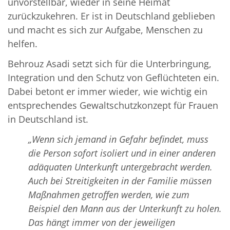
unvorstellbar, wieder in seine Heimat
zurückzukehren. Er ist in Deutschland geblieben
und macht es sich zur Aufgabe, Menschen zu
helfen.
Behrouz Asadi setzt sich für die Unterbringung,
Integration und den Schutz von Geflüchteten ein.
Dabei betont er immer wieder, wie wichtig ein
entsprechendes Gewaltschutzkonzept für Frauen
in Deutschland ist.
„Wenn sich jemand in Gefahr befindet, muss
die Person sofort isoliert und in einer anderen
adäquaten Unterkunft untergebracht werden.
Auch bei Streitigkeiten in der Familie müssen
Maßnahmen getroffen werden, wie zum
Beispiel den Mann aus der Unterkunft zu holen.
Das hängt immer von der jeweiligen