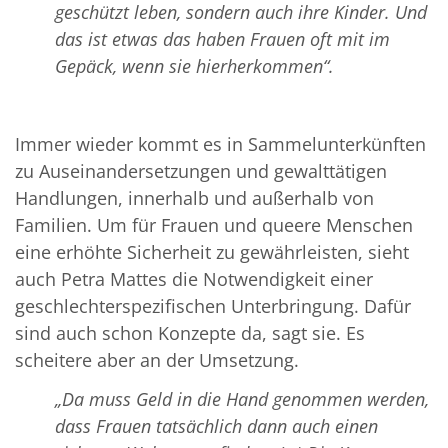
geschützt leben, sondern auch ihre Kinder. Und
das ist etwas das haben Frauen oft mit im
Gepäck, wenn sie hierherkommen“.
Immer wieder kommt es in Sammelunterkünften
zu Auseinandersetzungen und gewalttätigen
Handlungen, innerhalb und außerhalb von
Familien. Um für Frauen und queere Menschen
eine erhöhte Sicherheit zu gewährleisten, sieht
auch Petra Mattes die Notwendigkeit einer
geschlechterspezifischen Unterbringung. Dafür
sind auch schon Konzepte da, sagt sie. Es
scheitere aber an der Umsetzung.
„Da muss Geld in die Hand genommen werden,
dass Frauen tatsächlich dann auch einen