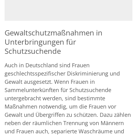
Gewaltschutzmaßnahmen in
Unterbringungen für
Schutzsuchende
© Ann-Christin Rittau
Auch in Deutschland sind Frauen
geschlechtsspezifischer Diskriminierung und
Gewalt ausgesetzt. Wenn Frauen in
Sammelunterkünften für Schutzsuchende
untergebracht werden, sind bestimmte
Maßnahmen notwendig, um die Frauen vor
Gewalt und Übergriffen zu schützen. Dazu zählen
neben der räumlichen Trennung von Männern
und Frauen auch, separierte Waschräume und