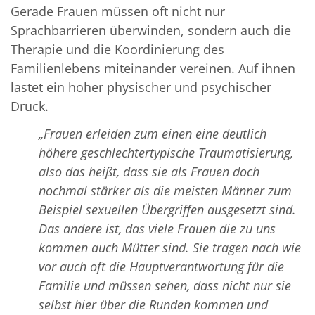
Gerade Frauen müssen oft nicht nur
Sprachbarrieren überwinden, sondern auch die
Therapie und die Koordinierung des
Familienlebens miteinander vereinen. Auf ihnen
lastet ein hoher physischer und psychischer
Druck.
„Frauen erleiden zum einen eine deutlich
höhere geschlechtertypische Traumatisierung,
also das heißt, dass sie als Frauen doch
nochmal stärker als die meisten Männer zum
Beispiel sexuellen Übergriffen ausgesetzt sind.
Das andere ist, das viele Frauen die zu uns
kommen auch Mütter sind. Sie tragen nach wie
vor auch oft die Hauptverantwortung für die
Familie und müssen sehen, dass nicht nur sie
selbst hier über die Runden kommen und