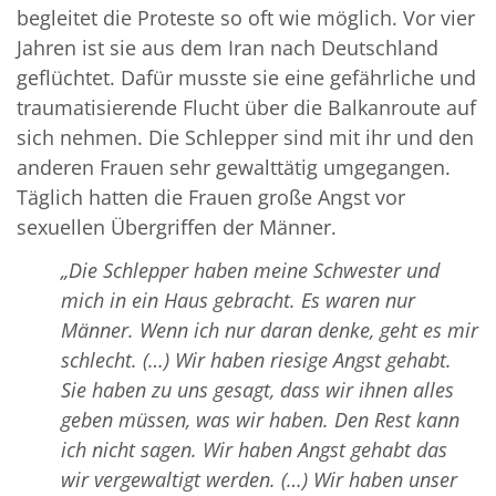
begleitet die Proteste so oft wie möglich. Vor vier
Jahren ist sie aus dem Iran nach Deutschland
geflüchtet. Dafür musste sie eine gefährliche und
traumatisierende Flucht über die Balkanroute auf
sich nehmen. Die Schlepper sind mit ihr und den
anderen Frauen sehr gewalttätig umgegangen.
Täglich hatten die Frauen große Angst vor
sexuellen Übergriffen der Männer.
„Die Schlepper haben meine Schwester und
mich in ein Haus gebracht. Es waren nur
Männer. Wenn ich nur daran denke, geht es mir
schlecht. (…) Wir haben riesige Angst gehabt.
Sie haben zu uns gesagt, dass wir ihnen alles
geben müssen, was wir haben. Den Rest kann
ich nicht sagen. Wir haben Angst gehabt das
wir vergewaltigt werden. (…) Wir haben unser