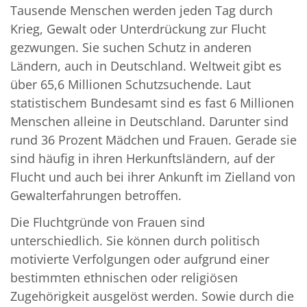
Tausende Menschen werden jeden Tag durch
Krieg, Gewalt oder Unterdrückung zur Flucht
gezwungen. Sie suchen Schutz in anderen
Ländern, auch in Deutschland. Weltweit gibt es
über 65,6 Millionen Schutzsuchende. Laut
statistischem Bundesamt sind es fast 6 Millionen
Menschen alleine in Deutschland. Darunter sind
rund 36 Prozent Mädchen und Frauen. Gerade sie
sind häufig in ihren Herkunftsländern, auf der
Flucht und auch bei ihrer Ankunft im Zielland von
Gewalterfahrungen betroffen.
Die Fluchtgründe von Frauen sind
unterschiedlich. Sie können durch politisch
motivierte Verfolgungen oder aufgrund einer
bestimmten ethnischen oder religiösen
Zugehörigkeit ausgelöst werden. Sowie durch die