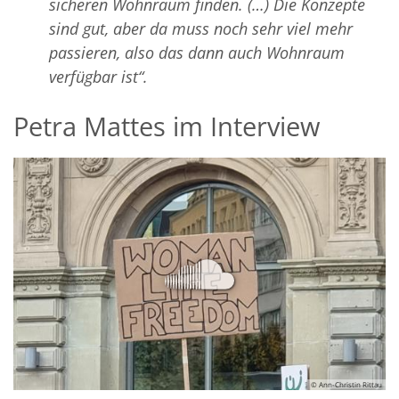
sicheren Wohnraum finden. (…) Die Konzepte
sind gut, aber da muss noch sehr viel mehr
passieren, also das dann auch Wohnraum
verfügbar ist“.
Petra Mattes im Interview
© Ann-Christin Rittau