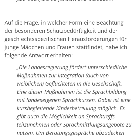
Auf die Frage, in welcher Form eine Beachtung
der besonderen Schutzbedürftigkeit und der
geschlechtsspezifischen Herausforderungen für
junge Mädchen und Frauen stattfindet, habe ich
folgende Antwort erhalten:
„Die Landesregierung fördert unterschiedliche
Maßnahmen zur Integration (auch von
weiblichen) Geflüchteten in die Gesellschaft.
Eine dieser Maßnahmen ist die Sprachbildung
mit landeseigenen Sprachkursen. Dabei ist eine
kursbegleitende Kinderbetreuung möglich. Es
gibt auch die Möglichkeit an Sprachtreffs
teilzunehmen oder Sprachmittlungsangebote zu
nutzen. Um Beratungsgespräche abzudecken