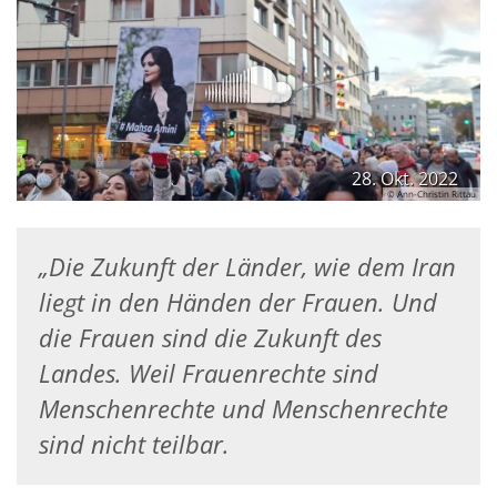
28. Okt. 2022
© Ann-Christin Rittau
„Die Zukunft der Länder, wie dem Iran
liegt in den Händen der Frauen. Und
die Frauen sind die Zukunft des
Landes. Weil Frauenrechte sind
Menschenrechte und Menschenrechte
sind nicht teilbar.