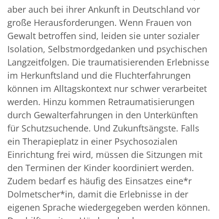
aber auch bei ihrer Ankunft in Deutschland vor
große Herausforderungen. Wenn Frauen von
Gewalt betroffen sind, leiden sie unter sozialer
Isolation, Selbstmordgedanken und psychischen
Langzeitfolgen. Die traumatisierenden Erlebnisse
im Herkunftsland und die Fluchterfahrungen
können im Alltagskontext nur schwer verarbeitet
werden. Hinzu kommen Retraumatisierungen
durch Gewalterfahrungen in den Unterkünften
für Schutzsuchende. Und Zukunftsängste. Falls
ein Therapieplatz in einer Psychosozialen
Einrichtung frei wird, müssen die Sitzungen mit
den Terminen der Kinder koordiniert werden.
Zudem bedarf es häufig des Einsatzes eine*r
Dolmetscher*in, damit die Erlebnisse in der
eigenen Sprache wiedergegeben werden können.