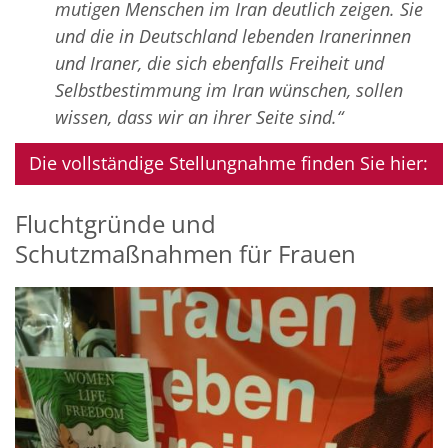
mutigen Menschen im Iran deutlich zeigen. Sie
und die in Deutschland lebenden Iranerinnen
und Iraner, die sich ebenfalls Freiheit und
Selbstbestimmung im Iran wünschen, sollen
wissen, dass wir an ihrer Seite sind.“
Die vollständige Stellungnahme finden Sie hier:
Fluchtgründe und
Schutzmaßnahmen für Frauen