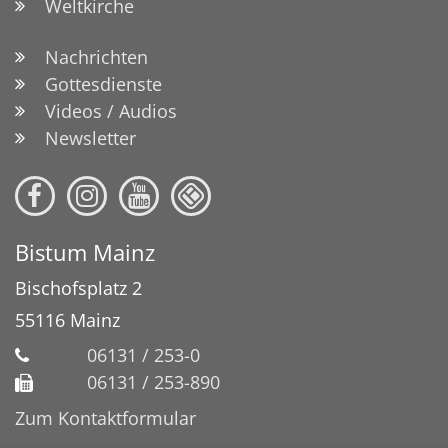
Weltkirche
Nachrichten
Gottesdienste
Videos / Audios
Newsletter
Bistum Mainz
Bischofsplatz 2
55116
Mainz
06131 / 253-0
06131 / 253-890
Zum Kontaktformular