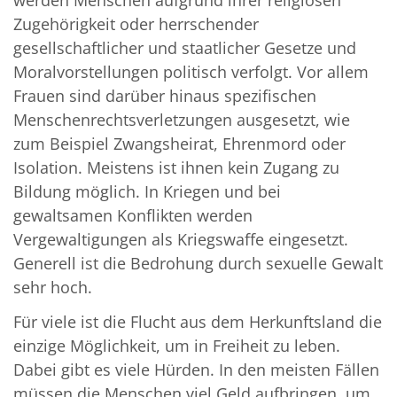
Zugehörigkeit oder herrschender
gesellschaftlicher und staatlicher Gesetze und
Moralvorstellungen politisch verfolgt. Vor allem
Frauen sind darüber hinaus spezifischen
Menschenrechtsverletzungen ausgesetzt, wie
zum Beispiel Zwangsheirat, Ehrenmord oder
Isolation. Meistens ist ihnen kein Zugang zu
Bildung möglich. In Kriegen und bei
gewaltsamen Konflikten werden
Vergewaltigungen als Kriegswaffe eingesetzt.
Generell ist die Bedrohung durch sexuelle Gewalt
sehr hoch.
Für viele ist die Flucht aus dem Herkunftsland die
einzige Möglichkeit, um in Freiheit zu leben.
Dabei gibt es viele Hürden. In den meisten Fällen
müssen die Menschen viel Geld aufbringen, um