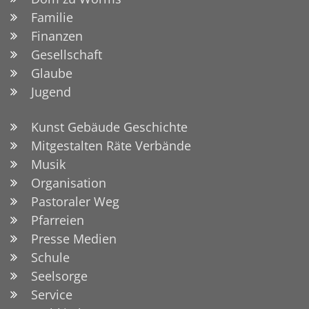
Familie
Finanzen
Gesellschaft
Glaube
Jugend
Kunst Gebäude Geschichte
Mitgestalten Räte Verbände
Musik
Organisation
Pastoraler Weg
Pfarreien
Presse Medien
Schule
Seelsorge
Service