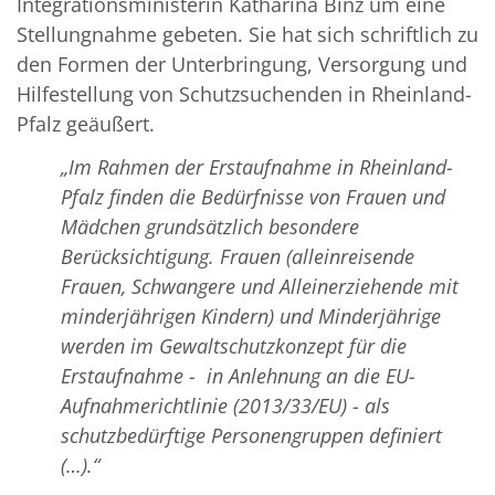
Integrationsministerin Katharina Binz um eine
Stellungnahme gebeten. Sie hat sich schriftlich zu
den Formen der Unterbringung, Versorgung und
Hilfestellung von Schutzsuchenden in Rheinland-
Pfalz geäußert.
„Im Rahmen der Erstaufnahme in Rheinland-
Pfalz finden die Bedürfnisse von Frauen und
Mädchen grundsätzlich besondere
Berücksichtigung. Frauen (alleinreisende
Frauen, Schwangere und Alleinerziehende mit
minderjährigen Kindern) und Minderjährige
werden im Gewaltschutzkonzept für die
Erstaufnahme -
in Anlehnung an die EU-
Aufnahmerichtlinie (2013/33/EU) - als
schutzbedürftige Personengruppen definiert
(…).“