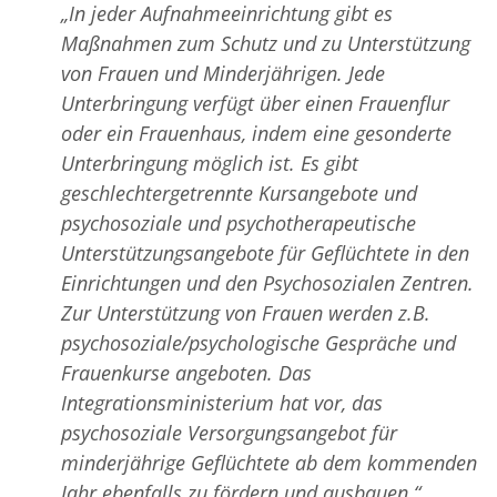
„In jeder Aufnahmeeinrichtung gibt es
Maßnahmen zum Schutz und zu Unterstützung
von Frauen und Minderjährigen. Jede
Unterbringung verfügt über einen Frauenflur
oder ein Frauenhaus, indem eine gesonderte
Unterbringung möglich ist. Es gibt
geschlechtergetrennte Kursangebote und
psychosoziale und psychotherapeutische
Unterstützungsangebote für Geflüchtete in den
Einrichtungen und den Psychosozialen Zentren.
Zur Unterstützung von Frauen werden z.B.
psychosoziale/psychologische Gespräche und
Frauenkurse angeboten. Das
Integrationsministerium hat vor, das
psychosoziale Versorgungsangebot für
minderjährige Geflüchtete ab dem kommenden
Jahr ebenfalls zu fördern und ausbauen.“