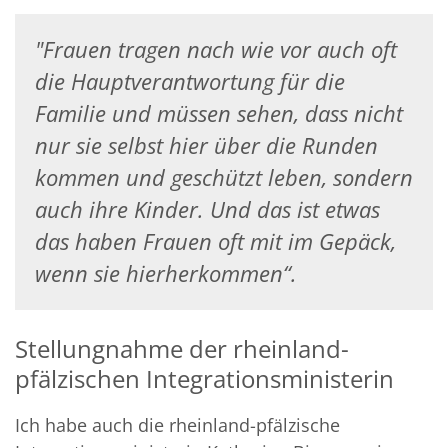
"Frauen tragen nach wie vor auch oft
die Hauptverantwortung für die
Familie und müssen sehen, dass nicht
nur sie selbst hier über die Runden
kommen und geschützt leben, sondern
auch ihre Kinder. Und das ist etwas
das haben Frauen oft mit im Gepäck,
wenn sie hierherkommen“.
Stellungnahme der rheinland-
pfälzischen Integrationsministerin
© Ann-Christin Rittau
Ich habe auch die rheinland-pfälzische