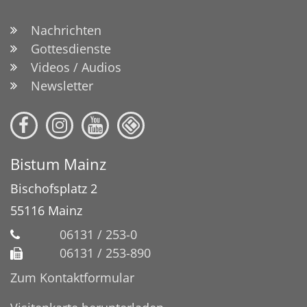
Nachrichten
Gottesdienste
Videos / Audios
Newsletter
Bistum Mainz
Bischofsplatz 2
55116
Mainz
06131 / 253-0
06131 / 253-890
Zum Kontaktformular