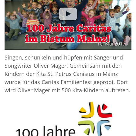
10. Mai 2017
Singen, schunkeln und hüpfen mit Sänger und
Songwriter Oliver Mager. Gemeinsam mit den
Kindern der Kita St. Petrus Canisius in Mainz
wurde für das Caritas Familienfest geprobt. Dort
wird Oliver Mager mit 500 Kita-Kindern auftreten.