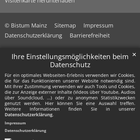
Visitenkarte herunterladen
© Bistum Mainz
Sitemap
Impressum
Datenschutzerklärung
Barrierefreiheit
✕
Ihre Einstellungsmöglichkeiten beim
Datenschutz
Für ein optimales Webseiten-Erlebnis verwenden wir Cookies,
die für das Funktionieren unserer Website notwendig sind.
Mit Ihrer Zustimmung verwenden wir auch Tools und Cookies,
die zur Anzeige externer Inhalte (Videos über Youtube, Audios
über Soundcloud, ...) oder zu anonymen Statistikzwecken
genutzt werden. Hier können Sie eine Auswahl treffen.
Weitere Informationen finden Sie in unserer
Datenschutzerklärung
.
Impressum
Datenschutzerklärung