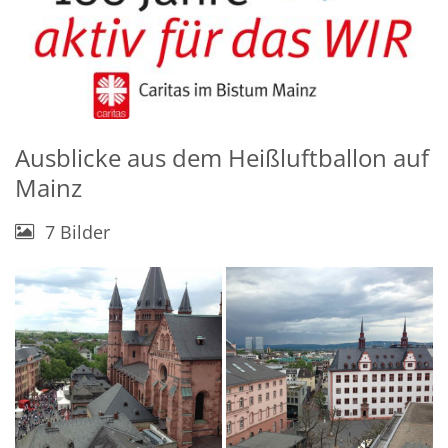
Ausblicke aus dem Heißluftballon auf
Mainz
7 Bilder