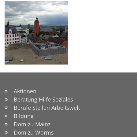
Aktionen
Beratung Hilfe Soziales
Berufe Stellen Arbeitswelt
Bildung
Dom zu Mainz
Dom zu Worms