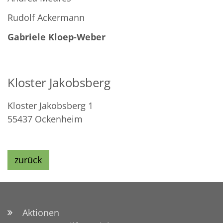
Rudolf Ackermann
Gabriele Kloep-Weber
Kloster Jakobsberg
Kloster Jakobsberg 1
55437
Ockenheim
zurück
Aktionen