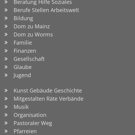
Beratung Hilfe Soziales
Berufe Stellen Arbeitswelt
Bildung
Dom zu Mainz
Dom zu Worms
Familie
Finanzen
Gesellschaft
Glaube
Jugend
Kunst Gebäude Geschichte
Mitgestalten Räte Verbände
Musik
Organisation
Pastoraler Weg
Pfarreien