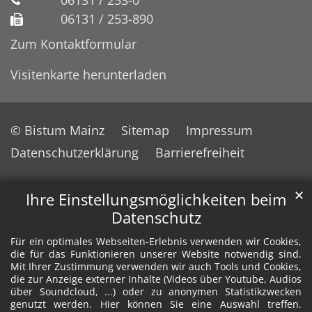
06131 / 253-0
06131 / 253-890
Zum Kontaktformular
Visitenkarte herunterladen
© Bistum Mainz
Sitemap
Impressum
Datenschutzerklärung
Barrierefreiheit
✕
Ihre Einstellungsmöglichkeiten beim
Datenschutz
Für ein optimales Webseiten-Erlebnis verwenden wir Cookies,
die für das Funktionieren unserer Website notwendig sind.
Mit Ihrer Zustimmung verwenden wir auch Tools und Cookies,
die zur Anzeige externer Inhalte (Videos über Youtube, Audios
über Soundcloud, ...) oder zu anonymen Statistikzwecken
genutzt werden. Hier können Sie eine Auswahl treffen.