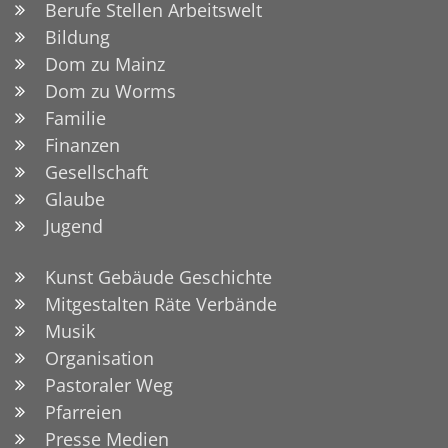
Berufe Stellen Arbeitswelt
Bildung
Dom zu Mainz
Dom zu Worms
Familie
Finanzen
Gesellschaft
Glaube
Jugend
Kunst Gebäude Geschichte
Mitgestalten Räte Verbände
Musik
Organisation
Pastoraler Weg
Pfarreien
Presse Medien