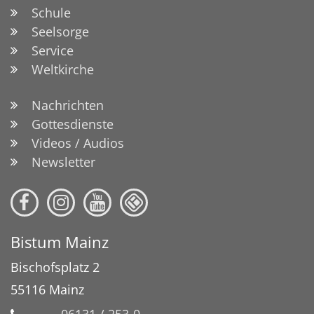
Schule
Seelsorge
Service
Weltkirche
Nachrichten
Gottesdienste
Videos / Audios
Newsletter
Bistum Mainz
Bischofsplatz 2
55116
Mainz