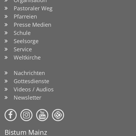
Organisation
Pastoraler Weg
Pfarreien
Presse Medien
Schule
Seelsorge
Service
Weltkirche
Nachrichten
Gottesdienste
Videos / Audios
Newsletter
Bistum Mainz