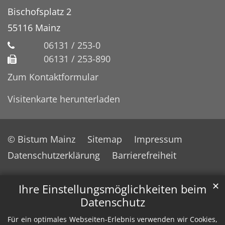
Bischofsplatz 2
55116
Mainz
06131 / 253-0
06131 / 253-890
Zum Kontaktformular
Visitenkarte herunterladen
© Bistum Mainz
Sitemap
Impressum
Datenschutzerklärung
Barrierefreiheit
✕
Ihre Einstellungsmöglichkeiten beim
Datenschutz
Für ein optimales Webseiten-Erlebnis verwenden wir Cookies,