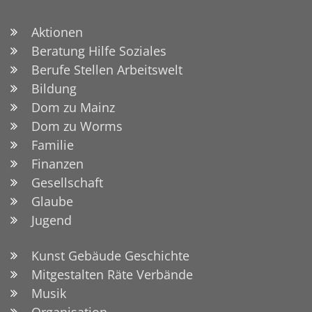
Aktionen
Beratung Hilfe Soziales
Berufe Stellen Arbeitswelt
Bildung
Dom zu Mainz
Dom zu Worms
Familie
Finanzen
Gesellschaft
Glaube
Jugend
Kunst Gebäude Geschichte
Mitgestalten Räte Verbände
Musik