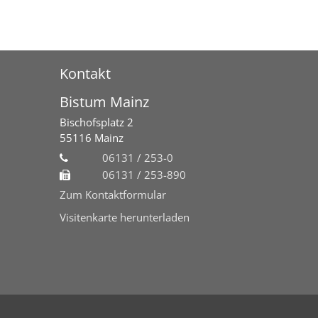
Kontakt
Bistum Mainz
Bischofsplatz 2
55116
Mainz
06131 / 253-0
06131 / 253-890
Zum Kontaktformular
Visitenkarte herunterladen