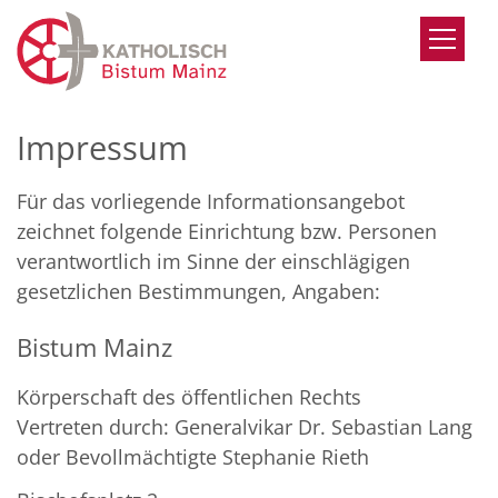
Zum Inhalt springen
Impressum
Für das vorliegende Informationsangebot
zeichnet folgende Einrichtung bzw. Personen
verantwortlich im Sinne der einschlägigen
gesetzlichen Bestimmungen, Angaben:
Bistum Mainz
Körperschaft des öffentlichen Rechts
Vertreten durch: Generalvikar Dr. Sebastian Lang
oder Bevollmächtigte Stephanie Rieth