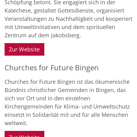
Schöpfung betont. Sie engagiert sich in der
Katechese, gestaltet Gottesdienste, organisiert
Veranstaltungen zu Nachhaltigkeit und kooperiert
mit Umweltinitiativen und dem spirituellen
Zentrum auf dem Jakobsberg.
Zur Website
Churches for Future Bingen
Churches
for
Future Bingen
ist das ökumenische
Bündnis christlicher Gemeinden in Bingen, das
sich vor Ort und in den einzelnen
Kirchengemeinden für Klima- und Umweltschutz
einsetzt in Solidarität mit und für alle Menschen
weltweit.