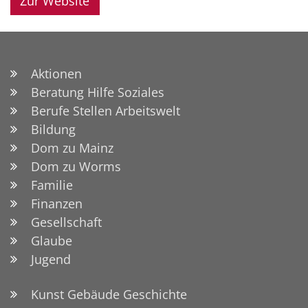
Zur Website
Aktionen
Beratung Hilfe Soziales
Berufe Stellen Arbeitswelt
Bildung
Dom zu Mainz
Dom zu Worms
Familie
Finanzen
Gesellschaft
Glaube
Jugend
Kunst Gebäude Geschichte