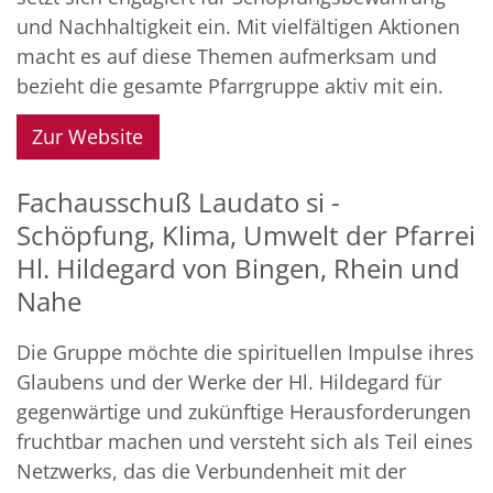
und Nachhaltigkeit ein. Mit vielfältigen Aktionen
macht es auf diese Themen aufmerksam und
bezieht die gesamte Pfarrgruppe aktiv mit ein.
Zur Website
Fachausschuß Laudato si -
Schöpfung, Klima, Umwelt der Pfarrei
Hl. Hildegard von Bingen, Rhein und
Nahe
Die Gruppe möchte die spirituellen Impulse ihres
Glaubens und der Werke der Hl. Hildegard für
gegenwärtige und zukünftige Herausforderungen
fruchtbar machen und versteht sich als Teil eines
Netzwerks, das die Verbundenheit mit der