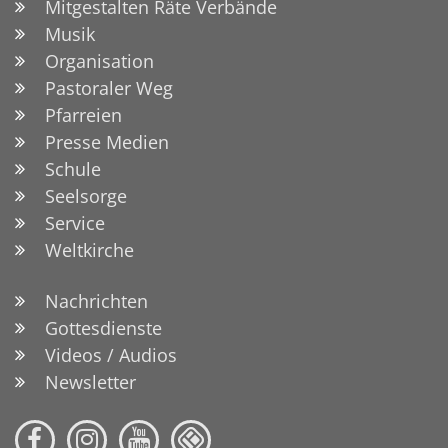
Mitgestalten Räte Verbände
Musik
Organisation
Pastoraler Weg
Pfarreien
Presse Medien
Schule
Seelsorge
Service
Weltkirche
Nachrichten
Gottesdienste
Videos / Audios
Newsletter