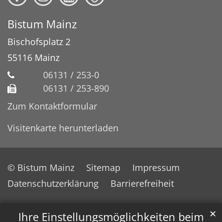
Bistum Mainz
Bischofsplatz 2
55116
Mainz
06131 / 253-0
06131 / 253-890
Zum Kontaktformular
Visitenkarte herunterladen
© Bistum Mainz
Sitemap
Impressum
Datenschutzerklärung
Barrierefreiheit
✕
Ihre Einstellungsmöglichkeiten beim