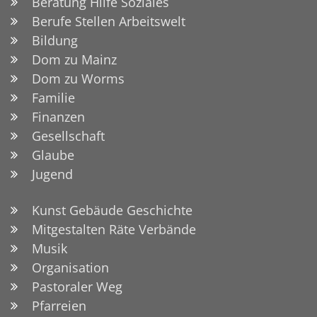
Beratung Hilfe Soziales
Berufe Stellen Arbeitswelt
Bildung
Dom zu Mainz
Dom zu Worms
Familie
Finanzen
Gesellschaft
Glaube
Jugend
Kunst Gebäude Geschichte
Mitgestalten Räte Verbände
Musik
Organisation
Pastoraler Weg
Pfarreien