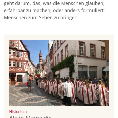
geht darum, das, was die Menschen glauben,
erfahrbar zu machen, oder anders formuliert:
Menschen zum Sehen zu bringen.
:
Historisch
Als in Mainz die