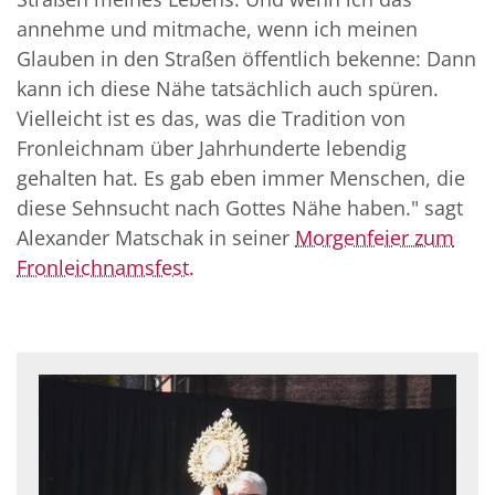
annehme und mitmache, wenn ich meinen
Glauben in den Straßen öffentlich bekenne: Dann
kann ich diese Nähe tatsächlich auch spüren.
Vielleicht ist es das, was die Tradition von
Fronleichnam über Jahrhunderte lebendig
gehalten hat. Es gab eben immer Menschen, die
diese Sehnsucht nach Gottes Nähe haben." sagt
Alexander Matschak in seiner
Morgenfeier zum
Fronleichnamsfest.