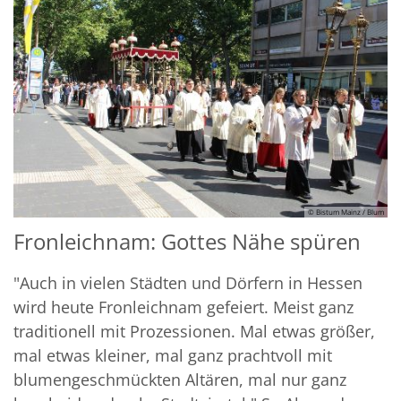
© Bistum Mainz / Blum
Fronleichnam: Gottes Nähe spüren
"Auch in vielen Städten und Dörfern in Hessen
wird heute Fronleichnam gefeiert. Meist ganz
traditionell mit Prozessionen. Mal etwas größer,
mal etwas kleiner, mal ganz prachtvoll mit
blumengeschmückten Altären, mal nur ganz