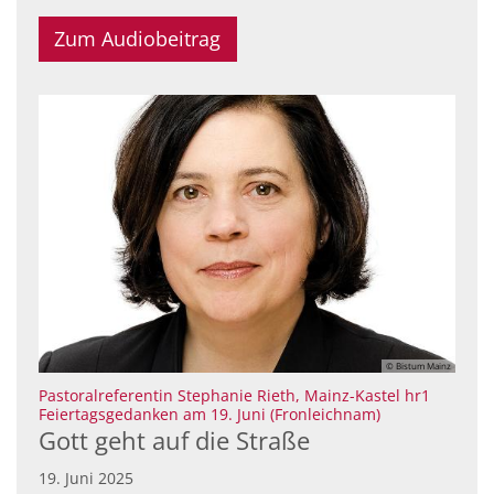
Zum Audiobeitrag
© Bistum Mainz
Pastoralreferentin Stephanie Rieth, Mainz-Kastel hr1
:
Feiertagsgedanken am 19. Juni (Fronleichnam)
Gott geht auf die Straße
19. Juni 2025