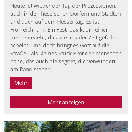
Heute ist wieder der Tag der Prozessionen,
auch in den hessischen Dörfern und Städten
und auch auf dem Hessentag. Es ist
Fronleichnam. Ein Fest, das kaum einer
mehr versteht, das wie aus der Zeit gefallen
scheint. Und doch bringt es Gott auf die
Straße - als kleines Stück Brot den Menschen
nahe, das auch die segnet, die verwundert
am Rand stehen.
Mehr
Mehr anzeigen