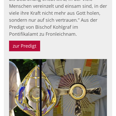
Menschen vereinzelt und einsam sind, in der
viele ihre Kraft nicht mehr aus Gott holen,
sondern nur auf sich vertrauen.“ Aus der
Predigt von Bischof Kohlgraf im
Pontifikalamt zu Fronleichnam.
zur Predigt