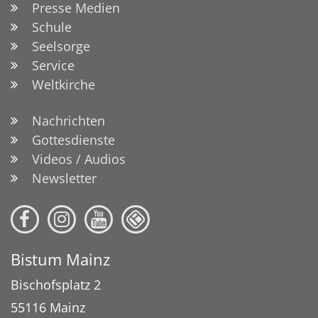
Presse Medien
Schule
Seelsorge
Service
Weltkirche
Nachrichten
Gottesdienste
Videos / Audios
Newsletter
Bistum Mainz
Bischofsplatz 2
55116
Mainz