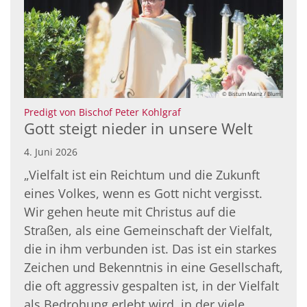
© Bistum Mainz / Blum
:
Predigt von Bischof Peter Kohlgraf
Gott steigt nieder in unsere Welt
4. Juni 2026
„Vielfalt ist ein Reichtum und die Zukunft
eines Volkes, wenn es Gott nicht vergisst.
Wir gehen heute mit Christus auf die
Straßen, als eine Gemeinschaft der Vielfalt,
die in ihm verbunden ist. Das ist ein starkes
Zeichen und Bekenntnis in eine Gesellschaft,
die oft aggressiv gespalten ist, in der Vielfalt
als Bedrohung erlebt wird, in der viele