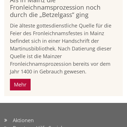
Fronleichnamsprozession noch
durch die „Betzelgass“ ging
Die älteste gottesdienstliche Quelle für die
Feier des Fronleichnamsfestes in Mainz
befindet sich in einer Handschrift der
Martinusbibliothek. Nach Datierung dieser
Quelle ist die Mainzer
Fronleichnamsprozession bereits vor dem
Jahr 1400 in Gebrauch gewesen.
Mehr
Aktionen