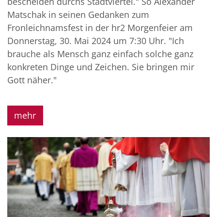
bescheiden durchs Stadtviertel." So Alexander
Matschak in seinen Gedanken zum
Fronleichnamsfest in der hr2 Morgenfeier am
Donnerstag, 30. Mai 2024 um 7:30 Uhr. "Ich
brauche als Mensch ganz einfach solche ganz
konkreten Dinge und Zeichen. Sie bringen mir
Gott näher."
mehr