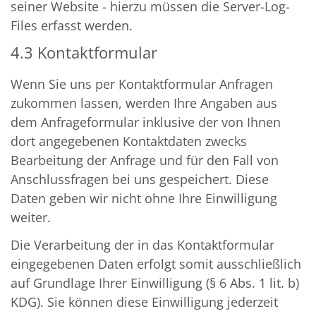
seiner Website - hierzu müssen die Server-Log-
Files erfasst werden.
4.3 Kontaktformular
Wenn Sie uns per Kontaktformular Anfragen
zukommen lassen, werden Ihre Angaben aus
dem Anfrageformular inklusive der von Ihnen
dort angegebenen Kontaktdaten zwecks
Bearbeitung der Anfrage und für den Fall von
Anschlussfragen bei uns gespeichert. Diese
Daten geben wir nicht ohne Ihre Einwilligung
weiter.
Die Verarbeitung der in das Kontaktformular
eingegebenen Daten erfolgt somit ausschließlich
auf Grundlage Ihrer Einwilligung (§ 6 Abs. 1 lit. b)
KDG). Sie können diese Einwilligung jederzeit