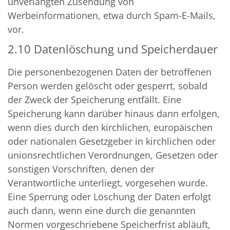
unverlangten Zusendung von
Werbeinformationen, etwa durch Spam-E-Mails,
vor.
2.10 Datenlöschung und Speicherdauer
Die personenbezogenen Daten der betroffenen
Person werden gelöscht oder gesperrt, sobald
der Zweck der Speicherung entfällt. Eine
Speicherung kann darüber hinaus dann erfolgen,
wenn dies durch den kirchlichen, europäischen
oder nationalen Gesetzgeber in kirchlichen oder
unionsrechtlichen Verordnungen, Gesetzen oder
sonstigen Vorschriften, denen der
Verantwortliche unterliegt, vorgesehen wurde.
Eine Sperrung oder Löschung der Daten erfolgt
auch dann, wenn eine durch die genannten
Normen vorgeschriebene Speicherfrist abläuft,