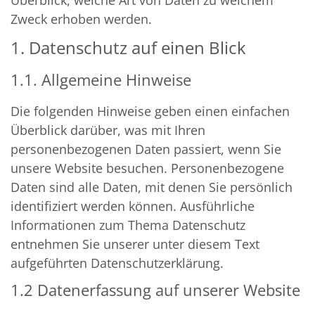
Zweck erhoben werden.
1. Datenschutz auf einen Blick
1.1. Allgemeine Hinweise
Die folgenden Hinweise geben einen einfachen
Überblick darüber, was mit Ihren
personenbezogenen Daten passiert, wenn Sie
unsere Website besuchen. Personenbezogene
Daten sind alle Daten, mit denen Sie persönlich
identifiziert werden können. Ausführliche
Informationen zum Thema Datenschutz
entnehmen Sie unserer unter diesem Text
aufgeführten Datenschutzerklärung.
1.2 Datenerfassung auf unserer Website