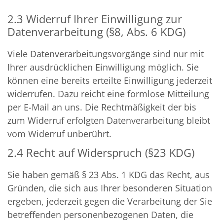
2.3 Widerruf Ihrer Einwilligung zur
Datenverarbeitung (§8, Abs. 6 KDG)
Viele Datenverarbeitungsvorgänge sind nur mit
Ihrer ausdrücklichen Einwilligung möglich. Sie
können eine bereits erteilte Einwilligung jederzeit
widerrufen. Dazu reicht eine formlose Mitteilung
per E-Mail an uns. Die Rechtmäßigkeit der bis
zum Widerruf erfolgten Datenverarbeitung bleibt
vom Widerruf unberührt.
2.4 Recht auf Widerspruch (§23 KDG)
Sie haben gemäß § 23 Abs. 1 KDG das Recht, aus
Gründen, die sich aus Ihrer besonderen Situation
ergeben, jederzeit gegen die Verarbeitung der Sie
betreffenden personenbezogenen Daten, die