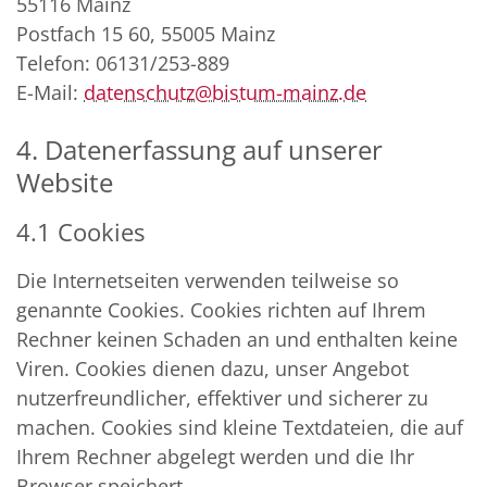
55116
Mainz
Postfach 15 60, 55005 Mainz
Telefon: 06131/253-889
E-Mail:
datenschutz@bistum-mainz.de
4. Datenerfassung auf unserer
Website
4.1 Cookies
Die Internetseiten verwenden teilweise so
genannte Cookies. Cookies richten auf Ihrem
Rechner keinen Schaden an und enthalten keine
Viren. Cookies dienen dazu, unser Angebot
nutzerfreundlicher, effektiver und sicherer zu
machen. Cookies sind kleine Textdateien, die auf
Ihrem Rechner abgelegt werden und die Ihr
Browser speichert.