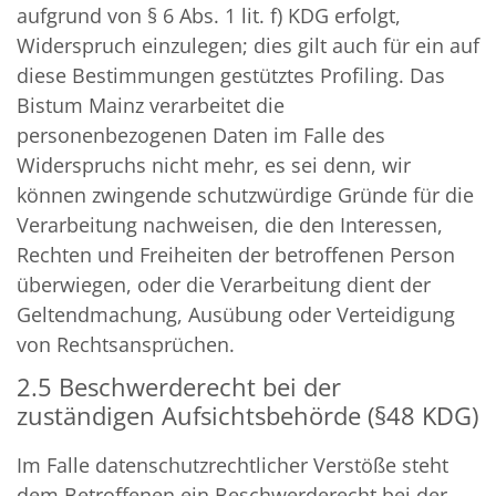
aufgrund von § 6 Abs. 1 lit. f) KDG erfolgt,
Widerspruch einzulegen; dies gilt auch für ein auf
diese Bestimmungen gestütztes Profiling. Das
Bistum Mainz verarbeitet die
personenbezogenen Daten im Falle des
Widerspruchs nicht mehr, es sei denn, wir
können zwingende schutzwürdige Gründe für die
Verarbeitung nachweisen, die den Interessen,
Rechten und Freiheiten der betroffenen Person
überwiegen, oder die Verarbeitung dient der
Geltendmachung, Ausübung oder Verteidigung
von Rechtsansprüchen.
2.5 Beschwerderecht bei der
zuständigen Aufsichtsbehörde (§48 KDG)
Im Falle datenschutzrechtlicher Verstöße steht
dem Betroffenen ein Beschwerderecht bei der