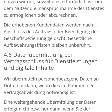
nutzen wir nur, soweit dies erforderlich ist, um
dem Nutzer die Inanspruchnahme des Dienstes
zu ermöglichen oder abzurechnen.
Die erhobenen Kundendaten werden nach
Abschluss des Auftrags oder Beendigung der
Geschäftsbeziehung gelöscht. Gesetzliche
Aufbewahrungsfristen bleiben unberührt.
4.6 Datenübermittlung bei
Vertragsschluss für Dienstleistungen
und digitale Inhalte
Wir übermitteln personenbezogene Daten an
Dritte nur dann, wenn dies im Rahmen der
Vertragsabwicklung notwendig ist.
Eine weitergehende Übermittlung der Daten
erfolgt nicht bzw. nur dann, wenn Sie der