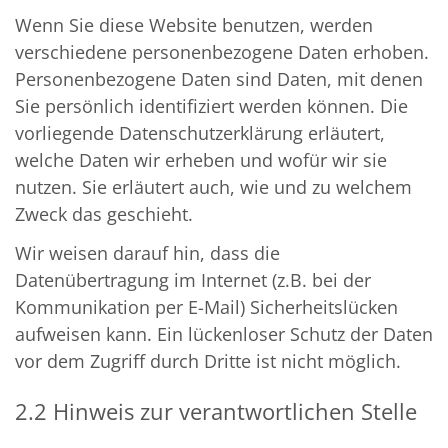
Wenn Sie diese Website benutzen, werden
verschiedene personenbezogene Daten erhoben.
Personenbezogene Daten sind Daten, mit denen
Sie persönlich identifiziert werden können. Die
vorliegende Datenschutzerklärung erläutert,
welche Daten wir erheben und wofür wir sie
nutzen. Sie erläutert auch, wie und zu welchem
Zweck das geschieht.
Wir weisen darauf hin, dass die
Datenübertragung im Internet (z.B. bei der
Kommunikation per E-Mail) Sicherheitslücken
aufweisen kann. Ein lückenloser Schutz der Daten
vor dem Zugriff durch Dritte ist nicht möglich.
2.2 Hinweis zur verantwortlichen Stelle