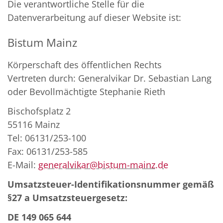
Die verantwortliche Stelle für die
Datenverarbeitung auf dieser Website ist:
Bistum Mainz
Körperschaft des öffentlichen Rechts
Vertreten durch: Generalvikar Dr. Sebastian Lang
oder Bevollmächtigte Stephanie Rieth
Bischofsplatz 2
55116 Mainz
Tel: 06131/253-100
Fax: 06131/253-585
E-Mail:
generalvikar@bistum-mainz.de
Umsatzsteuer-Identifikationsnummer gemäß
§27 a Umsatzsteuergesetz:
DE 149 065 644