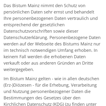
Das Bistum Mainz nimmt den Schutz von
persönlichen Daten sehr ernst und behandelt
Ihre personenbezogenen Daten vertraulich und
entsprechend der gesetzlichen
Datenschutzvorschriften sowie dieser
Datenschutzerklärung. Personenbezogene Daten
werden auf der Webseite des Bistums Mainz nur
im technisch notwendigen Umfang erhoben. In
keinem Fall werden die erhobenen Daten
verkauft oder aus anderen Gründen an Dritte
weitergegeben.
Im Bistum Mainz gelten - wie in allen deutschen
(Erz-)Diözesen - für die Erhebung, Verarbeitung
und Nutzung personenbezogener Daten die
Bestimmungen des Gesetzes über den
Kirchlichen Datenschutz (KDG) (zu finden unter