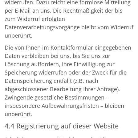
widerrufen. Dazu reicht eine formlose Mitteilung
per E-Mail an uns. Die Rechtmäßigkeit der bis
zum Widerruf erfolgten
Datenverarbeitungsvorgänge bleibt vom Widerruf
unberührt.
Die von Ihnen im Kontaktformular eingegebenen
Daten verbleiben bei uns, bis Sie uns zur
Löschung auffordern, Ihre Einwilligung zur
Speicherung widerrufen oder der Zweck für die
Datenspeicherung entfällt (z.B. nach
abgeschlossener Bearbeitung Ihrer Anfrage).
Zwingende gesetzliche Bestimmungen –
insbesondere Aufbewahrungsfristen – bleiben
unberührt.
4.4 Registrierung auf dieser Website