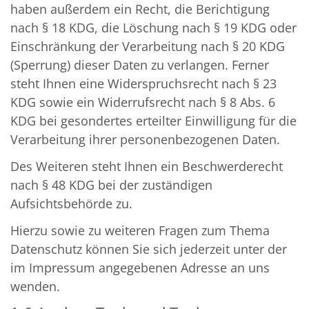
haben außerdem ein Recht, die Berichtigung
nach § 18 KDG, die Löschung nach § 19 KDG oder
Einschränkung der Verarbeitung nach § 20 KDG
(Sperrung) dieser Daten zu verlangen. Ferner
steht Ihnen eine Widerspruchsrecht nach § 23
KDG sowie ein Widerrufsrecht nach § 8 Abs. 6
KDG bei gesondertes erteilter Einwilligung für die
Verarbeitung ihrer personenbezogenen Daten.
Des Weiteren steht Ihnen ein Beschwerderecht
nach § 48 KDG bei der zuständigen
Aufsichtsbehörde zu.
Hierzu sowie zu weiteren Fragen zum Thema
Datenschutz können Sie sich jederzeit unter der
im Impressum angegebenen Adresse an uns
wenden.