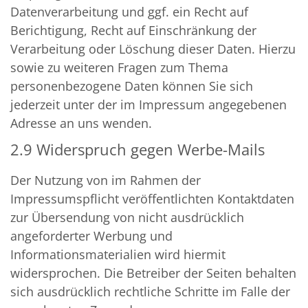
Datenverarbeitung und ggf. ein Recht auf
Berichtigung, Recht auf Einschränkung der
Verarbeitung oder Löschung dieser Daten. Hierzu
sowie zu weiteren Fragen zum Thema
personenbezogene Daten können Sie sich
jederzeit unter der im Impressum angegebenen
Adresse an uns wenden.
2.9 Widerspruch gegen Werbe-Mails
Der Nutzung von im Rahmen der
Impressumspflicht veröffentlichten Kontaktdaten
zur Übersendung von nicht ausdrücklich
angeforderter Werbung und
Informationsmaterialien wird hiermit
widersprochen. Die Betreiber der Seiten behalten
sich ausdrücklich rechtliche Schritte im Falle der