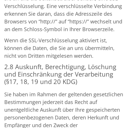
Verschlüsselung. Eine verschlüsselte Verbindung
erkennen Sie daran, dass die Adresszeile des
Browsers von “http://” auf “https://” wechselt und
an dem Schloss-Symbol in Ihrer Browserzeile.
Wenn die SSL-Verschlüsselung aktiviert ist,
können die Daten, die Sie an uns übermitteln,
nicht von Dritten mitgelesen werden.
2.8 Auskunft, Berechtigung, Löschung
und Einschränkung der Verarbeitung
(§17, 18, 19 und 20 KDG)
Sie haben im Rahmen der geltenden gesetzlichen
Bestimmungen jederzeit das Recht auf
unentgeltliche Auskunft über Ihre gespeicherten
personenbezogenen Daten, deren Herkunft und
Empfänger und den Zweck der