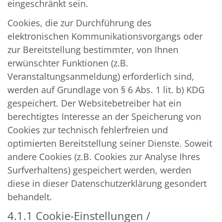
eingeschränkt sein.
Cookies, die zur Durchführung des
elektronischen Kommunikationsvorgangs oder
zur Bereitstellung bestimmter, von Ihnen
erwünschter Funktionen (z.B.
Veranstaltungsanmeldung) erforderlich sind,
werden auf Grundlage von § 6 Abs. 1 lit. b) KDG
gespeichert. Der Websitebetreiber hat ein
berechtigtes Interesse an der Speicherung von
Cookies zur technisch fehlerfreien und
optimierten Bereitstellung seiner Dienste. Soweit
andere Cookies (z.B. Cookies zur Analyse Ihres
Surfverhaltens) gespeichert werden, werden
diese in dieser Datenschutzerklärung gesondert
behandelt.
4.1.1 Cookie-Einstellungen /