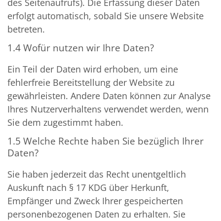
des Seitenaufrufs). Die Erfassung dieser Daten
erfolgt automatisch, sobald Sie unsere Website
betreten.
1.4 Wofür nutzen wir Ihre Daten?
Ein Teil der Daten wird erhoben, um eine
fehlerfreie Bereitstellung der Website zu
gewährleisten. Andere Daten können zur Analyse
Ihres Nutzerverhaltens verwendet werden, wenn
Sie dem zugestimmt haben.
1.5 Welche Rechte haben Sie bezüglich Ihrer
Daten?
Sie haben jederzeit das Recht unentgeltlich
Auskunft nach § 17 KDG über Herkunft,
Empfänger und Zweck Ihrer gespeicherten
personenbezogenen Daten zu erhalten. Sie