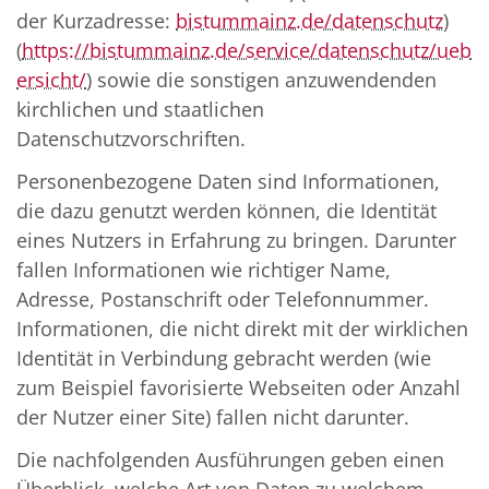
der Kurzadresse:
bistummainz.de/datenschutz
)
(
https://bistummainz.de/service/datenschutz/ueb
ersicht/
) sowie die sonstigen anzuwendenden
kirchlichen und staatlichen
Datenschutzvorschriften.
Personenbezogene Daten sind Informationen,
die dazu genutzt werden können, die Identität
eines Nutzers in Erfahrung zu bringen. Darunter
fallen Informationen wie richtiger Name,
Adresse, Postanschrift oder Telefonnummer.
Informationen, die nicht direkt mit der wirklichen
Identität in Verbindung gebracht werden (wie
zum Beispiel favorisierte Webseiten oder Anzahl
der Nutzer einer Site) fallen nicht darunter.
Die nachfolgenden Ausführungen geben einen
Überblick, welche Art von Daten zu welchem