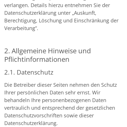
verlangen. Details hierzu entnehmen Sie der
Datenschutzerklärung unter „Auskunft,
Berechtigung, Löschung und Einschränkung der
Verarbeitung“.
2. Allgemeine Hinweise und
Pflichtinformationen
2.1. Datenschutz
Die Betreiber dieser Seiten nehmen den Schutz
Ihrer persönlichen Daten sehr ernst. Wir
behandeln Ihre personenbezogenen Daten
vertraulich und entsprechend der gesetzlichen
Datenschutzvorschriften sowie dieser
Datenschutzerklärung.