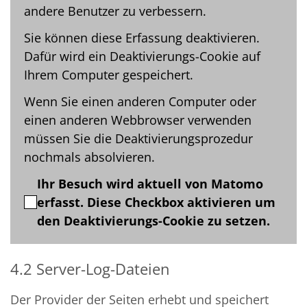
andere Benutzer zu verbessern.
Sie können diese Erfassung deaktivieren.
Dafür wird ein Deaktivierungs-Cookie auf
Ihrem Computer gespeichert.
Wenn Sie einen anderen Computer oder
einen anderen Webbrowser verwenden
müssen Sie die Deaktivierungsprozedur
nochmals absolvieren.
Ihr Besuch wird aktuell von Matomo
erfasst. Diese Checkbox aktivieren um
den Deaktivierungs-Cookie zu setzen.
4.2 Server-Log-Dateien
Der Provider der Seiten erhebt und speichert