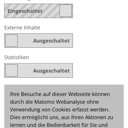
Externe Inhalte
Statistiken
Ihre Besuche auf dieser Webseite können
durch die Matomo Webanalyse ohne
Verwendung von Cookies erfasst werden.
Dies ermöglicht uns, aus Ihren Aktionen zu
lernen und die Bedienbarkeit für Sie und