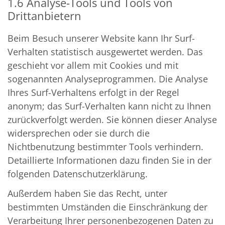
1.6 Analyse-Tools und Tools von
Drittanbietern
Beim Besuch unserer Website kann Ihr Surf-
Verhalten statistisch ausgewertet werden. Das
geschieht vor allem mit Cookies und mit
sogenannten Analyseprogrammen. Die Analyse
Ihres Surf-Verhaltens erfolgt in der Regel
anonym; das Surf-Verhalten kann nicht zu Ihnen
zurückverfolgt werden. Sie können dieser Analyse
widersprechen oder sie durch die
Nichtbenutzung bestimmter Tools verhindern.
Detaillierte Informationen dazu finden Sie in der
folgenden Datenschutzerklärung.
Außerdem haben Sie das Recht, unter
bestimmten Umständen die Einschränkung der
Verarbeitung Ihrer personenbezogenen Daten zu