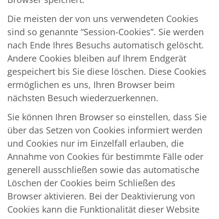
Die meisten der von uns verwendeten Cookies
sind so genannte “Session-Cookies”. Sie werden
nach Ende Ihres Besuchs automatisch gelöscht.
Andere Cookies bleiben auf Ihrem Endgerät
gespeichert bis Sie diese löschen. Diese Cookies
ermöglichen es uns, Ihren Browser beim
nächsten Besuch wiederzuerkennen.
Sie können Ihren Browser so einstellen, dass Sie
über das Setzen von Cookies informiert werden
und Cookies nur im Einzelfall erlauben, die
Annahme von Cookies für bestimmte Fälle oder
generell ausschließen sowie das automatische
Löschen der Cookies beim Schließen des
Browser aktivieren. Bei der Deaktivierung von
Cookies kann die Funktionalität dieser Website