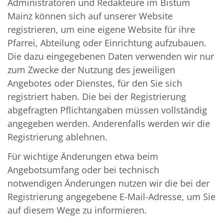
Administratoren und Redakteure im Bistum
Mainz können sich auf unserer Website
registrieren, um eine eigene Website für ihre
Pfarrei, Abteilung oder Einrichtung aufzubauen.
Die dazu eingegebenen Daten verwenden wir nur
zum Zwecke der Nutzung des jeweiligen
Angebotes oder Dienstes, für den Sie sich
registriert haben. Die bei der Registrierung
abgefragten Pflichtangaben müssen vollständig
angegeben werden. Anderenfalls werden wir die
Registrierung ablehnen.
Für wichtige Änderungen etwa beim
Angebotsumfang oder bei technisch
notwendigen Änderungen nutzen wir die bei der
Registrierung angegebene E-Mail-Adresse, um Sie
auf diesem Wege zu informieren.