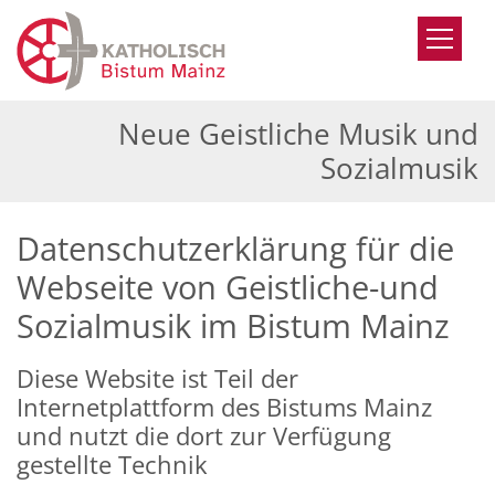
Zum Inhalt springen
Neue Geistliche Musik und
Sozialmusik
Datenschutzerklärung für die
Webseite von Geistliche-und
Sozialmusik im Bistum Mainz
Diese Website ist Teil der
Internetplattform des Bistums Mainz
und nutzt die dort zur Verfügung
gestellte Technik