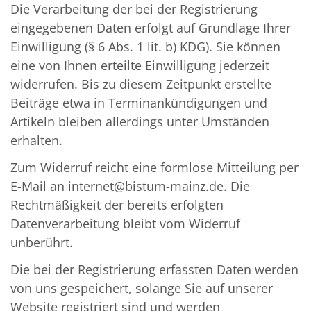
Die Verarbeitung der bei der Registrierung
eingegebenen Daten erfolgt auf Grundlage Ihrer
Einwilligung (§ 6 Abs. 1 lit. b) KDG). Sie können
eine von Ihnen erteilte Einwilligung jederzeit
widerrufen. Bis zu diesem Zeitpunkt erstellte
Beiträge etwa in Terminankündigungen und
Artikeln bleiben allerdings unter Umständen
erhalten.
Zum Widerruf reicht eine formlose Mitteilung per
E-Mail an internet@bistum-mainz.de. Die
Rechtmäßigkeit der bereits erfolgten
Datenverarbeitung bleibt vom Widerruf
unberührt.
Die bei der Registrierung erfassten Daten werden
von uns gespeichert, solange Sie auf unserer
Website registriert sind und werden