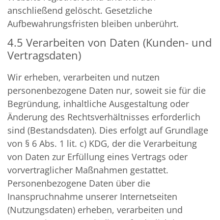
anschließend gelöscht. Gesetzliche
Aufbewahrungsfristen bleiben unberührt.
4.5 Verarbeiten von Daten (Kunden- und
Vertragsdaten)
Wir erheben, verarbeiten und nutzen
personenbezogene Daten nur, soweit sie für die
Begründung, inhaltliche Ausgestaltung oder
Änderung des Rechtsverhältnisses erforderlich
sind (Bestandsdaten). Dies erfolgt auf Grundlage
von § 6 Abs. 1 lit. c) KDG, der die Verarbeitung
von Daten zur Erfüllung eines Vertrags oder
vorvertraglicher Maßnahmen gestattet.
Personenbezogene Daten über die
Inanspruchnahme unserer Internetseiten
(Nutzungsdaten) erheben, verarbeiten und