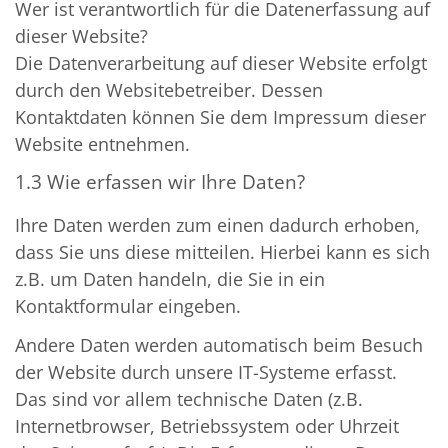
Wer ist verantwortlich für die Datenerfassung auf
dieser Website?
Die Datenverarbeitung auf dieser Website erfolgt
durch den Websitebetreiber. Dessen
Kontaktdaten können Sie dem Impressum dieser
Website entnehmen.
1.3 Wie erfassen wir Ihre Daten?
Ihre Daten werden zum einen dadurch erhoben,
dass Sie uns diese mitteilen. Hierbei kann es sich
z.B. um Daten handeln, die Sie in ein
Kontaktformular eingeben.
Andere Daten werden automatisch beim Besuch
der Website durch unsere IT-Systeme erfasst.
Das sind vor allem technische Daten (z.B.
Internetbrowser, Betriebssystem oder Uhrzeit