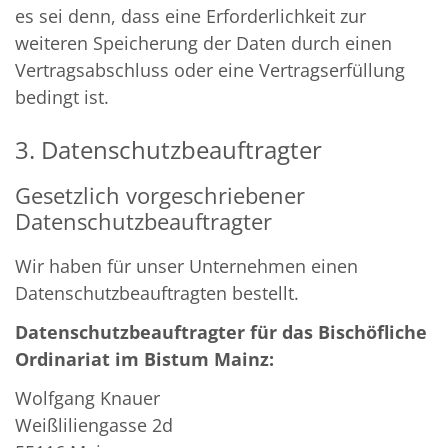
es sei denn, dass eine Erforderlichkeit zur
weiteren Speicherung der Daten durch einen
Vertragsabschluss oder eine Vertragserfüllung
bedingt ist.
3. Datenschutzbeauftragter
Gesetzlich vorgeschriebener
Datenschutzbeauftragter
Wir haben für unser Unternehmen einen
Datenschutzbeauftragten bestellt.
Datenschutzbeauftragter für das Bischöfliche
Ordinariat
im Bistum Mainz:
Wolfgang Knauer
Weißliliengasse 2d