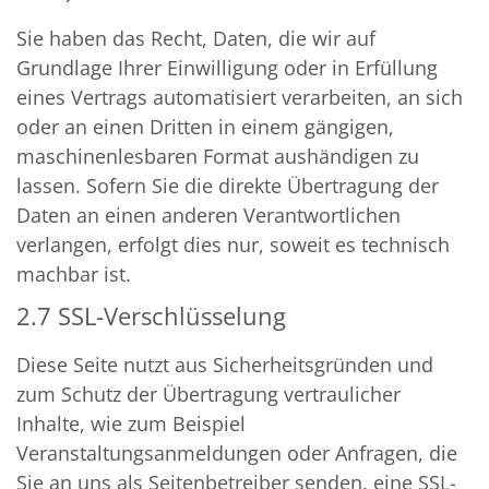
Sie haben das Recht, Daten, die wir auf
Grundlage Ihrer Einwilligung oder in Erfüllung
eines Vertrags automatisiert verarbeiten, an sich
oder an einen Dritten in einem gängigen,
maschinenlesbaren Format aushändigen zu
lassen. Sofern Sie die direkte Übertragung der
Daten an einen anderen Verantwortlichen
verlangen, erfolgt dies nur, soweit es technisch
machbar ist.
2.7 SSL-Verschlüsselung
Diese Seite nutzt aus Sicherheitsgründen und
zum Schutz der Übertragung vertraulicher
Inhalte, wie zum Beispiel
Veranstaltungsanmeldungen oder Anfragen, die
Sie an uns als Seitenbetreiber senden, eine SSL-