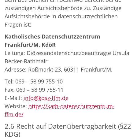
zuständigen Aufsichtsbehörde zu. Zuständige
Aufsichtsbehörde in datenschutzrechtlichen
Fragen ist:
Katholisches Datenschutzzentrum
Frankfurt/M. KdöR
Leitung: Diözesandatenschutzbeauftragte Ursula
Becker-Rathmair
Adresse: Roßmarkt 23, 60311 Frankfurt/M.
Tel: 069 – 58 99 755-10
Fax: 069 – 58 99 755-11
E-Mail:
info@kdsz-ffm.de
Website:
https://kath-datenschutzzentrum-
ffm.de/
2.6 Recht auf Datenübertragbarkeit (§22
KDG)