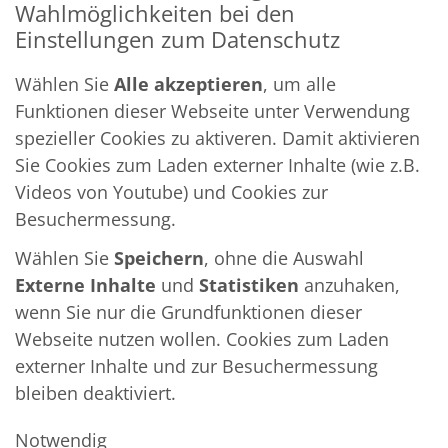
Wahlmöglichkeiten bei den
Einstellungen zum Datenschutz
Wählen Sie
Alle akzeptieren
, um alle
Funktionen dieser Webseite unter Verwendung
spezieller Cookies zu aktiveren. Damit aktivieren
Sie Cookies zum Laden externer Inhalte (wie z.B.
Videos von Youtube) und Cookies zur
Besuchermessung.
Wählen Sie
Speichern
, ohne die Auswahl
Externe Inhalte
und
Statistiken
anzuhaken,
wenn Sie nur die Grundfunktionen dieser
Webseite nutzen wollen. Cookies zum Laden
externer Inhalte und zur Besuchermessung
bleiben deaktiviert.
Notwendig