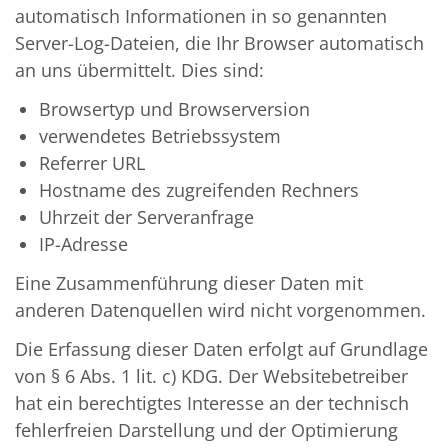
automatisch Informationen in so genannten
Server-Log-Dateien, die Ihr Browser automatisch
an uns übermittelt. Dies sind:
Browsertyp und Browserversion
verwendetes Betriebssystem
Referrer URL
Hostname des zugreifenden Rechners
Uhrzeit der Serveranfrage
IP-Adresse
Eine Zusammenführung dieser Daten mit
anderen Datenquellen wird nicht vorgenommen.
Die Erfassung dieser Daten erfolgt auf Grundlage
von § 6 Abs. 1 lit. c) KDG. Der Websitebetreiber
hat ein berechtigtes Interesse an der technisch
fehlerfreien Darstellung und der Optimierung