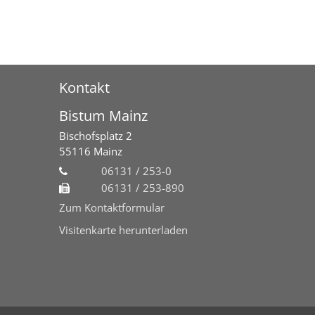
Kontakt
Bistum Mainz
Bischofsplatz 2
55116
Mainz
06131 / 253-0
06131 / 253-890
Zum Kontaktformular
Visitenkarte herunterladen