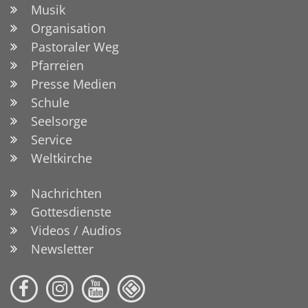
Musik
Organisation
Pastoraler Weg
Pfarreien
Presse Medien
Schule
Seelsorge
Service
Weltkirche
Nachrichten
Gottesdienste
Videos / Audios
Newsletter