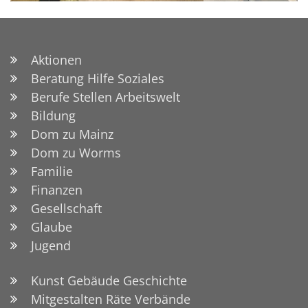
Aktionen
Beratung Hilfe Soziales
Berufe Stellen Arbeitswelt
Bildung
Dom zu Mainz
Dom zu Worms
Familie
Finanzen
Gesellschaft
Glaube
Jugend
Kunst Gebäude Geschichte
Mitgestalten Räte Verbände