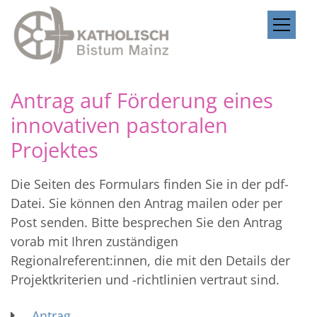
Zum Inhalt springen
Antrag auf Förderung eines
innovativen pastoralen
Projektes
Die Seiten des Formulars finden Sie in der pdf-
Datei. Sie können den Antrag mailen oder per
Post senden. Bitte besprechen Sie den Antrag
vorab mit Ihren zuständigen
Regionalreferent:innen, die mit den Details der
Projektkriterien und -richtlinien vertraut sind.
Antrag