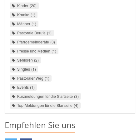
Kinder
20
Kranke
1
Männer
1
Pastorale Berufe
1
Pfarrgemeinderäte
3
Presse und Medien
1
Senioren
2
Singles
1
Pastoraler Weg
1
Events
1
Kurzmeldungen für die Startseite
3
Top-Meldungen für die Startseite
4
Empfehlen Sie uns