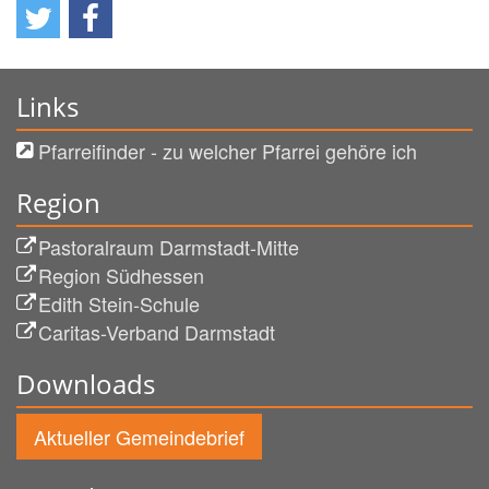
Links
Pfarreifinder - zu welcher Pfarrei gehöre ich
Region
Pastoralraum Darmstadt-Mitte
Region Südhessen
Edith Stein-Schule
Caritas-Verband Darmstadt
Downloads
Aktueller Gemeindebrief