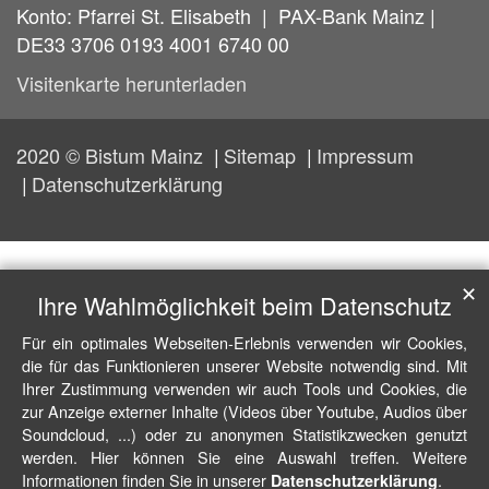
Konto: Pfarrei St. Elisabeth | PAX-Bank Mainz |
DE33 3706 0193 4001 6740 00
Visitenkarte herunterladen
2020 © Bistum Mainz
Sitemap
Impressum
Datenschutzerklärung
✕
Ihre Wahlmöglichkeit beim Datenschutz
Für ein optimales Webseiten-Erlebnis verwenden wir Cookies,
die für das Funktionieren unserer Website notwendig sind. Mit
Ihrer Zustimmung verwenden wir auch Tools und Cookies, die
zur Anzeige externer Inhalte (Videos über Youtube, Audios über
Soundcloud, ...) oder zu anonymen Statistikzwecken genutzt
werden. Hier können Sie eine Auswahl treffen. Weitere
Informationen finden Sie in unserer
.
Datenschutzerklärung