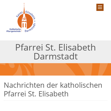
Pfarrei St. Elisabeth
Darmstadt
Nachrichten der katholischen
Pfarrei St. Elisabeth