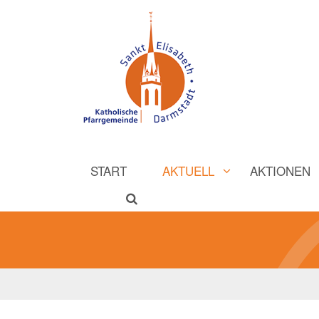
START
AKTUELL
AKTIONEN