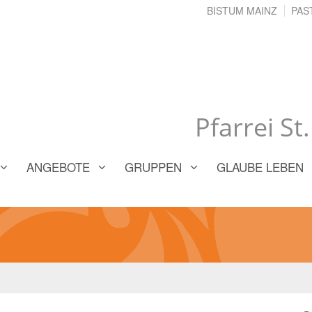
BISTUM MAINZ
PAS
Pfarrei St
ANGEBOTE
GRUPPEN
GLAUBE LEBEN