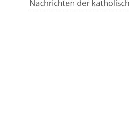
Nachrichten der katholische