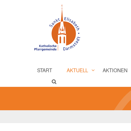
START
AKTUELL
AKTIONEN