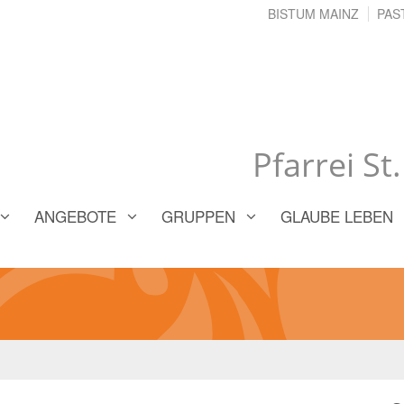
BISTUM MAINZ
PAS
Pfarrei St
ANGEBOTE
GRUPPEN
GLAUBE LEBEN