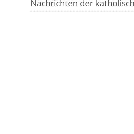
Nachrichten der katholische