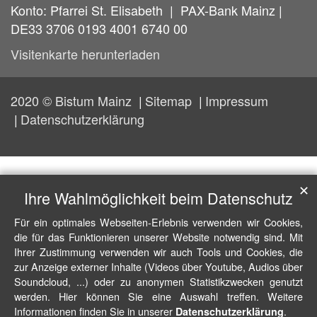
Konto: Pfarrei St. Elisabeth | PAX-Bank Mainz |
DE33 3706 0193 4001 6740 00
Visitenkarte herunterladen
2020 © Bistum Mainz
Sitemap
Impressum
Datenschutzerklärung
✕
Ihre Wahlmöglichkeit beim Datenschutz
Für ein optimales Webseiten-Erlebnis verwenden wir Cookies,
die für das Funktionieren unserer Website notwendig sind. Mit
Ihrer Zustimmung verwenden wir auch Tools und Cookies, die
zur Anzeige externer Inhalte (Videos über Youtube, Audios über
Soundcloud, ...) oder zu anonymen Statistikzwecken genutzt
werden. Hier können Sie eine Auswahl treffen. Weitere
Informationen finden Sie in unserer
.
Datenschutzerklärung