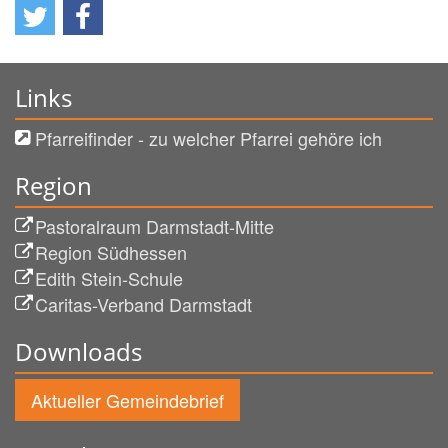
Links
Pfarreifinder - zu welcher Pfarrei gehöre ich
Region
Pastoralraum Darmstadt-Mitte
Region Südhessen
Edith Stein-Schule
Caritas-Verband Darmstadt
Downloads
Aktueller Gemeindebrief