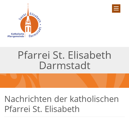
Pfarrei St. Elisabeth
Darmstadt
Nachrichten der katholischen
Pfarrei St. Elisabeth