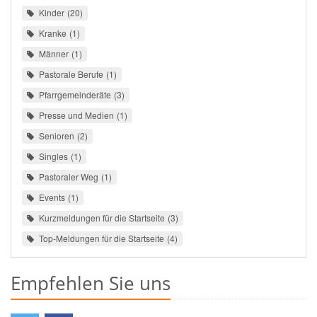
Kinder
20
Kranke
1
Männer
1
Pastorale Berufe
1
Pfarrgemeinderäte
3
Presse und Medien
1
Senioren
2
Singles
1
Pastoraler Weg
1
Events
1
Kurzmeldungen für die Startseite
3
Top-Meldungen für die Startseite
4
Empfehlen Sie uns