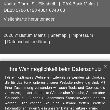
Konto: Pfarrei St. Elisabeth | PAX-Bank Mainz |
DE33 3706 0193 4001 6740 00
Visitenkarte herunterladen
2020 © Bistum Mainz
Sitemap
Impressum
Datenschutzerklärung
✕
Ihre Wahlmöglichkeit beim Datenschutz
Für ein optimales Webseiten-Erlebnis verwenden wir Cookies,
die für das Funktionieren unserer Website notwendig sind. Mit
Ihrer Zustimmung verwenden wir auch Tools und Cookies, die
zur Anzeige externer Inhalte (Videos über Youtube, Audios über
Soundcloud, ...) oder zu anonymen Statistikzwecken genutzt
werden. Hier können Sie eine Auswahl treffen. Weitere
Informationen finden Sie in unserer
.
Datenschutzerklärung