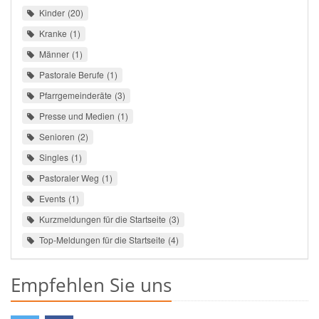
Kinder
20
Kranke
1
Männer
1
Pastorale Berufe
1
Pfarrgemeinderäte
3
Presse und Medien
1
Senioren
2
Singles
1
Pastoraler Weg
1
Events
1
Kurzmeldungen für die Startseite
3
Top-Meldungen für die Startseite
4
Empfehlen Sie uns