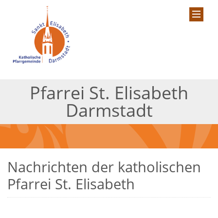
Pfarrei St. Elisabeth
Darmstadt
Nachrichten der katholischen
Pfarrei St. Elisabeth