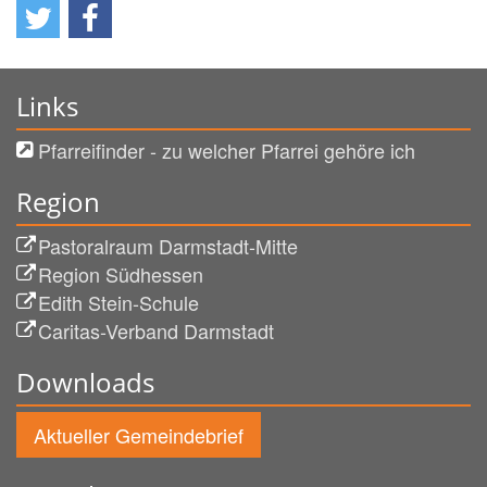
Links
Pfarreifinder - zu welcher Pfarrei gehöre ich
Region
Pastoralraum Darmstadt-Mitte
Region Südhessen
Edith Stein-Schule
Caritas-Verband Darmstadt
Downloads
Aktueller Gemeindebrief