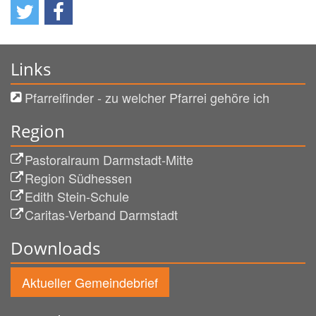
Links
Pfarreifinder - zu welcher Pfarrei gehöre ich
Region
Pastoralraum Darmstadt-Mitte
Region Südhessen
Edith Stein-Schule
Caritas-Verband Darmstadt
Downloads
Aktueller Gemeindebrief