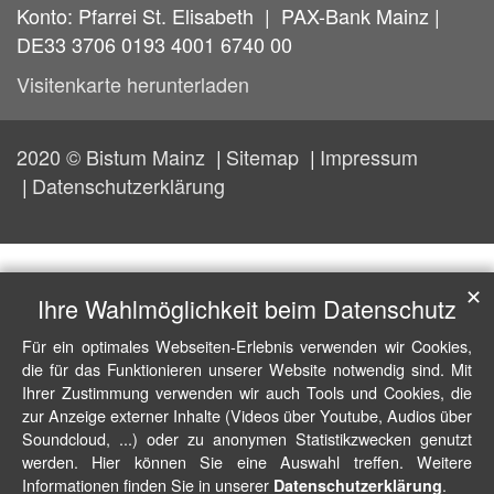
Konto: Pfarrei St. Elisabeth | PAX-Bank Mainz |
DE33 3706 0193 4001 6740 00
Visitenkarte herunterladen
2020 © Bistum Mainz
Sitemap
Impressum
Datenschutzerklärung
✕
Ihre Wahlmöglichkeit beim Datenschutz
Für ein optimales Webseiten-Erlebnis verwenden wir Cookies,
die für das Funktionieren unserer Website notwendig sind. Mit
Ihrer Zustimmung verwenden wir auch Tools und Cookies, die
zur Anzeige externer Inhalte (Videos über Youtube, Audios über
Soundcloud, ...) oder zu anonymen Statistikzwecken genutzt
werden. Hier können Sie eine Auswahl treffen. Weitere
Informationen finden Sie in unserer
.
Datenschutzerklärung