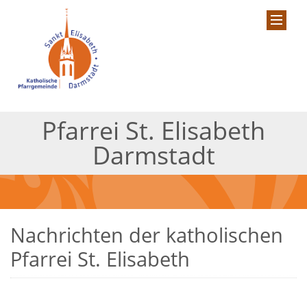
Pfarrei St. Elisabeth
Darmstadt
Nachrichten der katholischen
Pfarrei St. Elisabeth