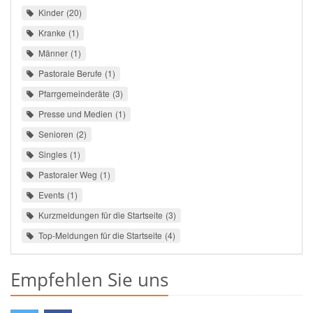
Kinder
20
Kranke
1
Männer
1
Pastorale Berufe
1
Pfarrgemeinderäte
3
Presse und Medien
1
Senioren
2
Singles
1
Pastoraler Weg
1
Events
1
Kurzmeldungen für die Startseite
3
Top-Meldungen für die Startseite
4
Empfehlen Sie uns