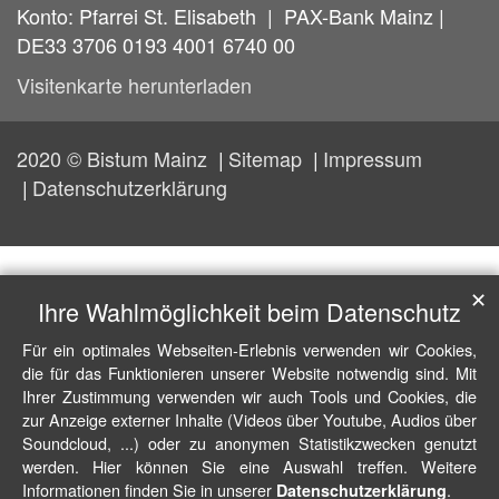
Konto: Pfarrei St. Elisabeth | PAX-Bank Mainz |
DE33 3706 0193 4001 6740 00
Visitenkarte herunterladen
2020 © Bistum Mainz
Sitemap
Impressum
Datenschutzerklärung
✕
Ihre Wahlmöglichkeit beim Datenschutz
Für ein optimales Webseiten-Erlebnis verwenden wir Cookies,
die für das Funktionieren unserer Website notwendig sind. Mit
Ihrer Zustimmung verwenden wir auch Tools und Cookies, die
zur Anzeige externer Inhalte (Videos über Youtube, Audios über
Soundcloud, ...) oder zu anonymen Statistikzwecken genutzt
werden. Hier können Sie eine Auswahl treffen. Weitere
Informationen finden Sie in unserer
.
Datenschutzerklärung