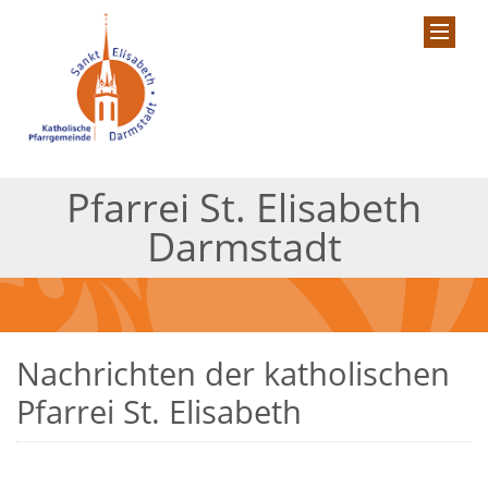
Pfarrei St. Elisabeth
Darmstadt
Nachrichten der katholischen
Pfarrei St. Elisabeth