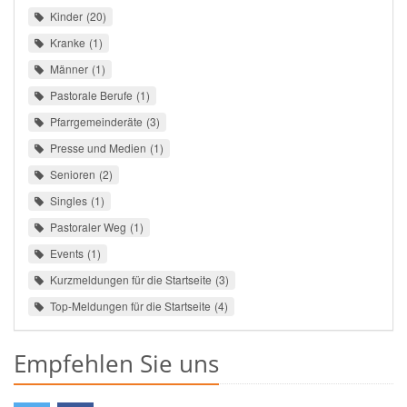
Kinder
20
Kranke
1
Männer
1
Pastorale Berufe
1
Pfarrgemeinderäte
3
Presse und Medien
1
Senioren
2
Singles
1
Pastoraler Weg
1
Events
1
Kurzmeldungen für die Startseite
3
Top-Meldungen für die Startseite
4
Empfehlen Sie uns