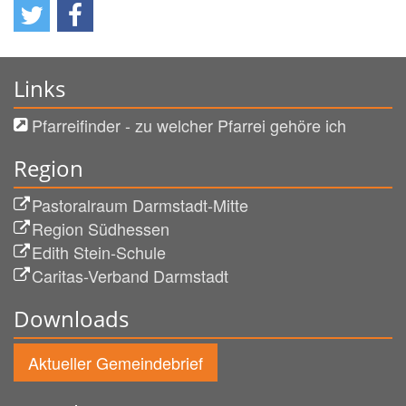
Links
Pfarreifinder - zu welcher Pfarrei gehöre ich
Region
Pastoralraum Darmstadt-Mitte
Region Südhessen
Edith Stein-Schule
Caritas-Verband Darmstadt
Downloads
Aktueller Gemeindebrief