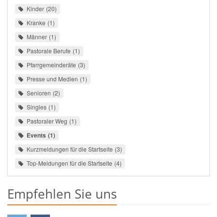
Kinder
20
Kranke
1
Männer
1
Pastorale Berufe
1
Pfarrgemeinderäte
3
Presse und Medien
1
Senioren
2
Singles
1
Pastoraler Weg
1
Events
1
Kurzmeldungen für die Startseite
3
Top-Meldungen für die Startseite
4
Empfehlen Sie uns