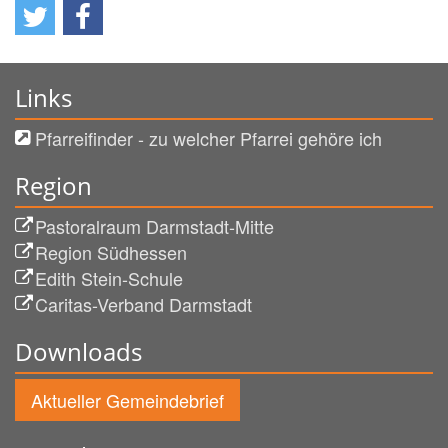
Links
Pfarreifinder - zu welcher Pfarrei gehöre ich
Region
Pastoralraum Darmstadt-Mitte
Region Südhessen
Edith Stein-Schule
Caritas-Verband Darmstadt
Downloads
Aktueller Gemeindebrief