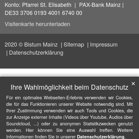
Konto: Pfarrei St. Elisabeth | PAX-Bank Mainz |
DE33 3706 0193 4001 6740 00
Visitenkarte herunterladen
2020 © Bistum Mainz
Sitemap
Impressum
Datenschutzerklärung
✕
Ihre Wahlmöglichkeit beim Datenschutz
Für ein optimales Webseiten-Erlebnis verwenden wir Cookies,
die für das Funktionieren unserer Website notwendig sind. Mit
Ihrer Zustimmung verwenden wir auch Tools und Cookies, die
zur Anzeige externer Inhalte (Videos über Youtube, Audios über
Soundcloud, ...) oder zu anonymen Statistikzwecken genutzt
werden. Hier können Sie eine Auswahl treffen. Weitere
Informationen finden Sie in unserer
.
Datenschutzerklärung