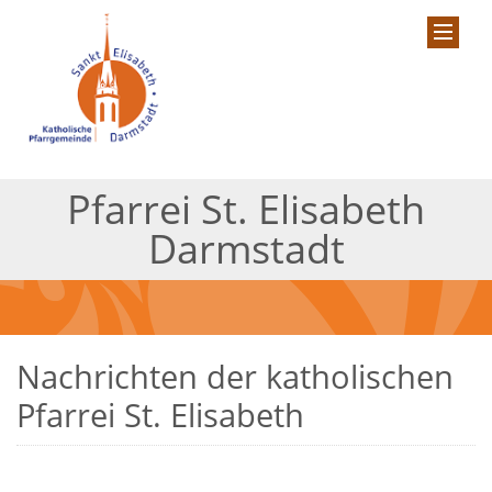
Pfarrei St. Elisabeth
Darmstadt
Nachrichten der katholischen
Pfarrei St. Elisabeth