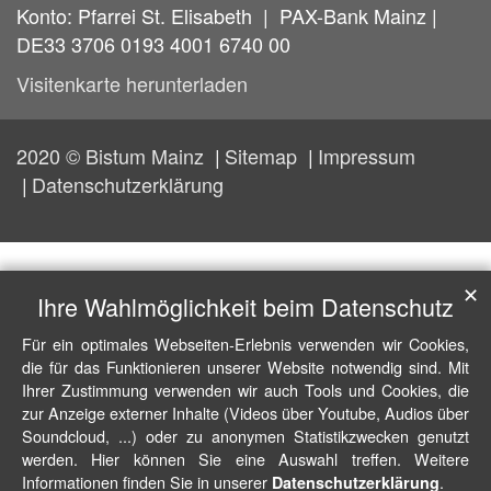
Konto: Pfarrei St. Elisabeth | PAX-Bank Mainz |
DE33 3706 0193 4001 6740 00
Visitenkarte herunterladen
2020 © Bistum Mainz
Sitemap
Impressum
Datenschutzerklärung
✕
Ihre Wahlmöglichkeit beim Datenschutz
Für ein optimales Webseiten-Erlebnis verwenden wir Cookies,
die für das Funktionieren unserer Website notwendig sind. Mit
Ihrer Zustimmung verwenden wir auch Tools und Cookies, die
zur Anzeige externer Inhalte (Videos über Youtube, Audios über
Soundcloud, ...) oder zu anonymen Statistikzwecken genutzt
werden. Hier können Sie eine Auswahl treffen. Weitere
Informationen finden Sie in unserer
.
Datenschutzerklärung