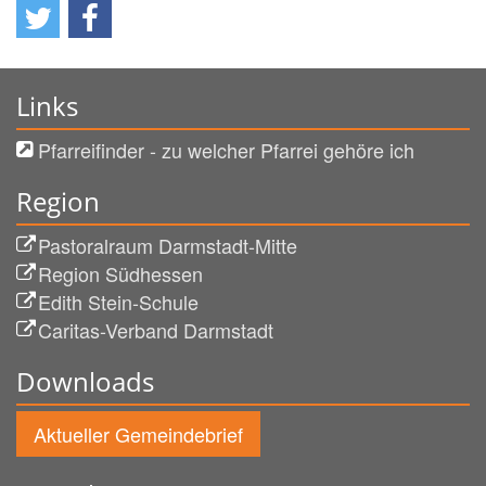
Links
Pfarreifinder - zu welcher Pfarrei gehöre ich
Region
Pastoralraum Darmstadt-Mitte
Region Südhessen
Edith Stein-Schule
Caritas-Verband Darmstadt
Downloads
Aktueller Gemeindebrief