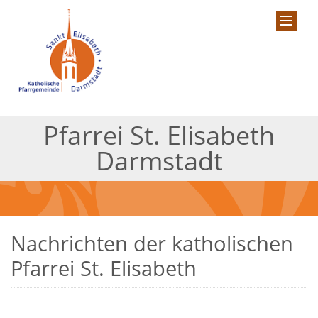
Pfarrei St. Elisabeth
Darmstadt
Nachrichten der katholischen
Pfarrei St. Elisabeth