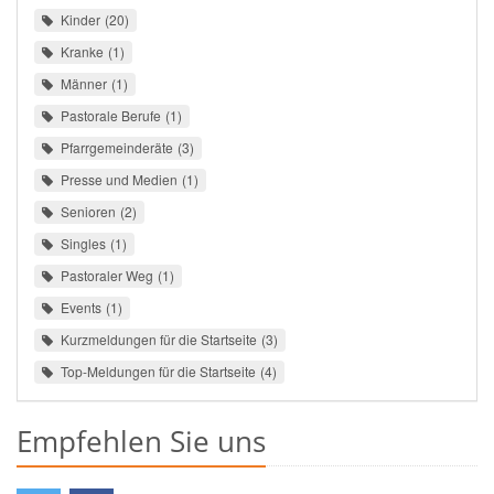
Kinder
20
Kranke
1
Männer
1
Pastorale Berufe
1
Pfarrgemeinderäte
3
Presse und Medien
1
Senioren
2
Singles
1
Pastoraler Weg
1
Events
1
Kurzmeldungen für die Startseite
3
Top-Meldungen für die Startseite
4
Empfehlen Sie uns