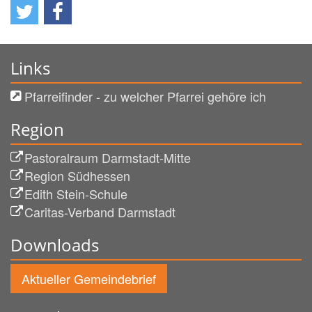
Links
Pfarreifinder - zu welcher Pfarrei gehöre ich
Region
Pastoralraum Darmstadt-Mitte
Region Südhessen
Edith Stein-Schule
Caritas-Verband Darmstadt
Downloads
Aktueller Gemeindebrief