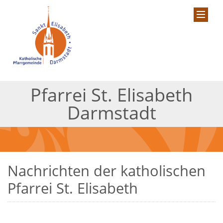
Pfarrei St. Elisabeth
Darmstadt
Nachrichten der katholischen
Pfarrei St. Elisabeth