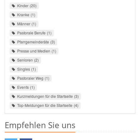
Kinder
20
Kranke
1
Männer
1
Pastorale Berufe
1
Pfarrgemeinderäte
3
Presse und Medien
1
Senioren
2
Singles
1
Pastoraler Weg
1
Events
1
Kurzmeldungen für die Startseite
3
Top-Meldungen für die Startseite
4
Empfehlen Sie uns