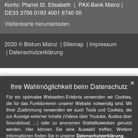
Konto: Pfarrei St. Elisabeth | PAX-Bank Mainz |
DE33 3706 0193 4001 6740 00
Visitenkarte herunterladen
2020 © Bistum Mainz
Sitemap
Impressum
Datenschutzerklärung
✕
Ihre Wahlmöglichkeit beim Datenschutz
Für ein optimales Webseiten-Erlebnis verwenden wir Cookies,
die für das Funktionieren unserer Website notwendig sind. Mit
Ihrer Zustimmung verwenden wir auch Tools und Cookies, die
zur Anzeige externer Inhalte (Videos über Youtube, Audios über
Soundcloud, ...) oder zu anonymen Statistikzwecken genutzt
werden. Hier können Sie eine Auswahl treffen. Weitere
Informationen finden Sie in unserer
.
Datenschutzerklärung