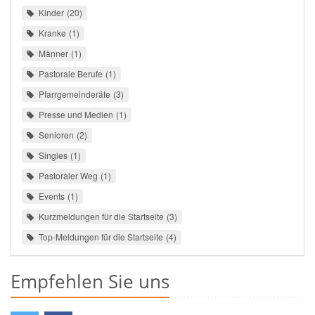
Kinder
20
Kranke
1
Männer
1
Pastorale Berufe
1
Pfarrgemeinderäte
3
Presse und Medien
1
Senioren
2
Singles
1
Pastoraler Weg
1
Events
1
Kurzmeldungen für die Startseite
3
Top-Meldungen für die Startseite
4
Empfehlen Sie uns