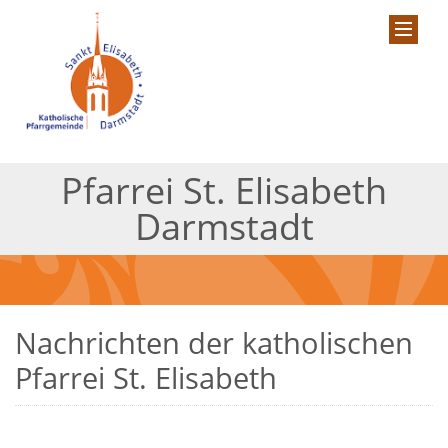
Pfarrei St. Elisabeth
Darmstadt
Nachrichten der katholischen
Pfarrei St. Elisabeth