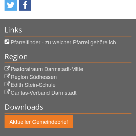
Links
Pfarreifinder - zu welcher Pfarrei gehöre ich
Region
Pastoralraum Darmstadt-Mitte
Region Südhessen
Edith Stein-Schule
Caritas-Verband Darmstadt
Downloads
Aktueller Gemeindebrief