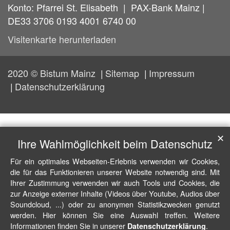
Konto: Pfarrei St. Elisabeth | PAX-Bank Mainz |
DE33 3706 0193 4001 6740 00
Visitenkarte herunterladen
2020 © Bistum Mainz
Sitemap
Impressum
Datenschutzerklärung
✕
Ihre Wahlmöglichkeit beim Datenschutz
Für ein optimales Webseiten-Erlebnis verwenden wir Cookies,
die für das Funktionieren unserer Website notwendig sind. Mit
Ihrer Zustimmung verwenden wir auch Tools und Cookies, die
zur Anzeige externer Inhalte (Videos über Youtube, Audios über
Soundcloud, ...) oder zu anonymen Statistikzwecken genutzt
werden. Hier können Sie eine Auswahl treffen. Weitere
Informationen finden Sie in unserer
.
Datenschutzerklärung