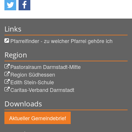
Links
Pfarreifinder - zu welcher Pfarrei gehöre ich
Region
Pastoralraum Darmstadt-Mitte
Region Südhessen
Edith Stein-Schule
Caritas-Verband Darmstadt
Downloads
Aktueller Gemeindebrief