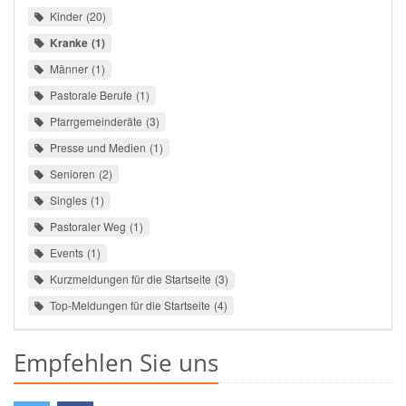
Kinder
20
Kranke
1
Männer
1
Pastorale Berufe
1
Pfarrgemeinderäte
3
Presse und Medien
1
Senioren
2
Singles
1
Pastoraler Weg
1
Events
1
Kurzmeldungen für die Startseite
3
Top-Meldungen für die Startseite
4
Empfehlen Sie uns