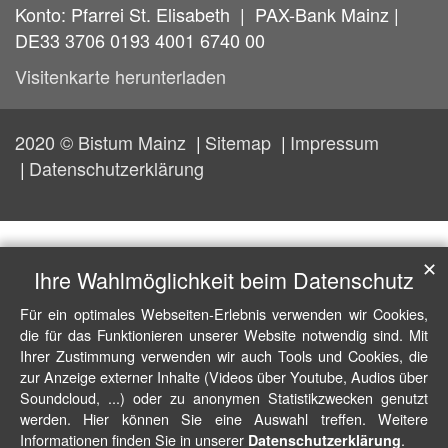
Konto: Pfarrei St. Elisabeth | PAX-Bank Mainz |
DE33 3706 0193 4001 6740 00
Visitenkarte herunterladen
2020 © Bistum Mainz
Sitemap
Impressum
Datenschutzerklärung
✕
Ihre Wahlmöglichkeit beim Datenschutz
Für ein optimales Webseiten-Erlebnis verwenden wir Cookies,
die für das Funktionieren unserer Website notwendig sind. Mit
Ihrer Zustimmung verwenden wir auch Tools und Cookies, die
zur Anzeige externer Inhalte (Videos über Youtube, Audios über
Soundcloud, ...) oder zu anonymen Statistikzwecken genutzt
werden. Hier können Sie eine Auswahl treffen. Weitere
Informationen finden Sie in unserer
.
Datenschutzerklärung