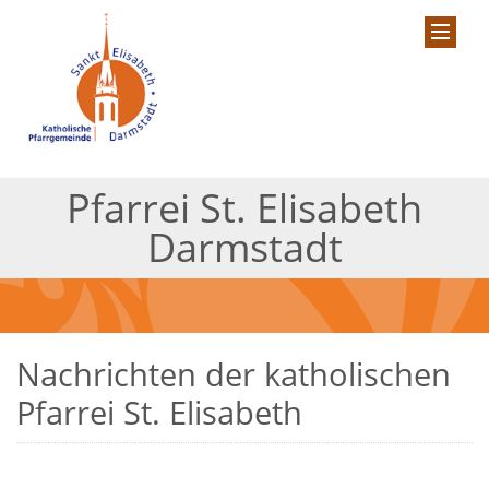
Pfarrei St. Elisabeth
Darmstadt
Nachrichten der katholischen
Pfarrei St. Elisabeth