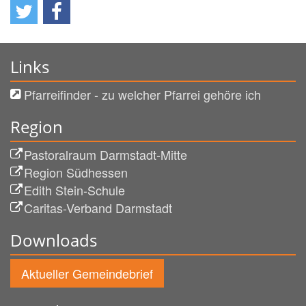
Links
Pfarreifinder - zu welcher Pfarrei gehöre ich
Region
Pastoralraum Darmstadt-Mitte
Region Südhessen
Edith Stein-Schule
Caritas-Verband Darmstadt
Downloads
Aktueller Gemeindebrief