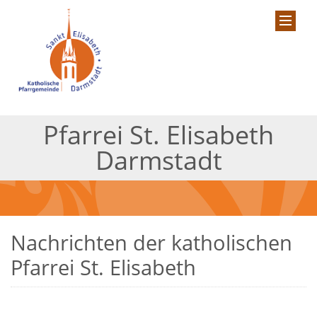
Pfarrei St. Elisabeth
Darmstadt
Nachrichten der katholischen
Pfarrei St. Elisabeth