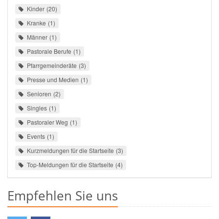
Kinder
20
Kranke
1
Männer
1
Pastorale Berufe
1
Pfarrgemeinderäte
3
Presse und Medien
1
Senioren
2
Singles
1
Pastoraler Weg
1
Events
1
Kurzmeldungen für die Startseite
3
Top-Meldungen für die Startseite
4
Empfehlen Sie uns