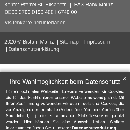
Konto: Pfarrei St. Elisabeth | PAX-Bank Mainz |
DE33 3706 0193 4001 6740 00
Visitenkarte herunterladen
2020 © Bistum Mainz
Sitemap
Impressum
Datenschutzerklärung
✕
Ihre Wahlmöglichkeit beim Datenschutz
Für ein optimales Webseiten-Erlebnis verwenden wir Cookies,
die für das Funktionieren unserer Website notwendig sind. Mit
Ihrer Zustimmung verwenden wir auch Tools und Cookies, die
zur Anzeige externer Inhalte (Videos über Youtube, Audios über
Soundcloud, ...) oder zu anonymen Statistikzwecken genutzt
werden. Hier können Sie eine Auswahl treffen. Weitere
Informationen finden Sie in unserer
.
Datenschutzerklärung