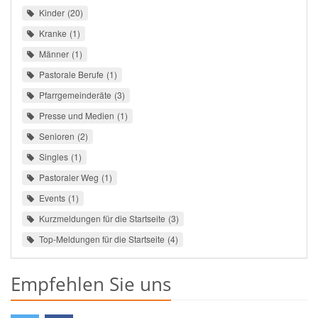
Kinder
20
Kranke
1
Männer
1
Pastorale Berufe
1
Pfarrgemeinderäte
3
Presse und Medien
1
Senioren
2
Singles
1
Pastoraler Weg
1
Events
1
Kurzmeldungen für die Startseite
3
Top-Meldungen für die Startseite
4
Empfehlen Sie uns