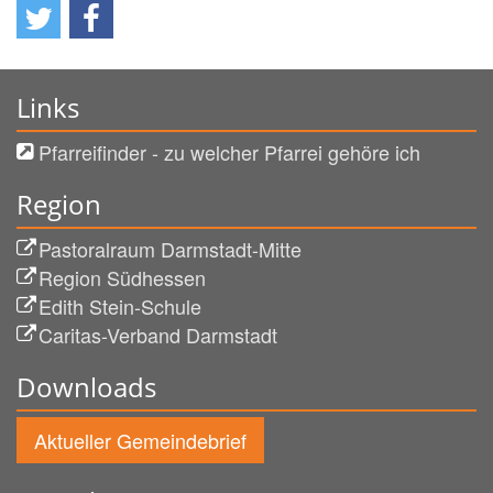
Links
Pfarreifinder - zu welcher Pfarrei gehöre ich
Region
Pastoralraum Darmstadt-Mitte
Region Südhessen
Edith Stein-Schule
Caritas-Verband Darmstadt
Downloads
Aktueller Gemeindebrief