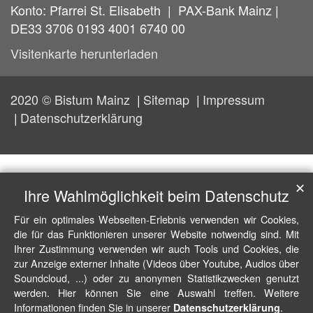
Konto: Pfarrei St. Elisabeth | PAX-Bank Mainz |
DE33 3706 0193 4001 6740 00
Visitenkarte herunterladen
2020 © Bistum Mainz
Sitemap
Impressum
Datenschutzerklärung
✕
Ihre Wahlmöglichkeit beim Datenschutz
Für ein optimales Webseiten-Erlebnis verwenden wir Cookies,
die für das Funktionieren unserer Website notwendig sind. Mit
Ihrer Zustimmung verwenden wir auch Tools und Cookies, die
zur Anzeige externer Inhalte (Videos über Youtube, Audios über
Soundcloud, ...) oder zu anonymen Statistikzwecken genutzt
werden. Hier können Sie eine Auswahl treffen. Weitere
Informationen finden Sie in unserer
.
Datenschutzerklärung