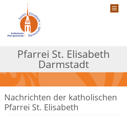
Pfarrei St. Elisabeth
Darmstadt
Nachrichten der katholischen
Pfarrei St. Elisabeth