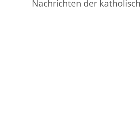
Nachrichten der katholische