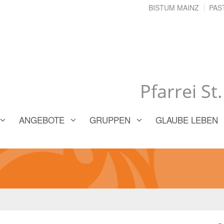
BISTUM MAINZ
PAS
Pfarrei St
ANGEBOTE
GRUPPEN
GLAUBE LEBEN