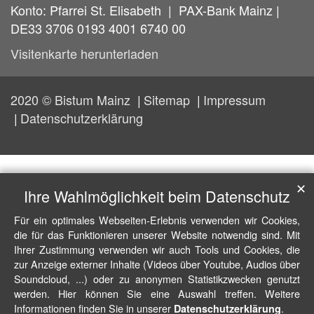
Konto: Pfarrei St. Elisabeth | PAX-Bank Mainz |
DE33 3706 0193 4001 6740 00
Visitenkarte herunterladen
2020 © Bistum Mainz
Sitemap
Impressum
Datenschutzerklärung
✕
Ihre Wahlmöglichkeit beim Datenschutz
Für ein optimales Webseiten-Erlebnis verwenden wir Cookies,
die für das Funktionieren unserer Website notwendig sind. Mit
Ihrer Zustimmung verwenden wir auch Tools und Cookies, die
zur Anzeige externer Inhalte (Videos über Youtube, Audios über
Soundcloud, ...) oder zu anonymen Statistikzwecken genutzt
werden. Hier können Sie eine Auswahl treffen. Weitere
Informationen finden Sie in unserer
.
Datenschutzerklärung