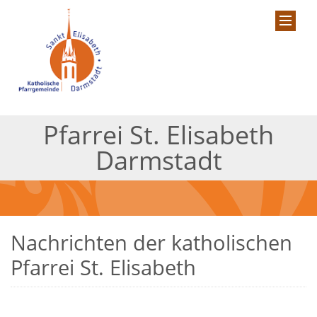
Pfarrei St. Elisabeth
Darmstadt
Nachrichten der katholischen
Pfarrei St. Elisabeth