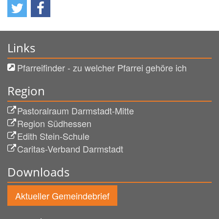
Links
Pfarreifinder - zu welcher Pfarrei gehöre ich
Region
Pastoralraum Darmstadt-Mitte
Region Südhessen
Edith Stein-Schule
Caritas-Verband Darmstadt
Downloads
Aktueller Gemeindebrief