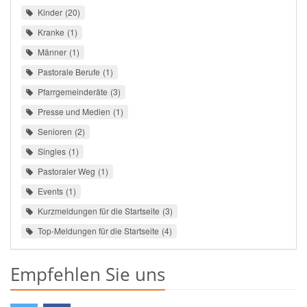
Kinder
20
Kranke
1
Männer
1
Pastorale Berufe
1
Pfarrgemeinderäte
3
Presse und Medien
1
Senioren
2
Singles
1
Pastoraler Weg
1
Events
1
Kurzmeldungen für die Startseite
3
Top-Meldungen für die Startseite
4
Empfehlen Sie uns