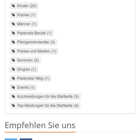
Kinder
20
Kranke
1
Männer
1
Pastorale Berufe
1
Pfarrgemeinderäte
3
Presse und Medien
1
Senioren
2
Singles
1
Pastoraler Weg
1
Events
1
Kurzmeldungen für die Startseite
3
Top-Meldungen für die Startseite
4
Empfehlen Sie uns