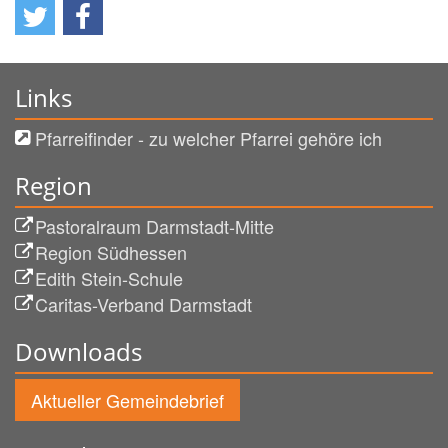
Links
Pfarreifinder - zu welcher Pfarrei gehöre ich
Region
Pastoralraum Darmstadt-Mitte
Region Südhessen
Edith Stein-Schule
Caritas-Verband Darmstadt
Downloads
Aktueller Gemeindebrief