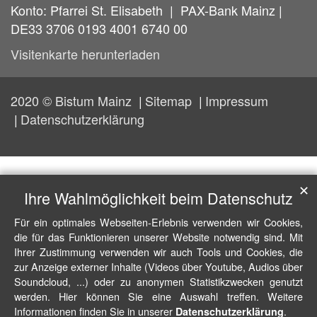
Konto: Pfarrei St. Elisabeth | PAX-Bank Mainz |
DE33 3706 0193 4001 6740 00
Visitenkarte herunterladen
2020 © Bistum Mainz
Sitemap
Impressum
Datenschutzerklärung
✕
Ihre Wahlmöglichkeit beim Datenschutz
Für ein optimales Webseiten-Erlebnis verwenden wir Cookies,
die für das Funktionieren unserer Website notwendig sind. Mit
Ihrer Zustimmung verwenden wir auch Tools und Cookies, die
zur Anzeige externer Inhalte (Videos über Youtube, Audios über
Soundcloud, ...) oder zu anonymen Statistikzwecken genutzt
werden. Hier können Sie eine Auswahl treffen. Weitere
Informationen finden Sie in unserer
.
Datenschutzerklärung