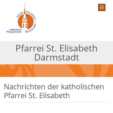
Pfarrei St. Elisabeth
Darmstadt
Nachrichten der katholischen
Pfarrei St. Elisabeth