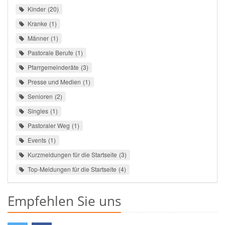
Kinder
20
Kranke
1
Männer
1
Pastorale Berufe
1
Pfarrgemeinderäte
3
Presse und Medien
1
Senioren
2
Singles
1
Pastoraler Weg
1
Events
1
Kurzmeldungen für die Startseite
3
Top-Meldungen für die Startseite
4
Empfehlen Sie uns