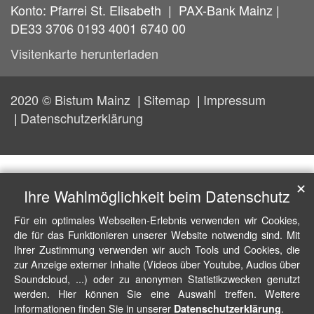
Konto: Pfarrei St. Elisabeth | PAX-Bank Mainz |
DE33 3706 0193 4001 6740 00
Visitenkarte herunterladen
2020 © Bistum Mainz
Sitemap
Impressum
Datenschutzerklärung
✕
Ihre Wahlmöglichkeit beim Datenschutz
Für ein optimales Webseiten-Erlebnis verwenden wir Cookies,
die für das Funktionieren unserer Website notwendig sind. Mit
Ihrer Zustimmung verwenden wir auch Tools und Cookies, die
zur Anzeige externer Inhalte (Videos über Youtube, Audios über
Soundcloud, ...) oder zu anonymen Statistikzwecken genutzt
werden. Hier können Sie eine Auswahl treffen. Weitere
Informationen finden Sie in unserer
.
Datenschutzerklärung