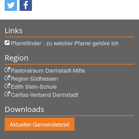
Links
Pfarreifinder - zu welcher Pfarrei gehöre ich
Region
Pastoralraum Darmstadt-Mitte
Region Südhessen
Edith Stein-Schule
Caritas-Verband Darmstadt
Downloads
Aktueller Gemeindebrief