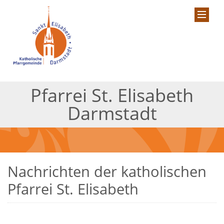
Pfarrei St. Elisabeth
Darmstadt
Nachrichten der katholischen
Pfarrei St. Elisabeth