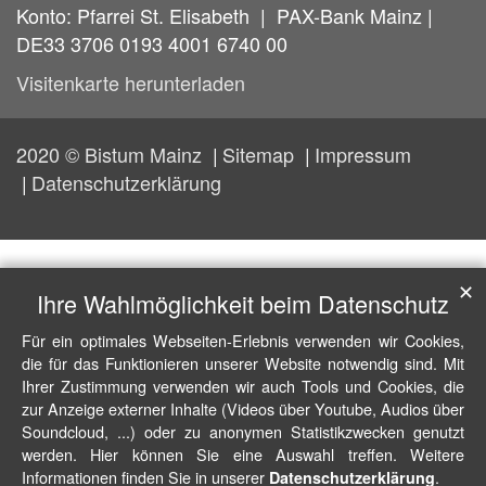
Konto: Pfarrei St. Elisabeth | PAX-Bank Mainz |
DE33 3706 0193 4001 6740 00
Visitenkarte herunterladen
2020 © Bistum Mainz
Sitemap
Impressum
Datenschutzerklärung
✕
Ihre Wahlmöglichkeit beim Datenschutz
Für ein optimales Webseiten-Erlebnis verwenden wir Cookies,
die für das Funktionieren unserer Website notwendig sind. Mit
Ihrer Zustimmung verwenden wir auch Tools und Cookies, die
zur Anzeige externer Inhalte (Videos über Youtube, Audios über
Soundcloud, ...) oder zu anonymen Statistikzwecken genutzt
werden. Hier können Sie eine Auswahl treffen. Weitere
Informationen finden Sie in unserer
.
Datenschutzerklärung