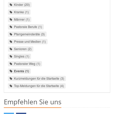
Kinder
20
Kranke
1
Männer
1
Pastorale Berufe
1
Pfarrgemeinderäte
3
Presse und Medien
1
Senioren
2
Singles
1
Pastoraler Weg
1
Events
1
Kurzmeldungen für die Startseite
3
Top-Meldungen für die Startseite
4
Empfehlen Sie uns