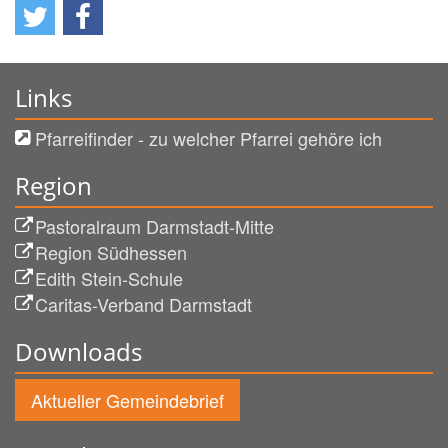
Links
Pfarreifinder - zu welcher Pfarrei gehöre ich
Region
Pastoralraum Darmstadt-Mitte
Region Südhessen
Edith Stein-Schule
Caritas-Verband Darmstadt
Downloads
Aktueller Gemeindebrief