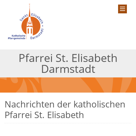
Pfarrei St. Elisabeth
Darmstadt
Nachrichten der katholischen
Pfarrei St. Elisabeth