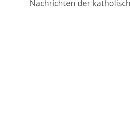
Nachrichten der katholische