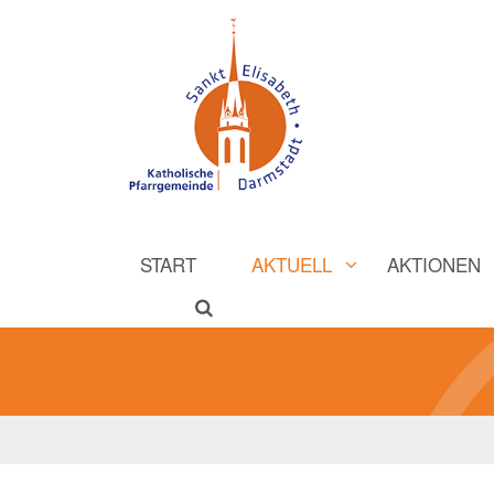
START
AKTUELL
AKTIONEN