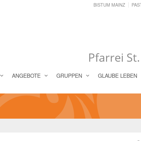
BISTUM MAINZ
PAS
Pfarrei St
ANGEBOTE
GRUPPEN
GLAUBE LEBEN