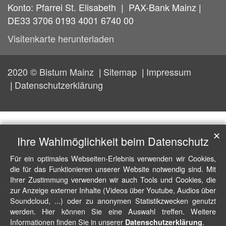
Konto: Pfarrei St. Elisabeth | PAX-Bank Mainz |
DE33 3706 0193 4001 6740 00
Visitenkarte herunterladen
2020 © Bistum Mainz
Sitemap
Impressum
Datenschutzerklärung
✕
Ihre Wahlmöglichkeit beim Datenschutz
Für ein optimales Webseiten-Erlebnis verwenden wir Cookies,
die für das Funktionieren unserer Website notwendig sind. Mit
Ihrer Zustimmung verwenden wir auch Tools und Cookies, die
zur Anzeige externer Inhalte (Videos über Youtube, Audios über
Soundcloud, ...) oder zu anonymen Statistikzwecken genutzt
werden. Hier können Sie eine Auswahl treffen. Weitere
Informationen finden Sie in unserer
.
Datenschutzerklärung