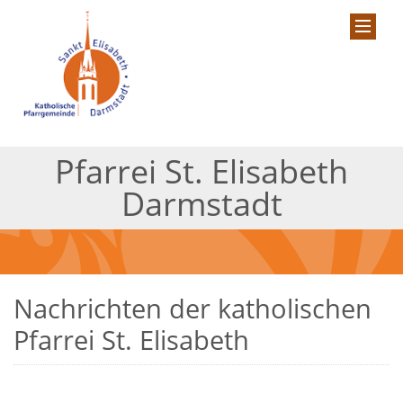
Pfarrei St. Elisabeth
Darmstadt
Nachrichten der katholischen
Pfarrei St. Elisabeth