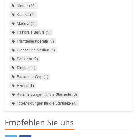
Kinder
20
Kranke
1
Männer
1
Pastorale Berufe
1
Pfarrgemeinderäte
3
Presse und Medien
1
Senioren
2
Singles
1
Pastoraler Weg
1
Events
1
Kurzmeldungen für die Startseite
3
Top-Meldungen für die Startseite
4
Empfehlen Sie uns