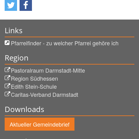
Links
Pfarreifinder - zu welcher Pfarrei gehöre ich
Region
Pastoralraum Darmstadt-Mitte
Region Südhessen
Edith Stein-Schule
Caritas-Verband Darmstadt
Downloads
Aktueller Gemeindebrief