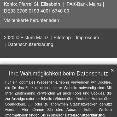
Konto: Pfarrei St. Elisabeth | PAX-Bank Mainz |
DE33 3706 0193 4001 6740 00
Visitenkarte herunterladen
2020 © Bistum Mainz
Sitemap
Impressum
Datenschutzerklärung
✕
Ihre Wahlmöglichkeit beim Datenschutz
Für ein optimales Webseiten-Erlebnis verwenden wir Cookies,
die für das Funktionieren unserer Website notwendig sind. Mit
Ihrer Zustimmung verwenden wir auch Tools und Cookies, die
zur Anzeige externer Inhalte (Videos über Youtube, Audios über
Soundcloud, ...) oder zu anonymen Statistikzwecken genutzt
werden. Hier können Sie eine Auswahl treffen. Weitere
Informationen finden Sie in unserer
.
Datenschutzerklärung