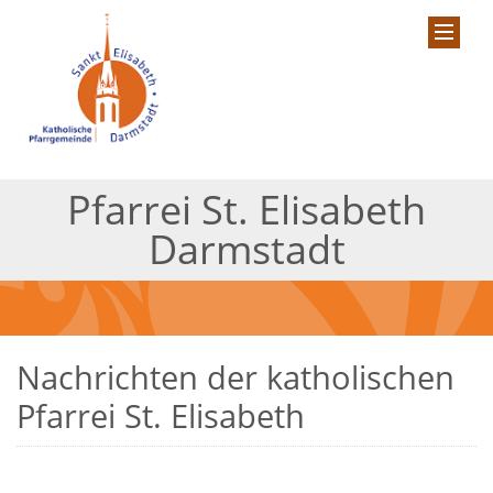
Pfarrei St. Elisabeth
Darmstadt
Nachrichten der katholischen
Pfarrei St. Elisabeth