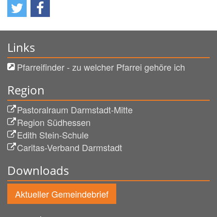
Links
Pfarreifinder - zu welcher Pfarrei gehöre ich
Region
Pastoralraum Darmstadt-Mitte
Region Südhessen
Edith Stein-Schule
Caritas-Verband Darmstadt
Downloads
Aktueller Gemeindebrief