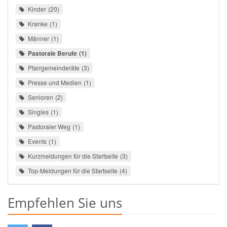
Kinder
20
Kranke
1
Männer
1
Pastorale Berufe
1
Pfarrgemeinderäte
3
Presse und Medien
1
Senioren
2
Singles
1
Pastoraler Weg
1
Events
1
Kurzmeldungen für die Startseite
3
Top-Meldungen für die Startseite
4
Empfehlen Sie uns