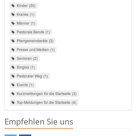
Kinder
20
Kranke
1
Männer
1
Pastorale Berufe
1
Pfarrgemeinderäte
3
Presse und Medien
1
Senioren
2
Singles
1
Pastoraler Weg
1
Events
1
Kurzmeldungen für die Startseite
3
Top-Meldungen für die Startseite
4
Empfehlen Sie uns