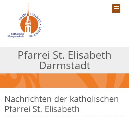
Pfarrei St. Elisabeth
Darmstadt
Nachrichten der katholischen
Pfarrei St. Elisabeth