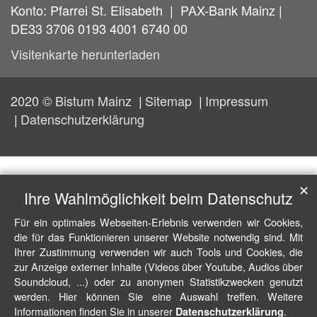
Konto: Pfarrei St. Elisabeth | PAX-Bank Mainz |
DE33 3706 0193 4001 6740 00
Visitenkarte herunterladen
2020 © Bistum Mainz
Sitemap
Impressum
Datenschutzerklärung
✕
Ihre Wahlmöglichkeit beim Datenschutz
Für ein optimales Webseiten-Erlebnis verwenden wir Cookies,
die für das Funktionieren unserer Website notwendig sind. Mit
Ihrer Zustimmung verwenden wir auch Tools und Cookies, die
zur Anzeige externer Inhalte (Videos über Youtube, Audios über
Soundcloud, ...) oder zu anonymen Statistikzwecken genutzt
werden. Hier können Sie eine Auswahl treffen. Weitere
Informationen finden Sie in unserer
.
Datenschutzerklärung