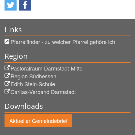
Links
Pfarreifinder - zu welcher Pfarrei gehöre ich
Region
Pastoralraum Darmstadt-Mitte
Region Südhessen
Edith Stein-Schule
Caritas-Verband Darmstadt
Downloads
Aktueller Gemeindebrief