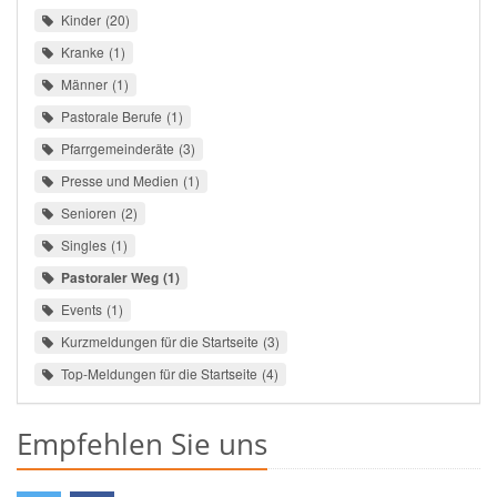
Kinder
20
Kranke
1
Männer
1
Pastorale Berufe
1
Pfarrgemeinderäte
3
Presse und Medien
1
Senioren
2
Singles
1
Pastoraler Weg
1
Events
1
Kurzmeldungen für die Startseite
3
Top-Meldungen für die Startseite
4
Empfehlen Sie uns