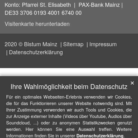
Konto: Pfarrei St. Elisabeth | PAX-Bank Mainz |
DE33 3706 0193 4001 6740 00
Visitenkarte herunterladen
2020 © Bistum Mainz
Sitemap
Impressum
Datenschutzerklärung
✕
Ihre Wahlmöglichkeit beim Datenschutz
Für ein optimales Webseiten-Erlebnis verwenden wir Cookies,
die für das Funktionieren unserer Website notwendig sind. Mit
Ihrer Zustimmung verwenden wir auch Tools und Cookies, die
zur Anzeige externer Inhalte (Videos über Youtube, Audios über
Soundcloud, ...) oder zu anonymen Statistikzwecken genutzt
werden. Hier können Sie eine Auswahl treffen. Weitere
Informationen finden Sie in unserer
.
Datenschutzerklärung