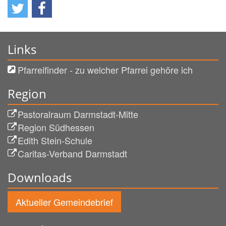
Links
Pfarreifinder - zu welcher Pfarrei gehöre ich
Region
Pastoralraum Darmstadt-Mitte
Region Südhessen
Edith Stein-Schule
Caritas-Verband Darmstadt
Downloads
Aktueller Gemeindebrief