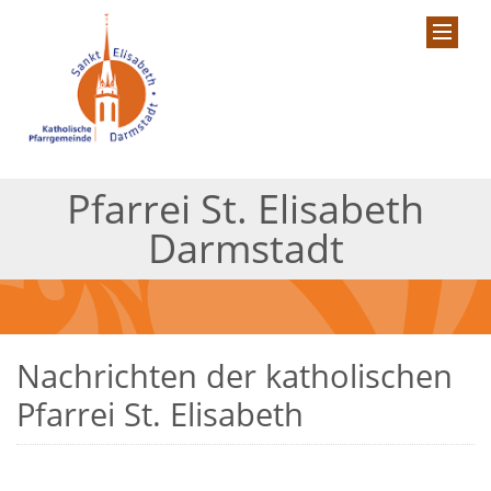
Pfarrei St. Elisabeth
Darmstadt
Nachrichten der katholischen
Pfarrei St. Elisabeth