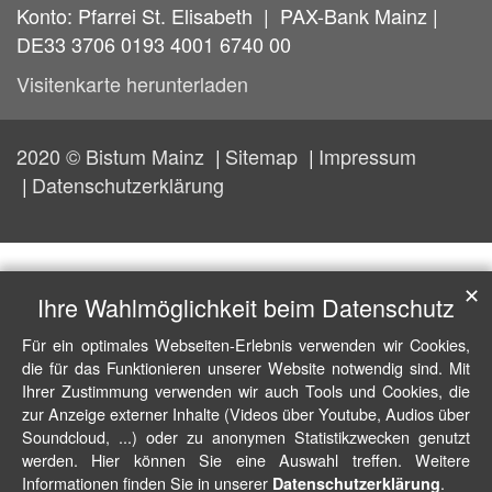
Konto: Pfarrei St. Elisabeth | PAX-Bank Mainz |
DE33 3706 0193 4001 6740 00
Visitenkarte herunterladen
2020 © Bistum Mainz
Sitemap
Impressum
Datenschutzerklärung
✕
Ihre Wahlmöglichkeit beim Datenschutz
Für ein optimales Webseiten-Erlebnis verwenden wir Cookies,
die für das Funktionieren unserer Website notwendig sind. Mit
Ihrer Zustimmung verwenden wir auch Tools und Cookies, die
zur Anzeige externer Inhalte (Videos über Youtube, Audios über
Soundcloud, ...) oder zu anonymen Statistikzwecken genutzt
werden. Hier können Sie eine Auswahl treffen. Weitere
Informationen finden Sie in unserer
.
Datenschutzerklärung