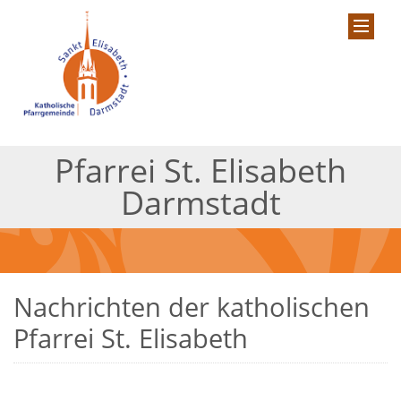
Pfarrei St. Elisabeth
Darmstadt
Nachrichten der katholischen
Pfarrei St. Elisabeth