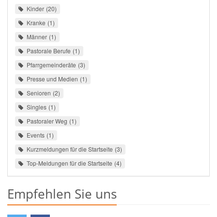
Kinder
20
Kranke
1
Männer
1
Pastorale Berufe
1
Pfarrgemeinderäte
3
Presse und Medien
1
Senioren
2
Singles
1
Pastoraler Weg
1
Events
1
Kurzmeldungen für die Startseite
3
Top-Meldungen für die Startseite
4
Empfehlen Sie uns