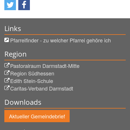
Links
Pfarreifinder - zu welcher Pfarrei gehöre ich
Region
Pastoralraum Darmstadt-Mitte
Region Südhessen
Edith Stein-Schule
Caritas-Verband Darmstadt
Downloads
Aktueller Gemeindebrief