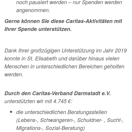
noch pausiert werden – nur Spenden werden
angenommen.
Gerne können Sie diese Caritas-Aktivitäten mit
Ihrer Spende unterstützen.
Dank Ihrer großzügigen Unterstützung im Jahr 2019
konnte in St. Elisabeth und darüber hinaus vielen
Menschen in unterschiedlichen Bereichen geholfen
werden.
Durch den Caritas-Verband Darmstadt e.V.
unterstützten wir mit 4.745 €:
die unterschiedlichen Beratungsstellen
(Lebens-, Schwangeren-, Schuldner- , Sucht-,
Migrations-, Sozial-Beratung)