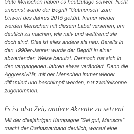
Gute Menschen haben es heutzutage schwer. Nicht
umsonst wurde
der Begriff "Gutmensch" zum
Unwort des Jahres 2015 gekürt. Immer wieder
werden Menschen mit diesem Label
versehen, um
deutlich zu machen, wie naiv und weltfremd sie
doch sind. Dies ist alles andere als neu. Bereits in
den
1990er-Jahren wurde der Begriff in einer
abwertenden Weise benutzt. Dennoch hat sich in
den vergangenen Jahren
etwas verändert. Denn die
Aggressivität, mit der Menschen immer wieder
diffamiert und beschimpft werden, hat
zweifelsohne
zugenommen.
Es ist also Zeit, andere Akzente zu setzen!
Mit der diesjährigen Kampagne "Sei gut, Mensch!"
macht der Caritasverband deutlich, worauf eine