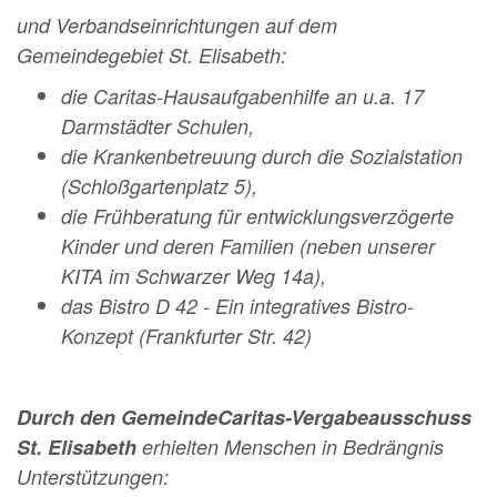
und Verbandseinrichtungen auf dem
Gemeindegebiet St. Elisabeth:
die Caritas-Hausaufgabenhilfe an u.a. 17
Darmstädter Schulen,
die Krankenbetreuung durch die Sozialstation
(Schloßgartenplatz 5),
die Frühberatung für entwicklungsverzögerte
Kinder und deren Familien (neben unserer
KITA im Schwarzer Weg 14a),
das Bistro D 42 - Ein integratives Bistro-
Konzept (Frankfurter Str. 42)
Durch den GemeindeCaritas-Vergabeausschuss
St. Elisabeth
erhielten Menschen in Bedrängnis
Unterstützungen: