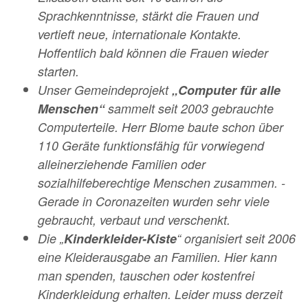
Sprachkenntnisse, stärkt die Frauen und
vertieft
neue, internationale Kontakte.
Hoffentlich bald können die Frauen wieder
starten.
Unser Gemeindeprojekt
„Computer für alle
Menschen“
sammelt seit 2003 gebrauchte
Computerteile. Herr Blome baute schon
über
110 Geräte funktionsfähig für vorwiegend
alleinerziehende Familien oder
sozialhilfeberechtige Menschen zusammen. -
Gerade in Coronazeiten wurden sehr viele
gebraucht, verbaut und verschenkt.
Die „
Kinderkleider-Kiste
“ organisiert seit 2006
eine Kleiderausgabe an Familien. Hier kann
man spenden, tauschen oder
kostenfrei
Kinderkleidung erhalten. Leider muss derzeit