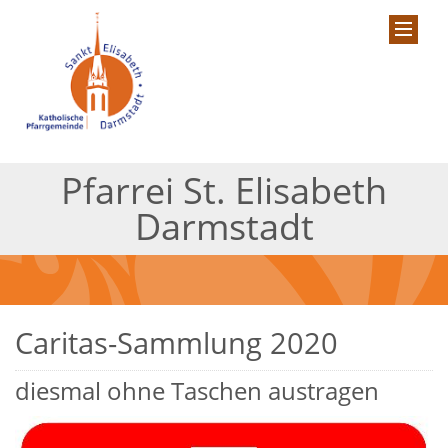
Pfarrei St. Elisabeth
Darmstadt
Caritas-Sammlung 2020
diesmal ohne Taschen austragen