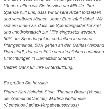
können, bitten wir Sie herzlich um Mithilfe. Ihre
Spende hilft uns, dass wir unsere Arbeit fortsetzen
und verstärken können. Jeder Euro zählt dabei. Wir
sichern Ihnen zu, dass die Spendengelder konkret
und unbürokratisch zur Hilfe eingesetzt werden.
50% der Spendengelder verbleiben in unserer
Pfarrgemeinde, 50% gehen an den Caritas-Verband
Darmstadt, der eine Fülle von kirchlichen caritativen
Einrichtungen in Darmstadt unterhält.
Besten Dank für Ihre Unterstützung.
Es grüßen Sie herzlich
Pfarrer Karl Heinrich Stein,
Thomas Braun (Vorsitz
der GemeindeCaritas),
Martina
Noltemeier
(GemeindeCaritas-Vergabeausschuss)