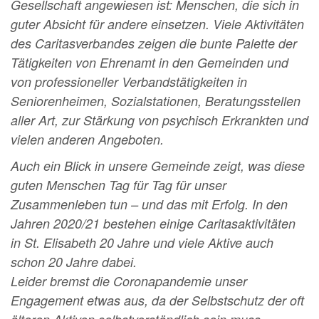
Gesellschaft angewiesen ist: Menschen, die sich in
guter Absicht für andere einsetzen. Viele
Aktivitäten
des Caritasverbandes zeigen die bunte Palette der
Tätigkeiten von Ehrenamt in den
Gemeinden und
von professioneller Verbandstätigkeiten in
Seniorenheimen, Sozialstationen,
Beratungsstellen
aller Art, zur Stärkung von psychisch Erkrankten und
vielen anderen Angeboten.
Auch ein Blick in unsere Gemeinde zeigt, was diese
guten Menschen Tag für Tag für unser
Zusammenleben tun – und das mit Erfolg. In den
Jahren 2020/21 bestehen einige
Caritasaktivitäten
in St. Elisabeth 20 Jahre und viele Aktive auch
schon 20 Jahre dabei.
Leider bremst die Coronapandemie unser
Engagement etwas aus, da der Selbstschutz der oft