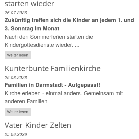
starten wieder
26.07.2026
Zukünftig treffen sich die Kinder an jedem 1. und
3. Sonntag im Monat
Nach den Sommerferien starten die
Kindergottesdienste wieder. ...
Weiter lesen
Kunterbunte Familienkirche
25.06.2026
Familien in Darmstadt - Aufgepasst!
Kirche erleben - einmal anders. Gemeinsam mit
anderen Familien.
Weiter lesen
Vater-Kinder Zelten
25.06.2026