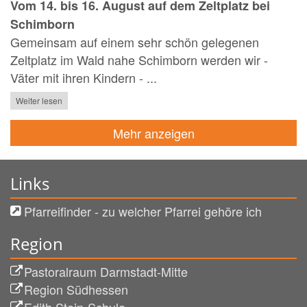
Vom 14. bis 16. August auf dem Zeltplatz bei
Schimborn
Gemeinsam auf einem sehr schön gelegenen
Zeltplatz im Wald nahe Schimborn werden wir -
Väter mit ihren Kindern - ...
Weiter lesen
Mehr anzeigen
Links
Pfarreifinder - zu welcher Pfarrei gehöre ich
Region
Pastoralraum Darmstadt-Mitte
Region Südhessen
Edith Stein-Schule