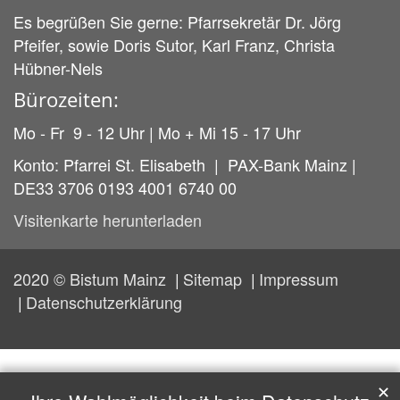
Es begrüßen Sie gerne: Pfarrsekretär Dr. Jörg
Pfeifer, sowie Doris Sutor, Karl Franz, Christa
Hübner-Nels
Bürozeiten:
Mo - Fr 9 - 12 Uhr | Mo + Mi 15 - 17 Uhr
Konto: Pfarrei St. Elisabeth | PAX-Bank Mainz |
DE33 3706 0193 4001 6740 00
Visitenkarte herunterladen
2020 © Bistum Mainz
Sitemap
Impressum
Datenschutzerklärung
✕