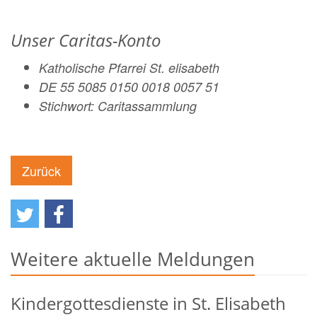
Unser Caritas-Konto
Katholische Pfarrei St. elisabeth
DE 55 5085 0150 0018 0057 51
Stichwort: Caritassammlung
Zurück
Weitere aktuelle Meldungen
Kindergottesdienste in St. Elisabeth