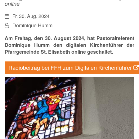
online
Datum:
Fr. 30. Aug. 2024
Von:
Dominique Humm
Am Freitag, den 30. August 2024, hat Pastoralreferent
Dominique Humm den digitalen Kirchenführer der
Pfarrgemeinde St. Elisabeth online geschaltet.
Radiobeitrag bei FFH zum Digitalen Kirchenführer