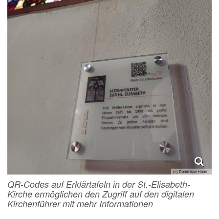
(c) Dominique Humm
QR-Codes auf Erklärtafeln in der St.-Elisabeth-
Kirche ermöglichen den Zugriff auf den digitalen
Kirchenführer mit mehr Informationen