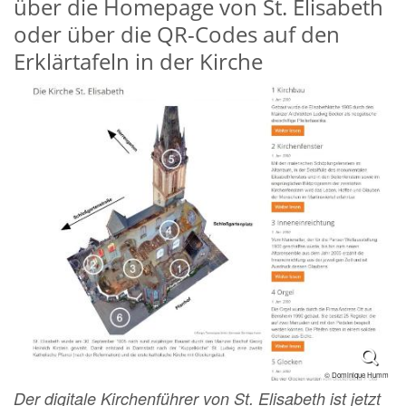
über die Homepage von St. Elisabeth
oder über die QR-Codes auf den
Erklärtafeln in der Kirche
© Dominique Humm
Der digitale Kirchenführer von St. Elisabeth ist jetzt