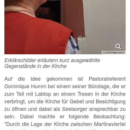
(c) Dominique Humm
Erklärschilder erläutern kurz ausgewählte
Gegenstände in der Kirche
Auf die Idee gekommen ist Pastoralreferent
Dominique Humm bei einem seiner Bürotage, die er
zum Teil mit Labtop an einem Tresen in der Kirche
verbringt, um die Kirche für Gebet und Besichtigung
zu öffnen und dabei als Seelsorger ansprechbar zu
sein. Dabei machte er folgende Beobachtung:
"Durch die Lage der Kirche zwischen Martinsviertel