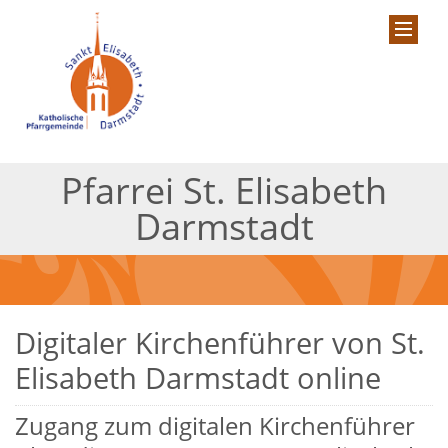
Pfarrei St. Elisabeth
Darmstadt
Digitaler Kirchenführer von St.
Elisabeth Darmstadt online
Zugang zum digitalen Kirchenführer