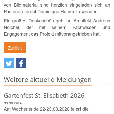
von Bildmaterial sind herzlich eingeladen sich an
Pastoralreferent Dominique Humm zu wenden.
Ein großes Dankeschön geht an Architekt Andreas
Noichel, der mit seinem Fachwissen und
Engagement das Projekt mitvorangetrieben hat.
Zurück
Weitere aktuelle Meldungen
Gartenfest St. Elisabeth 2026
06.08.2026
Am Wochenende 22-23.08.2026 feiert die