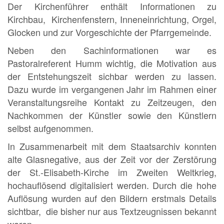
Der Kirchenführer enthält Informationen zu
Kirchbau, Kirchenfenstern, Inneneinrichtung, Orgel,
Glocken und zur Vorgeschichte der Pfarrgemeinde.
Neben den Sachinformationen war es
Pastoralreferent Humm wichtig, die Motivation aus
der Entstehungszeit sichbar werden zu lassen.
Dazu wurde im vergangenen Jahr im Rahmen einer
Veranstaltungsreihe Kontakt zu Zeitzeugen, den
Nachkommen der Künstler sowie den Künstlern
selbst aufgenommen.
In Zusammenarbeit mit dem Staatsarchiv konnten
alte Glasnegative, aus der Zeit vor der Zerstörung
der St.-Elisabeth-Kirche im Zweiten Weltkrieg,
hochauflösend digitalisiert werden. Durch die hohe
Auflösung wurden auf den Bildern erstmals Details
sichtbar, die bisher nur aus Textzeugnissen bekannt