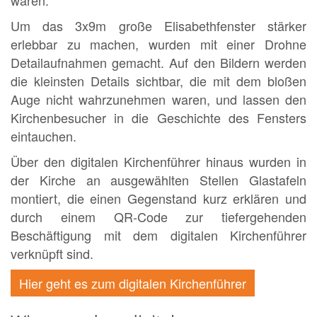
waren.
Um das 3x9m große Elisabethfenster stärker
erlebbar zu machen, wurden mit einer Drohne
Detailaufnahmen gemacht. Auf den Bildern werden
die kleinsten Details sichtbar, die mit dem bloßen
Auge nicht wahrzunehmen waren, und lassen den
Kirchenbesucher in die Geschichte des Fensters
eintauchen.
Über den digitalen Kirchenführer hinaus wurden in
der Kirche an ausgewählten Stellen Glastafeln
montiert, die einen Gegenstand kurz erklären und
durch einem QR-Code zur tiefergehenden
Beschäftigung mit dem digitalen Kirchenführer
verknüpft sind.
Hier geht es zum digitalen Kirchenführer