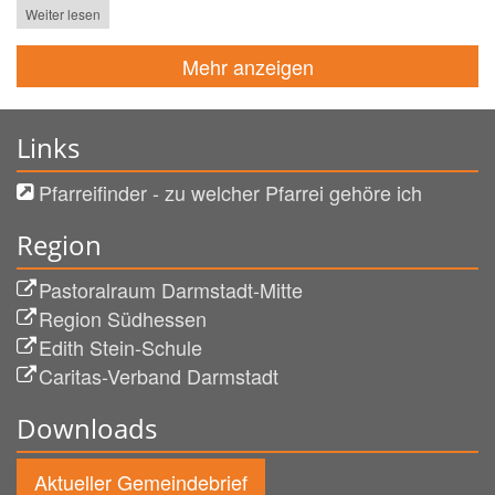
Weiter lesen
Mehr anzeigen
Links
Pfarreifinder - zu welcher Pfarrei gehöre ich
Region
Pastoralraum Darmstadt-Mitte
Region Südhessen
Edith Stein-Schule
Caritas-Verband Darmstadt
Downloads
Aktueller Gemeindebrief