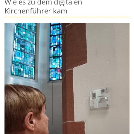
Wie es zu dem digitalen
Kirchenführer kam