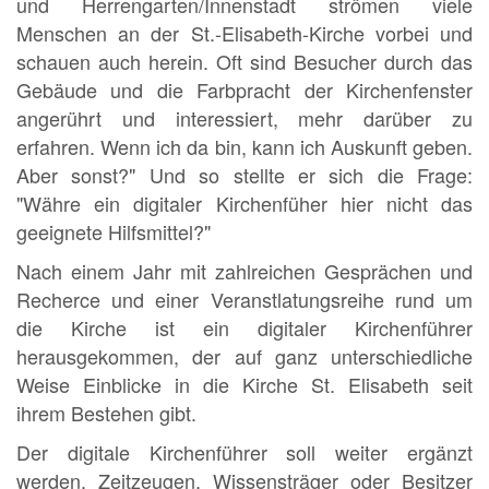
und Herrengarten/Innenstadt strömen viele
Menschen an der St.-Elisabeth-Kirche vorbei und
schauen auch herein. Oft sind Besucher durch das
Gebäude und die Farbpracht der Kirchenfenster
angerührt und interessiert, mehr darüber zu
erfahren. Wenn ich da bin, kann ich Auskunft geben.
Aber sonst?" Und so stellte er sich die Frage:
"Währe ein digitaler Kirchenfüher hier nicht das
geeignete Hilfsmittel?"
Nach einem Jahr mit zahlreichen Gesprächen und
Recherce und einer Veranstlatungsreihe rund um
die Kirche ist ein digitaler Kirchenführer
herausgekommen, der auf ganz unterschiedliche
Weise Einblicke in die Kirche St. Elisabeth seit
ihrem Bestehen gibt.
Der digitale Kirchenführer soll weiter ergänzt
werden. Zeitzeugen, Wissensträger oder Besitzer