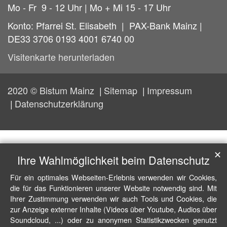
Mo - Fr 9 - 12 Uhr | Mo + Mi 15 - 17 Uhr
Konto: Pfarrei St. Elisabeth | PAX-Bank Mainz |
DE33 3706 0193 4001 6740 00
Visitenkarte herunterladen
2020 © Bistum Mainz
Sitemap
Impressum
Datenschutzerklärung
✕
Ihre Wahlmöglichkeit beim Datenschutz
Für ein optimales Webseiten-Erlebnis verwenden wir Cookies,
die für das Funktionieren unserer Website notwendig sind. Mit
Ihrer Zustimmung verwenden wir auch Tools und Cookies, die
zur Anzeige externer Inhalte (Videos über Youtube, Audios über
Soundcloud, ...) oder zu anonymen Statistikzwecken genutzt