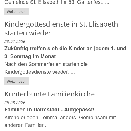
Gemeinde St. Elisabeth ihr 53. Gartenfest. ...
Weiter lesen
Kindergottesdienste in St. Elisabeth
starten wieder
26.07.2026
Zukünftig treffen sich die Kinder an jedem 1. und
3. Sonntag im Monat
Nach den Sommerferien starten die
Kindergottesdienste wieder. ...
Weiter lesen
Kunterbunte Familienkirche
25.06.2026
Familien in Darmstadt - Aufgepasst!
Kirche erleben - einmal anders. Gemeinsam mit
anderen Familien.