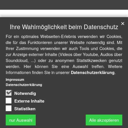
✕
Ihre Wahlmöglichkeit beim Datenschutz
Für ein optimales Webseiten-Erlebnis verwenden wir Cookies,
die für das Funktionieren unserer Website notwendig sind. Mit
Ihrer Zustimmung verwenden wir auch Tools und Cookies, die
zur Anzeige externer Inhalte (Videos über Youtube, Audios über
Soundcloud, ...) oder zu anonymen Statistikzwecken genutzt
werden. Hier können Sie eine Auswahl treffen. Weitere
Informationen finden Sie in unserer
.
Datenschutzerklärung
Impressum
Datenschutzerklärung
Notwendig
Externe Inhalte
Statistiken
nur Auswahl
Alle akzeptieren