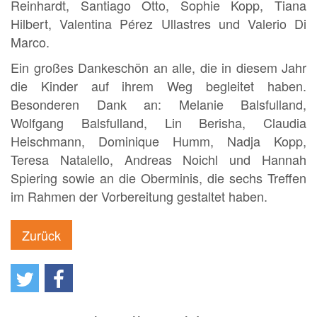
Reinhardt, Santiago Otto, Sophie Kopp, Tiana
Hilbert, Valentina Pérez Ullastres und Valerio Di
Marco.
Ein großes Dankeschön an alle, die in diesem Jahr
die Kinder auf ihrem Weg begleitet haben.
Besonderen Dank an: Melanie Balsfulland,
Wolfgang Balsfulland, Lin Berisha, Claudia
Heischmann, Dominique Humm, Nadja Kopp,
Teresa Natalello, Andreas Noichl und Hannah
Spiering sowie an die Oberminis, die sechs Treffen
im Rahmen der Vorbereitung gestaltet haben.
Zurück