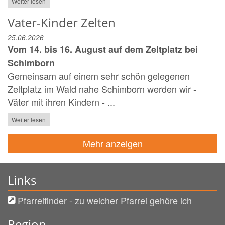
Weiter lesen
Vater-Kinder Zelten
25.06.2026
Vom 14. bis 16. August auf dem Zeltplatz bei
Schimborn
Gemeinsam auf einem sehr schön gelegenen
Zeltplatz im Wald nahe Schimborn werden wir -
Väter mit ihren Kindern - ...
Weiter lesen
Mehr anzeigen
Links
Pfarreifinder - zu welcher Pfarrei gehöre ich
Region