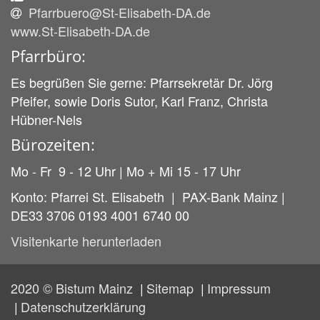
Pfarrbuero@St-Elisabeth-DA.de
www.St-Elisabeth-DA.de
Pfarrbüro:
Es begrüßen Sie gerne: Pfarrsekretär Dr. Jörg
Pfeifer, sowie Doris Sutor, Karl Franz, Christa
Hübner-Nels
Bürozeiten:
Mo - Fr 9 - 12 Uhr | Mo + Mi 15 - 17 Uhr
Konto: Pfarrei St. Elisabeth | PAX-Bank Mainz |
DE33 3706 0193 4001 6740 00
Visitenkarte herunterladen
2020 © Bistum Mainz
Sitemap
Impressum
Datenschutzerklärung