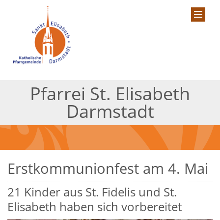
Pfarrei St. Elisabeth
Darmstadt
Erstkommunionfest am 4. Mai
21 Kinder aus St. Fidelis und St.
Elisabeth haben sich vorbereitet