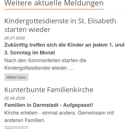
Weitere aktuelle Meldungen
Kindergottesdienste in St. Elisabeth
starten wieder
26.07.2026
Zukünftig treffen sich die Kinder an jedem 1. und
3. Sonntag im Monat
Nach den Sommerferien starten die
Kindergottesdienste wieder. ...
Weiter lesen
Kunterbunte Familienkirche
25.06.2026
Familien in Darmstadt - Aufgepasst!
Kirche erleben - einmal anders. Gemeinsam mit
anderen Familien.