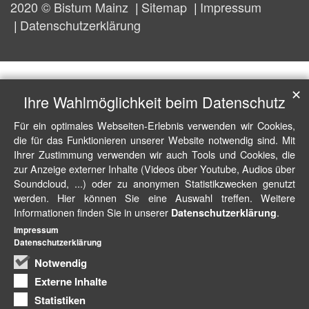
2020 © Bistum Mainz
Sitemap
Impressum
Datenschutzerklärung
✕
Ihre Wahlmöglichkeit beim Datenschutz
Für ein optimales Webseiten-Erlebnis verwenden wir Cookies,
die für das Funktionieren unserer Website notwendig sind. Mit
Ihrer Zustimmung verwenden wir auch Tools und Cookies, die
zur Anzeige externer Inhalte (Videos über Youtube, Audios über
Soundcloud, ...) oder zu anonymen Statistikzwecken genutzt
werden. Hier können Sie eine Auswahl treffen. Weitere
Informationen finden Sie in unserer
.
Datenschutzerklärung
Impressum
Datenschutzerklärung
Notwendig
Externe Inhalte
Statistiken