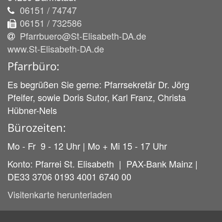
06151 / 74747
06151 / 732586
Pfarrbuero@St-Elisabeth-DA.de
www.St-Elisabeth-DA.de
Pfarrbüro:
Es begrüßen Sie gerne: Pfarrsekretär Dr. Jörg
Pfeifer, sowie Doris Sutor, Karl Franz, Christa
Hübner-Nels
Bürozeiten:
Mo - Fr 9 - 12 Uhr | Mo + Mi 15 - 17 Uhr
Konto: Pfarrei St. Elisabeth | PAX-Bank Mainz |
DE33 3706 0193 4001 6740 00
Visitenkarte herunterladen