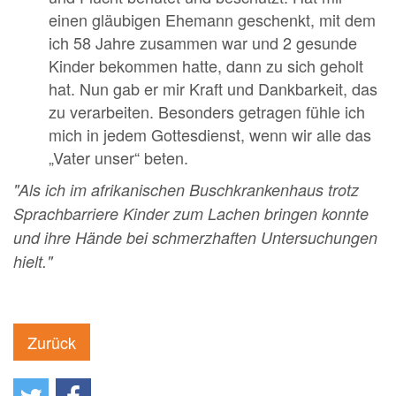
einen gläubigen Ehemann geschenkt, mit dem
ich 58 Jahre zusammen war und 2 gesunde
Kinder bekommen hatte, dann zu sich geholt
hat. Nun gab er mir Kraft und Dankbarkeit, das
zu verarbeiten. Besonders getragen fühle ich
mich in jedem Gottesdienst, wenn wir alle das
„Vater unser“ beten.
"Als ich im afrikanischen Buschkrankenhaus trotz
Sprachbarriere Kinder zum Lachen bringen konnte
und ihre Hände bei schmerzhaften Untersuchungen
hielt."
Zurück