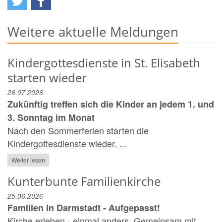
Weitere aktuelle Meldungen
Kindergottesdienste in St. Elisabeth
starten wieder
26.07.2026
Zukünftig treffen sich die Kinder an jedem 1. und
3. Sonntag im Monat
Nach den Sommerferien starten die
Kindergottesdienste wieder. ...
Weiter lesen
Kunterbunte Familienkirche
25.06.2026
Familien in Darmstadt - Aufgepasst!
Kirche erleben - einmal anders. Gemeinsam mit