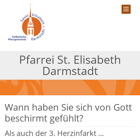
Pfarrei St. Elisabeth
Darmstadt
Wann haben Sie sich von Gott
beschirmt gefühlt?
Als auch der 3. Herzinfarkt ...