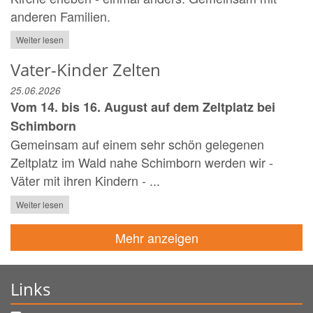
anderen Familien.
Weiter lesen
Vater-Kinder Zelten
25.06.2026
Vom 14. bis 16. August auf dem Zeltplatz bei
Schimborn
Gemeinsam auf einem sehr schön gelegenen
Zeltplatz im Wald nahe Schimborn werden wir -
Väter mit ihren Kindern - ...
Weiter lesen
Mehr anzeigen
Links