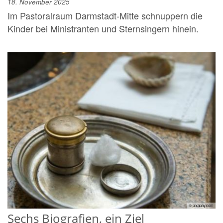
18. November 2025
Im Pastoralraum Darmstadt-Mitte schnuppern die
Kinder bei Ministranten und Sternsingern hinein.
© pixabay.com
Sechs Biografien, ein Ziel