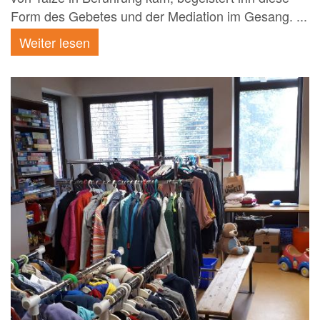
Form des Gebetes und der Mediation im Gesang. ...
Weiter lesen