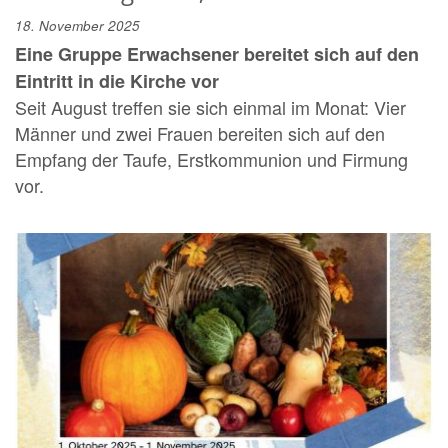
18. November 2025
Eine Gruppe Erwachsener bereitet sich auf den
Eintritt in die Kirche vor
Seit August treffen sie sich einmal im Monat: Vier
Männer und zwei Frauen bereiten sich auf den
Empfang der Taufe, Erstkommunion und Firmung
vor.