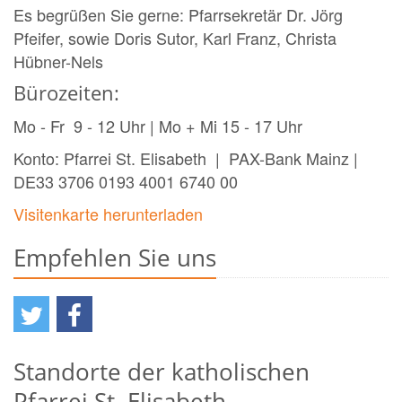
Es begrüßen Sie gerne: Pfarrsekretär Dr. Jörg
Pfeifer, sowie Doris Sutor, Karl Franz, Christa
Hübner-Nels
Bürozeiten:
Mo - Fr 9 - 12 Uhr | Mo + Mi 15 - 17 Uhr
Konto: Pfarrei St. Elisabeth | PAX-Bank Mainz |
DE33 3706 0193 4001 6740 00
Visitenkarte herunterladen
Empfehlen Sie uns
Standorte der katholischen
Pfarrei St. Elisabeth