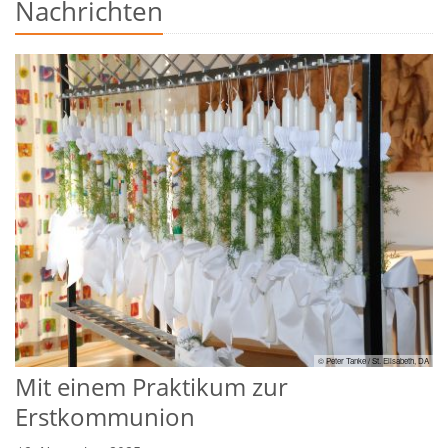
Nachrichten
© Peter Tanke / St. Elisabeth, DA
Mit einem Praktikum zur
Erstkommunion