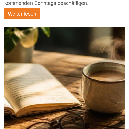
kommenden Sonntags beschäftigen.
Weiter lesen