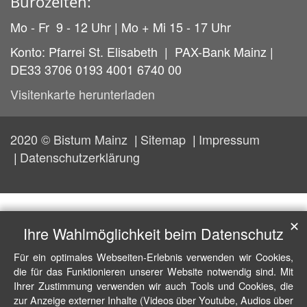
Bürozeiten:
Mo - Fr 9 - 12 Uhr | Mo + Mi 15 - 17 Uhr
Konto: Pfarrei St. Elisabeth | PAX-Bank Mainz |
DE33 3706 0193 4001 6740 00
Visitenkarte herunterladen
2020 © Bistum Mainz
Sitemap
Impressum
Datenschutzerklärung
✕
Ihre Wahlmöglichkeit beim Datenschutz
Für ein optimales Webseiten-Erlebnis verwenden wir Cookies,
die für das Funktionieren unserer Website notwendig sind. Mit
Ihrer Zustimmung verwenden wir auch Tools und Cookies, die
zur Anzeige externer Inhalte (Videos über Youtube, Audios über