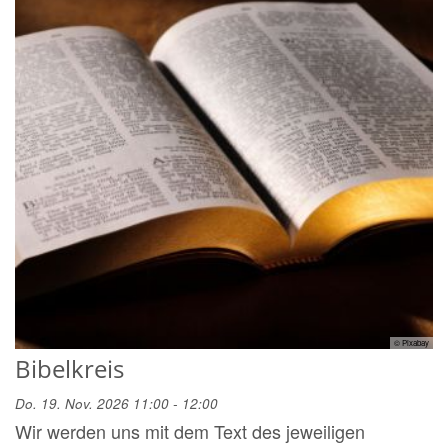
© Pixabay
Bibelkreis
Do. 19. Nov. 2026 11:00 - 12:00
Wir werden uns mit dem Text des jeweiligen