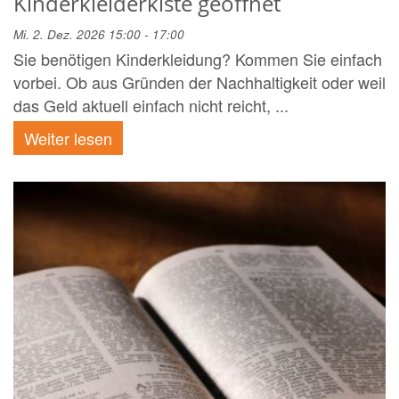
Kinderkleiderkiste geöffnet
Mi. 2. Dez. 2026 15:00 - 17:00
Sie benötigen Kinderkleidung? Kommen Sie einfach
vorbei. Ob aus Gründen der Nachhaltigkeit oder weil
das Geld aktuell einfach nicht reicht, ...
Weiter lesen