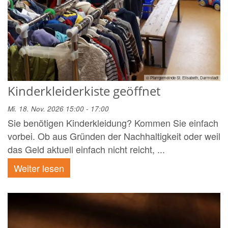
© Pfarrgemeinde St. Elisabeth, Darmstadt
Kinderkleiderkiste geöffnet
Mi. 18. Nov. 2026 15:00 - 17:00
Sie benötigen Kinderkleidung? Kommen Sie einfach
vorbei. Ob aus Gründen der Nachhaltigkeit oder weil
das Geld aktuell einfach nicht reicht, ...
Weiter lesen