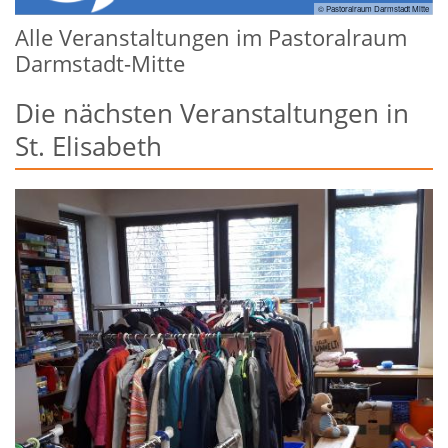
© Pastoralraum Darmstadt Mitte
Alle Veranstaltungen im Pastoralraum
Darmstadt-Mitte
Die nächsten Veranstaltungen in
St. Elisabeth