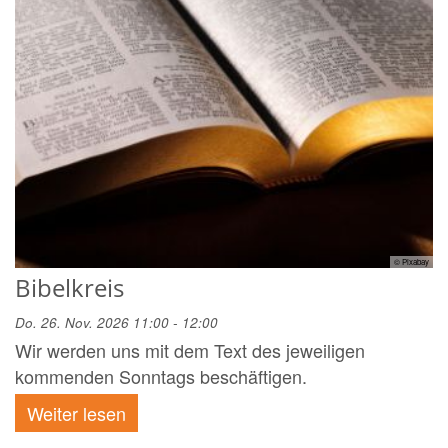
© Pixabay
Bibelkreis
Do. 26. Nov. 2026 11:00 - 12:00
Wir werden uns mit dem Text des jeweiligen
kommenden Sonntags beschäftigen.
Weiter lesen