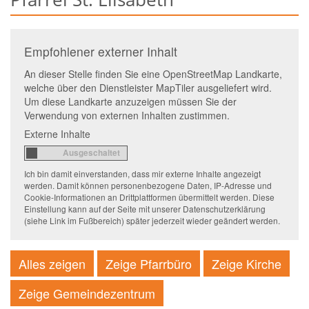
Empfohlener externer Inhalt
An dieser Stelle finden Sie eine OpenStreetMap Landkarte,
welche über den Dienstleister MapTiler ausgeliefert wird.
Um diese Landkarte anzuzeigen müssen Sie der
Verwendung von externen Inhalten zustimmen.
Externe Inhalte
Ich bin damit einverstanden, dass mir externe Inhalte angezeigt
werden. Damit können personenbezogene Daten, IP-Adresse und
Cookie-Informationen an Drittplattformen übermittelt werden. Diese
Einstellung kann auf der Seite mit unserer Datenschutzerklärung
(siehe Link im Fußbereich) später jederzeit wieder geändert werden.
Alles zeigen
Zeige Pfarrbüro
Zeige Kirche
Zeige Gemeindezentrum