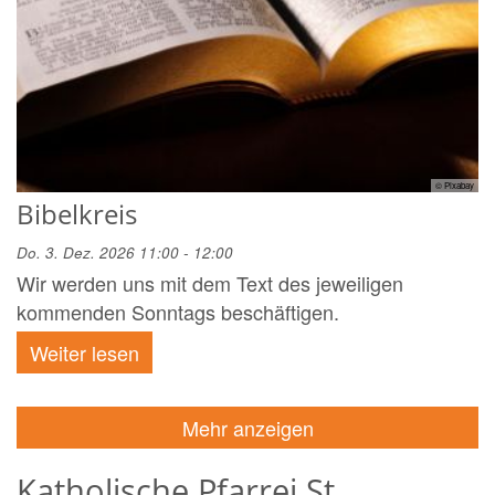
© Pixabay
Bibelkreis
Do. 3. Dez. 2026 11:00 - 12:00
Wir werden uns mit dem Text des jeweiligen
kommenden Sonntags beschäftigen.
Weiter lesen
Mehr anzeigen
Katholische Pfarrei St.