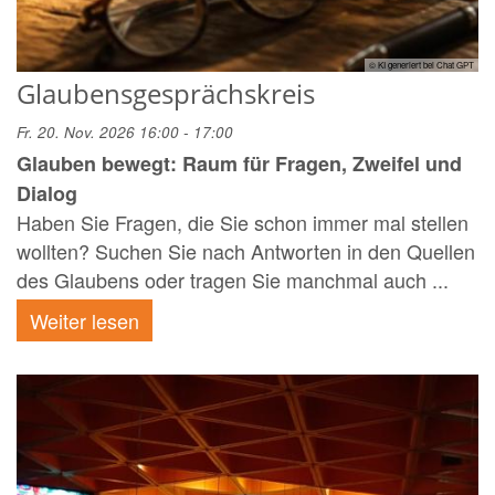
© KI generiert bei Chat GPT
Glaubensgesprächskreis
Fr. 20. Nov. 2026 16:00 - 17:00
Glauben bewegt: Raum für Fragen, Zweifel und
Dialog
Haben Sie Fragen, die Sie schon immer mal stellen
wollten? Suchen Sie nach Antworten in den Quellen
des Glaubens oder tragen Sie manchmal auch ...
Weiter lesen