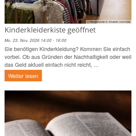
© Pfarrgemeinde St. Elisabeth, Darmstadt
Kinderkleiderkiste geöffnet
Mo. 23. Nov. 2026 14:00 - 16:00
Sie benötigen Kinderkleidung? Kommen Sie einfach
vorbei. Ob aus Gründen der Nachhaltigkeit oder weil
das Geld aktuell einfach nicht reicht, ...
Weiter lesen