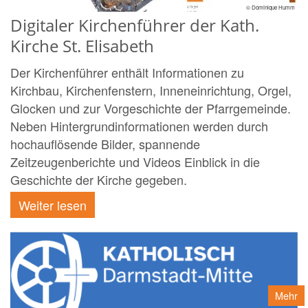
© Dominique Humm
Digitaler Kirchenführer der Kath.
Kirche St. Elisabeth
Der Kirchenführer enthält Informationen zu
Kirchbau, Kirchenfenstern, Inneneinrichtung, Orgel,
Glocken und zur Vorgeschichte der Pfarrgemeinde.
Neben Hintergrundinformationen werden durch
hochauflösende Bilder, spannende
Zeitzeugenberichte und Videos Einblick in die
Geschichte der Kirche gegeben.
Weiter lesen
Mehr