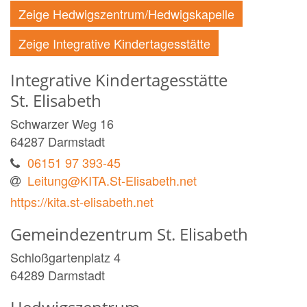
Zeige Hedwigszentrum/Hedwigskapelle
Zeige Integrative Kindertagesstätte
Integrative Kindertagesstätte
St. Elisabeth
Schwarzer Weg 16
64287
Darmstadt
06151 97 393-45
Leitung@KITA.St-Elisabeth.net
https://kita.st-elisabeth.net
Gemeindezentrum St. Elisabeth
Schloßgartenplatz 4
64289
Darmstadt