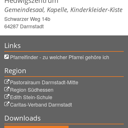
Hedwigszentrum
Gemeindesaal, Kapelle, Kinderkleider-Kiste
Schwarzer Weg 14b
64287
Darmstadt
Links
Pfarreifinder - zu welcher Pfarrei gehöre ich
Region
Pastoralraum Darmstadt-Mitte
Region Südhessen
Edith Stein-Schule
Caritas-Verband Darmstadt
Downloads