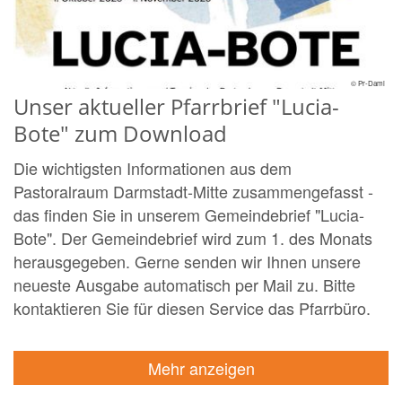
© Pr-Dami
Unser aktueller Pfarrbrief "Lucia-
Bote" zum Download
Die wichtigsten Informationen aus dem
Pastoralraum Darmstadt-Mitte zusammengefasst -
das finden Sie in unserem Gemeindebrief "Lucia-
Bote". Der Gemeindebrief wird zum 1. des Monats
herausgegeben. Gerne senden wir Ihnen unsere
neueste Ausgabe automatisch per Mail zu. Bitte
kontaktieren Sie für diesen Service das Pfarrbüro.
Mehr anzeigen