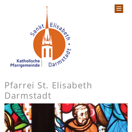
Pfarrei St. Elisabeth
Darmstadt