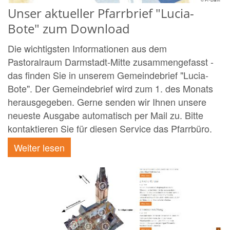
Unser aktueller Pfarrbrief "Lucia-
Bote" zum Download
Die wichtigsten Informationen aus dem
Pastoralraum Darmstadt-Mitte zusammengefasst -
das finden Sie in unserem Gemeindebrief "Lucia-
Bote". Der Gemeindebrief wird zum 1. des Monats
herausgegeben. Gerne senden wir Ihnen unsere
neueste Ausgabe automatisch per Mail zu. Bitte
kontaktieren Sie für diesen Service das Pfarrbüro.
Weiter lesen