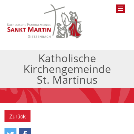
Katholische
Kirchengemeinde
St. Martinus
Zurück