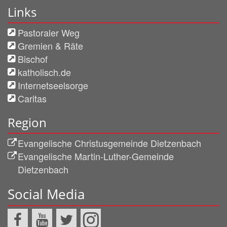
Links
Pastoraler Weg
Gremien & Räte
Bischof
katholisch.de
Internetseelsorge
Caritas
Region
Evangelische Christusgemeinde Dietzenbach
Evangelische Martin-Luther-Gemeinde
Dietzenbach
Social Media