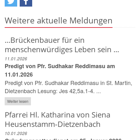
Weitere aktuelle Meldungen
...Brückenbauer für ein
menschenwürdiges Leben sein ...
11.01.2026
Predigt von Pfr. Sudhakar Reddimasu am
11.01.2026
Predigt von Pfr. Sudhakar Reddimasu in St. Martin,
Dietzenbach Lesung: Jes 42,5a.1-4. ...
Weiter lesen
Pfarrei Hl. Katharina von Siena
Heusenstamm-Dietzenbach
10.01.2026