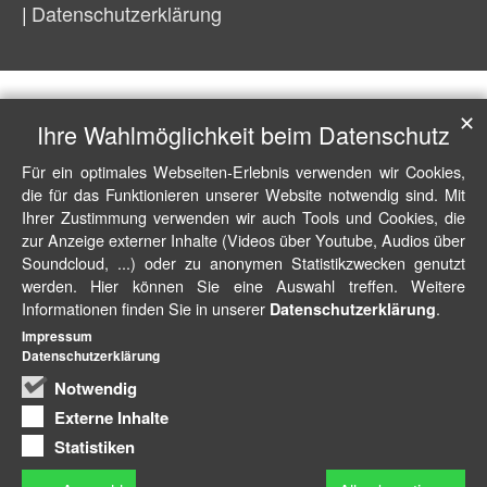
Datenschutzerklärung
✕
Ihre Wahlmöglichkeit beim Datenschutz
Für ein optimales Webseiten-Erlebnis verwenden wir Cookies,
die für das Funktionieren unserer Website notwendig sind. Mit
Ihrer Zustimmung verwenden wir auch Tools und Cookies, die
zur Anzeige externer Inhalte (Videos über Youtube, Audios über
Soundcloud, ...) oder zu anonymen Statistikzwecken genutzt
werden. Hier können Sie eine Auswahl treffen. Weitere
Informationen finden Sie in unserer
.
Datenschutzerklärung
Impressum
Datenschutzerklärung
Notwendig
Externe Inhalte
Statistiken