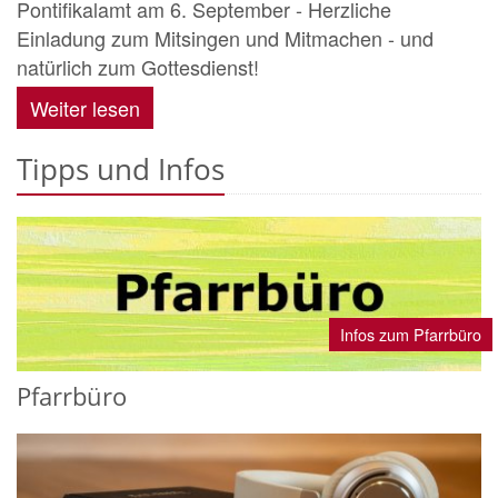
Pontifikalamt am 6. September - Herzliche
Einladung zum Mitsingen und Mitmachen - und
natürlich zum Gottesdienst!
Weiter lesen
Tipps und Infos
Infos zum Pfarrbüro
Pfarrbüro