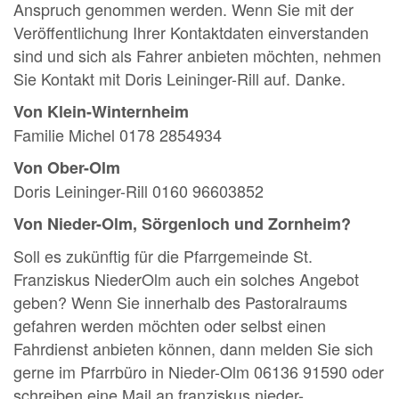
Anspruch genommen werden. Wenn Sie mit der
Veröffentlichung Ihrer Kontaktdaten einverstanden
sind und sich als Fahrer anbieten möchten, nehmen
Sie Kontakt mit Doris Leininger-Rill auf. Danke.
Von Klein-Winternheim
Familie Michel 0178 2854934
Von Ober-Olm
Doris Leininger-Rill 0160 96603852
Von Nieder-Olm, Sörgenloch und Zornheim?
Soll es zukünftig für die Pfarrgemeinde St.
Franziskus NiederOlm auch ein solches Angebot
geben? Wenn Sie innerhalb des Pastoralraums
gefahren werden möchten oder selbst einen
Fahrdienst anbieten können, dann melden Sie sich
gerne im Pfarrbüro in Nieder-Olm 06136 91590 oder
schreiben eine Mail an franziskus.nieder-