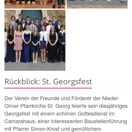
Rückblick: St. Georgsfest
Der Verein der Freunde und Förderer der Nieder-
Olmer Pfarrkirche St. Georg feierte sein diesjähriges
Georgsfest mit einem schönen Gottesdienst im
Camarahaus, einer interessanten Baustellenführung
mit Pfarrer Simon Krost und gemütlichem