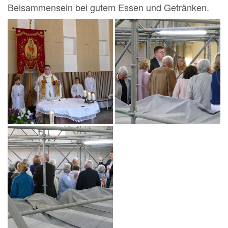
Beisammensein bei gutem Essen und Getränken.