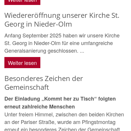
Wiedereröffnung unserer Kirche St.
Georg in Nieder-Olm
Anfang September 2025 haben wir unsere Kirche
St. Georg in Nieder-Olm für eine umfangreiche
Generalsanierung geschlossen. ...
Weiter lesen
Besonderes Zeichen der
Gemeinschaft
Der Einladung „Kommt her zu Tisch“ folgten
erneut zahlreiche Menschen
Unter freiem Himmel, zwischen den beiden Kirchen
an der Pariser Straße, wurde am Pfingstmontag
erneut ein besonderes Zeichen der Gemeinschaft