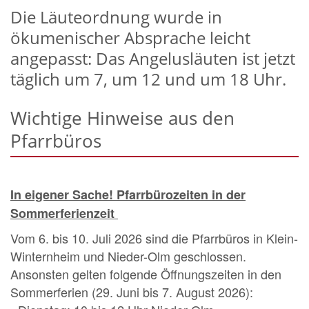
Die Läuteordnung wurde in
ökumenischer Absprache leicht
angepasst: Das Angelusläuten ist jetzt
täglich um 7, um 12 und um 18 Uhr.
Wichtige Hinweise aus den
Pfarrbüros
In eigener Sache! Pfarrbürozeiten in der
Sommerferienzeit
Vom 6. bis 10. Juli 2026 sind die Pfarrbüros in Klein-
Winternheim und Nieder-Olm geschlossen.
Ansonsten gelten folgende Öffnungszeiten in den
Sommerferien (29. Juni bis 7. August 2026):