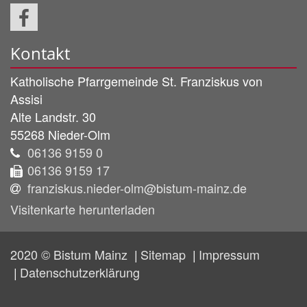
Kontakt
Katholische Pfarrgemeinde
St. Franziskus von
Assisi
Alte Landstr. 30
55268
Nieder-Olm
06136 9159 0
06136 9159 17
franziskus.nieder-olm@bistum-mainz.de
Visitenkarte herunterladen
2020 © Bistum Mainz
Sitemap
Impressum
Datenschutzerklärung