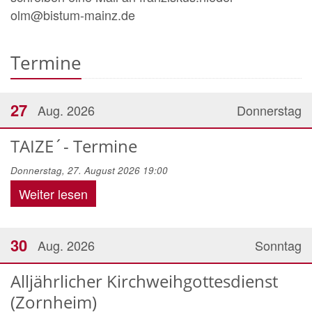
olm@bistum-mainz.de
Termine
27
Aug. 2026
Donnerstag
TAIZE´- Termine
Donnerstag, 27. August 2026 19:00
Weiter lesen
30
Aug. 2026
Sonntag
Alljährlicher Kirchweihgottesdienst
(Zornheim)