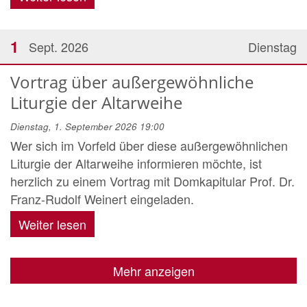
1
Sept. 2026
Dienstag
Vortrag über außergewöhnliche
Liturgie der Altarweihe
Dienstag, 1. September 2026 19:00
Wer sich im Vorfeld über diese außergewöhnlichen
Liturgie der Altarweihe informieren möchte, ist
herzlich zu einem Vortrag mit Domkapitular Prof. Dr.
Franz-Rudolf Weinert eingeladen.
Weiter lesen
Mehr anzeigen