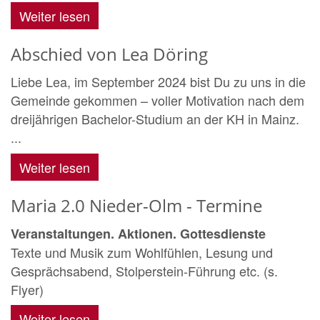
Weiter lesen
Abschied von Lea Döring
Liebe Lea, im September 2024 bist Du zu uns in die
Gemeinde gekommen – voller Motivation nach dem
dreijährigen Bachelor-Studium an der KH in Mainz.
...
Weiter lesen
Maria 2.0 Nieder-Olm - Termine
Veranstaltungen. Aktionen. Gottesdienste
Texte und Musik zum Wohlfühlen, Lesung und
Gesprächsabend, Stolperstein-Führung etc. (s.
Flyer)
Weiter lesen