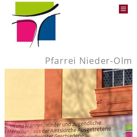
Pfarrei Nieder-Olm