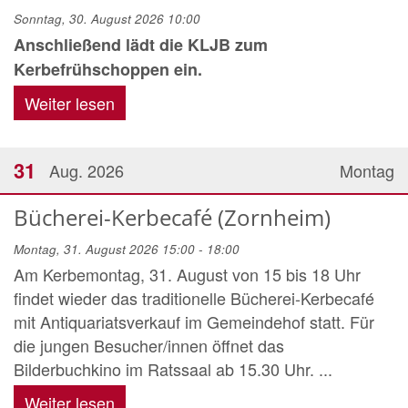
Sonntag, 30. August 2026 10:00
Anschließend lädt die KLJB zum
Kerbefrühschoppen ein.
Weiter lesen
31
Aug. 2026
Montag
Bücherei-Kerbecafé (Zornheim)
Montag, 31. August 2026 15:00 - 18:00
Am Kerbemontag, 31. August von 15 bis 18 Uhr
findet wieder das traditionelle Bücherei-Kerbecafé
mit Antiquariatsverkauf im Gemeindehof statt. Für
die jungen Besucher/innen öffnet das
Bilderbuchkino im Ratssaal ab 15.30 Uhr. ...
Weiter lesen