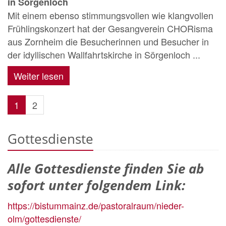
in Sörgenloch
Mit einem ebenso stimmungsvollen wie klangvollen
Frühlingskonzert hat der Gesangverein CHORisma
aus Zornheim die Besucherinnen und Besucher in
der idyllischen Wallfahrtskirche in Sörgenloch ...
Weiter lesen
1
2
Gottesdienste
Alle Gottesdienste finden Sie ab
sofort unter folgendem Link:
https://bistummainz.de/pastoralraum/nieder-
olm/gottesdienste/