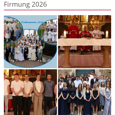
Firmung 2026