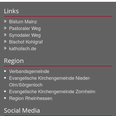
Links
Bistum Mainz
Pastoraler Weg
Synodaler Weg
Bischof Kohlgraf
katholisch.de
Region
Verbandsgemeinde
Evangelische Kirchengemeinde Nieder-
Olm/Sörgenloch
Evangelische Kirchengemeinde Zornheim
Region Rheinhessen
Social Media