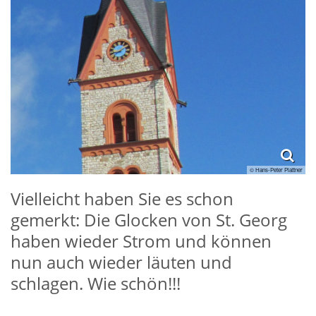
© Hans-Peter Plattner
Vielleicht haben Sie es schon
gemerkt: Die Glocken von St. Georg
haben wieder Strom und können
nun auch wieder läuten und
schlagen. Wie schön!!!