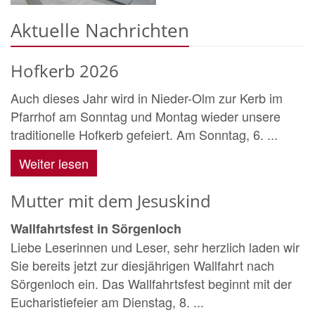
Aktuelle Nachrichten
Hofkerb 2026
Auch dieses Jahr wird in Nieder-Olm zur Kerb im
Pfarrhof am Sonntag und Montag wieder unsere
traditionelle Hofkerb gefeiert. Am Sonntag, 6. ...
Weiter lesen
Mutter mit dem Jesuskind
Wallfahrtsfest in Sörgenloch
Liebe Leserinnen und Leser, sehr herzlich laden wir
Sie bereits jetzt zur diesjährigen Wallfahrt nach
Sörgenloch ein. Das Wallfahrtsfest beginnt mit der
Eucharistiefeier am Dienstag, 8. ...