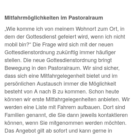
Mitfahrmöglichkeiten im Pastoralraum
„Wie komme ich von meinem Wohnort zum Ort, in
dem der Gottesdienst gefeiert wird, wenn ich nicht
mobil bin?“ Die Frage wird sich mit der neuen
Gottesdienstordnung zukünftig immer häufiger
stellen. Die neue Gottesdienstordnung bringt
Bewegung in den Pastoralraum. Wir sind sicher,
dass sich eine Mitfahrgelegenheit bietet und im
persönlichen Austausch immer die Möglichkeit
besteht von A nach B zu kommen. Schon heute
können wir erste Mitfahrgelegenheiten anbieten. Wir
werden eine Liste mit Fahrern aufbauen. Dort sind
Familien genannt, die Sie dann jeweils kontaktieren
können, wenn Sie mitgenommen werden möchten.
Das Angebot gilt ab sofort und kann gerne in