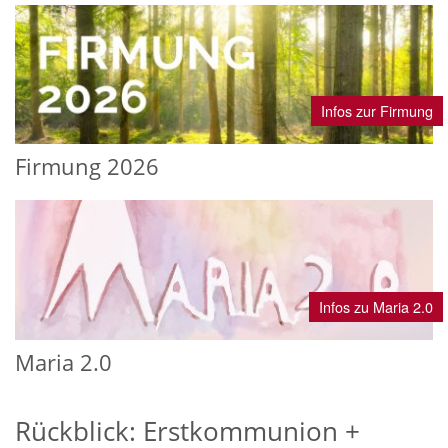
Infos zur Firmung
Firmung 2026
Infos zu Maria 2.0
Maria 2.0
Rückblick: Erstkommunion +