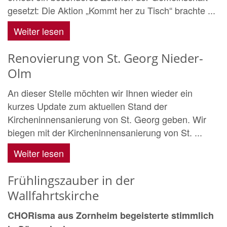
gesetzt: Die Aktion „Kommt her zu Tisch“ brachte ...
Weiter lesen
Renovierung von St. Georg Nieder-
Olm
An dieser Stelle möchten wir Ihnen wieder ein
kurzes Update zum aktuellen Stand der
Kircheninnensanierung von St. Georg geben. Wir
biegen mit der Kircheninnensanierung von St. ...
Weiter lesen
Frühlingszauber in der
Wallfahrtskirche
CHORisma aus Zornheim begeisterte stimmlich