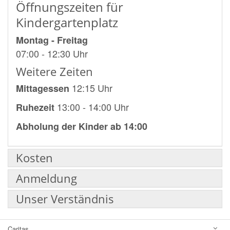
Öffnungszeiten für
Kindergartenplatz
Montag - Freitag
07:00 - 12:30 Uhr
Weitere Zeiten
12:15 Uhr
Mittagessen
13:00 - 14:00 Uhr
Ruhezeit
Abholung der Kinder ab 14:00
Kosten
Anmeldung
Unser Verständnis
Caritas