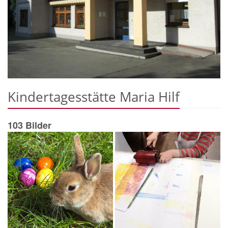
Kindertagesstätte Maria Hilf
103 Bilder