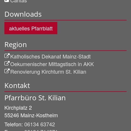
Downloads
aktuelles Pfarrblatt
Region
Katholisches Dekanat Mainz-Stadt
Oekumenischer Mittagstisch in AKK
Renovierung Kirchturm St. Kilian
Kontakt
Pfarrbüro St. Kilian
Kirchplatz 2
55246
Mainz-Kostheim
Telefon:
06134 63742