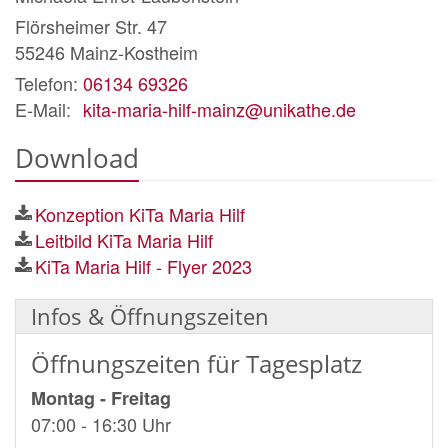
Flörsheimer Str. 47
55246
Mainz-Kostheim
Telefon:
06134 69326
E-Mail:
kita-maria-hilf-mainz@unikathe.de
Download
Konzeption KiTa Maria Hilf
Leitbild KiTa Maria Hilf
KiTa Maria Hilf - Flyer 2023
Infos & Öffnungszeiten
Öffnungszeiten für Tagesplatz
Montag - Freitag
07:00 - 16:30 Uhr