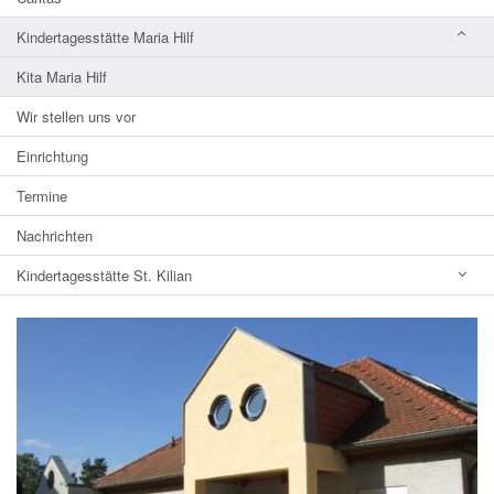
Kindertagesstätte Maria Hilf
Kita Maria Hilf
Wir stellen uns vor
Einrichtung
Termine
Nachrichten
Kindertagesstätte St. Kilian